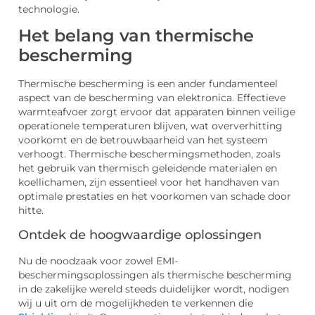
technologie.
Het belang van thermische
bescherming
Thermische bescherming is een ander fundamenteel
aspect van de bescherming van elektronica. Effectieve
warmteafvoer zorgt ervoor dat apparaten binnen veilige
operationele temperaturen blijven, wat oververhitting
voorkomt en de betrouwbaarheid van het systeem
verhoogt. Thermische beschermingsmethoden, zoals
het gebruik van thermisch geleidende materialen en
koellichamen, zijn essentieel voor het handhaven van
optimale prestaties en het voorkomen van schade door
hitte.
Ontdek de hoogwaardige oplossingen
Nu de noodzaak voor zowel EMI-
beschermingsoplossingen als thermische bescherming
in de zakelijke wereld steeds duidelijker wordt, nodigen
wij u uit om de mogelijkheden te verkennen die