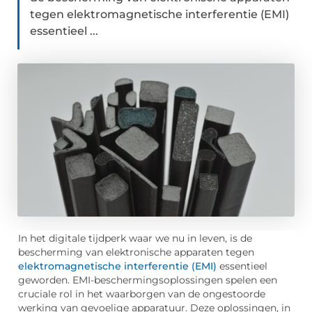
tegen elektromagnetische interferentie (EMI)
essentieel ...
In het digitale tijdperk waar we nu in leven, is de
bescherming van elektronische apparaten tegen
elektromagnetische interferentie (EMI)
essentieel
geworden. EMI-beschermingsoplossingen spelen een
cruciale rol in het waarborgen van de ongestoorde
werking van gevoelige apparatuur. Deze oplossingen, in