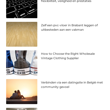
flexibiliteit, veiligheid en prestaties
Zelf een pvc-vloer in Brabant leggen of
uitbesteden aan een vakman
How to Choose the Right Wholesale
Vintage Clothing Supplier
Verbinden via een datingsite in België met
community gevoel