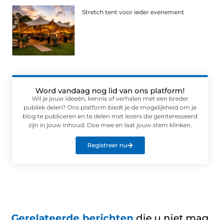
Stretch tent voor ieder evenement
Word vandaag nog lid van ons platform!
Wil je jouw ideeën, kennis of verhalen met een breder
publiek delen? Ons platform biedt je de mogelijkheid om je
blog te publiceren en te delen met lezers die geïnteresseerd
zijn in jouw inhoud. Doe mee en laat jouw stem klinken.
Registreer nu
Gerelateerde berichten
die u niet mag