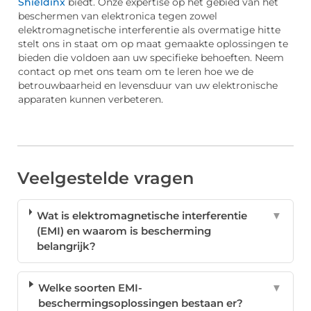
Shieldinx
biedt. Onze expertise op het gebied van het
beschermen van elektronica tegen zowel
elektromagnetische interferentie als overmatige hitte
stelt ons in staat om op maat gemaakte oplossingen te
bieden die voldoen aan uw specifieke behoeften. Neem
contact op met ons team om te leren hoe we de
betrouwbaarheid en levensduur van uw elektronische
apparaten kunnen verbeteren.
Veelgestelde vragen
Wat is elektromagnetische interferentie
▼
(EMI) en waarom is bescherming
belangrijk?
Welke soorten EMI-
▼
beschermingsoplossingen bestaan er?