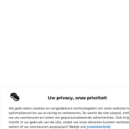
Uw privacy, onze prioriteit
Wij gebruiken cookies en vergelijkbare technologieën om onze website t
optimaliseren en uw ervaring te verbeteren. Zo werkt de site soepel, on
we uw voorkeuren en tonen we gepersonaliseerde advertenties. Ook kri
inzicht in uw gebruik van de site, zodat we onze diensten kunnen verbet
weten of uw voorkeuren aanpassen? Bekijk ons [
cookiebeleid
].