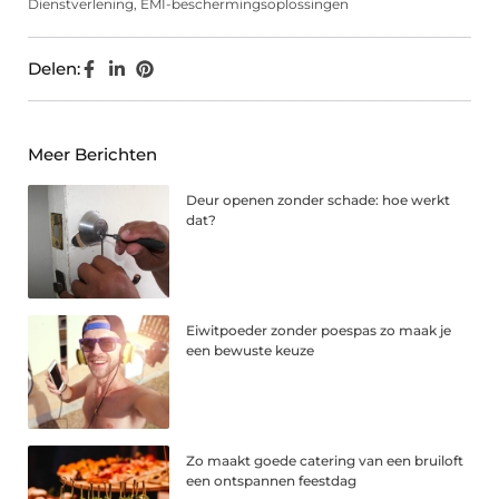
Dienstverlening
,
EMI-beschermingsoplossingen
Delen:
Meer Berichten
Deur openen zonder schade: hoe werkt
dat?
Eiwitpoeder zonder poespas zo maak je
een bewuste keuze
Zo maakt goede catering van een bruiloft
een ontspannen feestdag