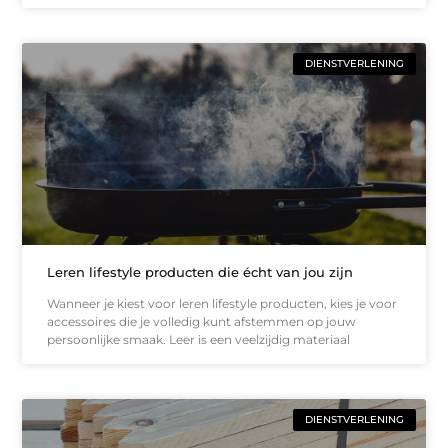
DIENSTVERLENING
Leren lifestyle producten die écht van jou zijn
Wanneer je kiest voor leren lifestyle producten, kies je voor
accessoires die je volledig kunt afstemmen op jouw
persoonlijke smaak. Leer is een veelzijdig materiaal
DIENSTVERLENING