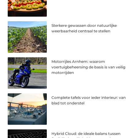
Sterkere gewassen door natuurlijke
weerbaarheid centraal te stellen
Motorrijles Arnhem: waarom
voertuigbeheersing de basis is van veilig
motorrijden
Complete tafels voor ieder interieur: van
blad tot onderstel
Hybrid Cloud: de ideale balans tussen