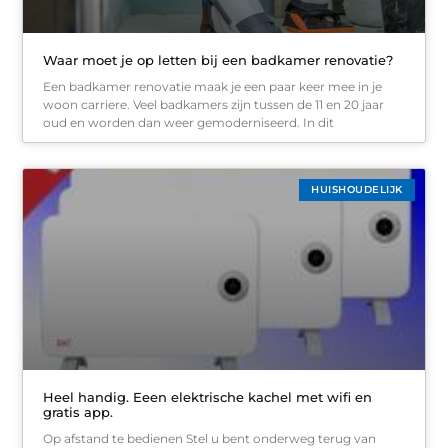
Waar moet je op letten bij een badkamer renovatie?
Een badkamer renovatie maak je een paar keer mee in je
woon carriere. Veel badkamers zijn tussen de 11 en 20 jaar
oud en worden dan weer gemoderniseerd. In dit
HUISHOUDELIJK
Heel handig. Eeen elektrische kachel met wifi en
gratis app.
Op afstand te bedienen Stel u bent onderweg terug van