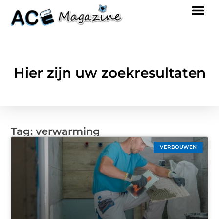
Hier zijn uw zoekresultaten
Tag: verwarming
VERBOUWEN