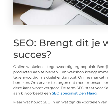
SEO: Brengt dit je 
succes?
Online winkelen is tegenwoordig erg populair. Bedri
producten aan te bieden. Een webshop brengt immer
tegenwoordig makkelijker dan ooit. Online marketin
bereiken. Om ervoor te zorgen dat meer mensen ee
deze kans wordt vergroot. De term SEO staat voor 
aan bijvoorbeeld een
SEO specialist Den Haag
.
Maar wat houdt SEO in en wat zijn de voordelen van 