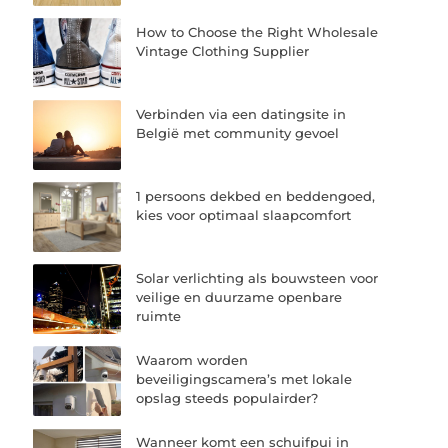
How to Choose the Right Wholesale
Vintage Clothing Supplier
Verbinden via een datingsite in
België met community gevoel
1 persoons dekbed en beddengoed,
kies voor optimaal slaapcomfort
Solar verlichting als bouwsteen voor
veilige en duurzame openbare
ruimte
Waarom worden
beveiligingscamera’s met lokale
opslag steeds populairder?
Wanneer komt een schuifpui in