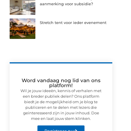
aanmerking voor subsidie?
Stretch tent voor ieder evenement
Word vandaag nog lid van ons
platform!
Wil je jouw ideeën, kennis of verhalen met
een breder publiek delen? Ons platform
biedt je de mogelijkheid om je blog te
publiceren en te delen met lezers die
geïnteresseerd zijn in jouw inhoud. Doe
mee en laat jouw stem klinken.