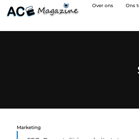
Over ons
Ons 
Marketing