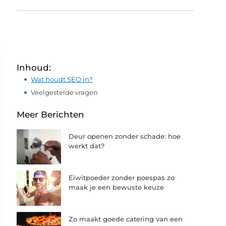
Inhoud:
Wat houdt SEO in?
Veelgestelde vragen
Meer Berichten
Deur openen zonder schade: hoe
werkt dat?
Eiwitpoeder zonder poespas zo
maak je een bewuste keuze
Zo maakt goede catering van een