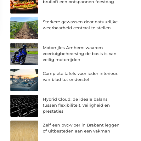
bruiloft een ontspannen feestdag
Sterkere gewassen door natuurlijke
weerbaarheid centraal te stellen
Motorrijles Arnhem: waarom
voertuigbeheersing de basis is van
veilig motorrijden
Complete tafels voor ieder interieur:
van blad tot onderstel
Hybrid Cloud: de ideale balans
tussen flexibiliteit, veiligheid en
prestaties
Zelf een pvc-vloer in Brabant leggen
of uitbesteden aan een vakman