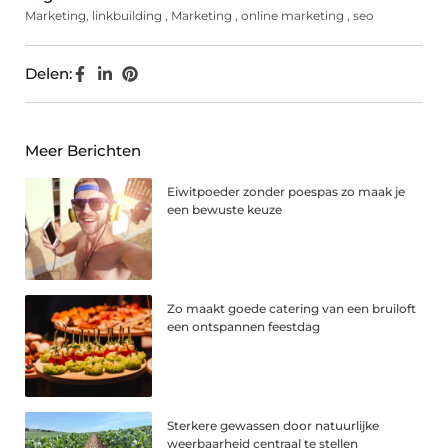
Marketing
,
linkbuilding
,
Marketing
,
online marketing
,
seo
Delen:
Meer Berichten
Eiwitpoeder zonder poespas zo maak je
een bewuste keuze
Zo maakt goede catering van een bruiloft
een ontspannen feestdag
Sterkere gewassen door natuurlijke
weerbaarheid centraal te stellen