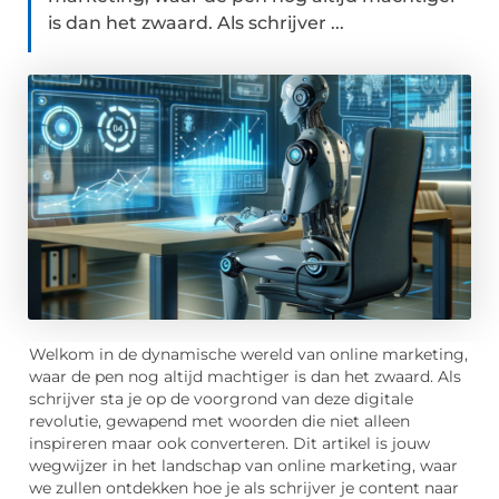
is dan het zwaard. Als schrijver ...
Welkom in de dynamische wereld van online marketing,
waar de pen nog altijd machtiger is dan het zwaard. Als
schrijver sta je op de voorgrond van deze digitale
revolutie, gewapend met woorden die niet alleen
inspireren maar ook converteren. Dit artikel is jouw
wegwijzer in het landschap van online marketing, waar
we zullen ontdekken hoe je als schrijver je content naar