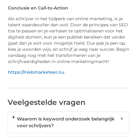
Conclusie en Call-to-Action
Als schrijver in het tijdperk van online marketing, is je
talent waardevoller dan ooit. Door de principes van SEO
toe te passen en je verhalen te optimaliseren voor het
digitale domein, kun je een publiek bereiken dat verder
gaat dan je ooit voor mogelijk hield. Dus pak je pen op,
kies je woorden wijs, en schrijf je weg naar succes. Begin
vandaag nog met het transformeren van je
schrijfvaardigheden in online marketingmacht!
https://mkbmarketeer.nu
Veelgestelde vragen
Waarom is keyword onderzoek belangrijk
▼
voor schrijvers?