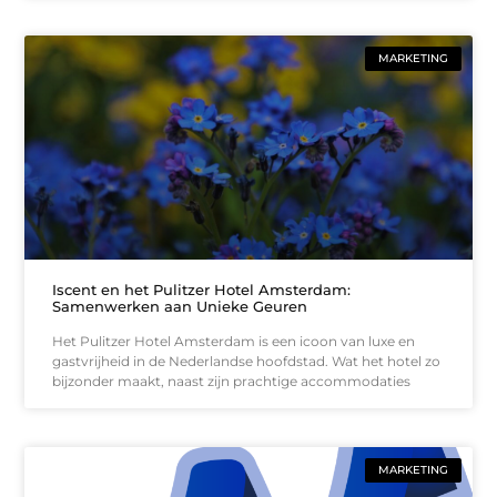
MARKETING
Iscent en het Pulitzer Hotel Amsterdam:
Samenwerken aan Unieke Geuren
Het Pulitzer Hotel Amsterdam is een icoon van luxe en
gastvrijheid in de Nederlandse hoofdstad. Wat het hotel zo
bijzonder maakt, naast zijn prachtige accommodaties
MARKETING