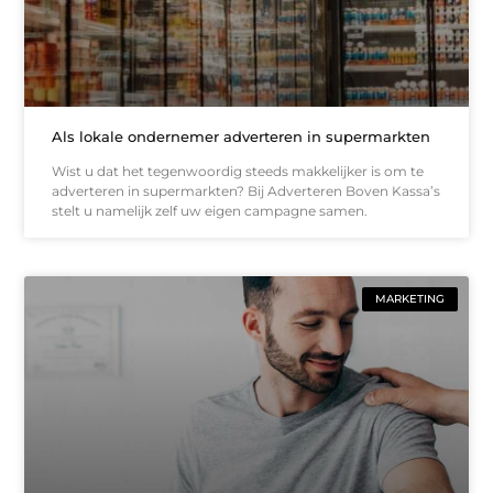
Als lokale ondernemer adverteren in supermarkten
Wist u dat het tegenwoordig steeds makkelijker is om te
adverteren in supermarkten? Bij Adverteren Boven Kassa’s
stelt u namelijk zelf uw eigen campagne samen.
MARKETING