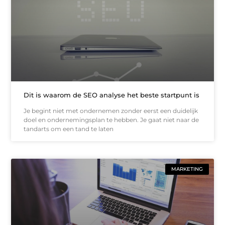
Dit is waarom de SEO analyse het beste startpunt is
Je begint niet met ondernemen zonder eerst een duidelijk
doel en ondernemingsplan te hebben. Je gaat niet naar de
tandarts om een tand te laten
MARKETING