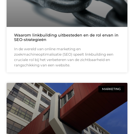
Waarom linkbuilding uitbesteden en de rol ervan in
SEO-strategieën
In de wereld van online marketing en
zoekmachineoptimalisatie (SEO) speelt linkbuilding een
cruciale rol bij het verbeteren van de zichtbaarheid en
rangschikking van een website.
MARKETING