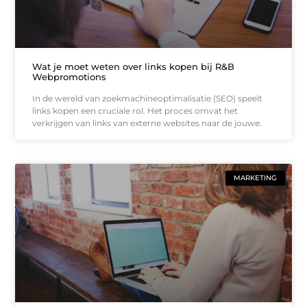
Wat je moet weten over links kopen bij R&B
Webpromotions
In de wereld van zoekmachineoptimalisatie (SEO) speelt
links kopen een cruciale rol. Het proces omvat het
verkrijgen van links van externe websites naar de jouwe.
MARKETING