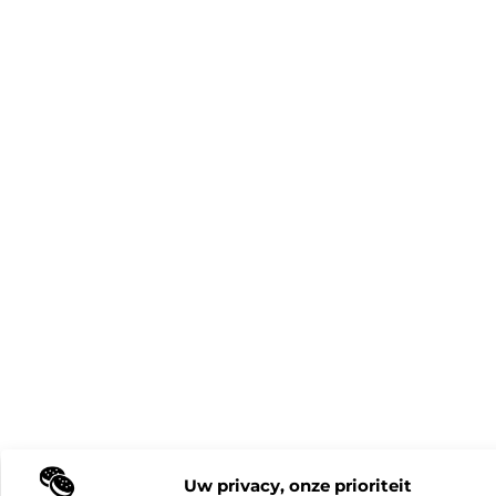
Uw privacy, onze prioriteit