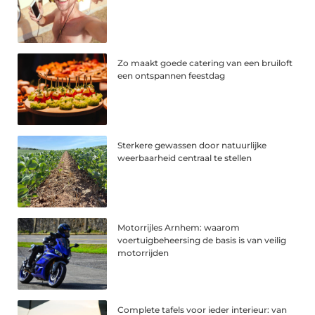
Zo maakt goede catering van een bruiloft
een ontspannen feestdag
Sterkere gewassen door natuurlijke
weerbaarheid centraal te stellen
Motorrijles Arnhem: waarom
voertuigbeheersing de basis is van veilig
motorrijden
Complete tafels voor ieder interieur: van