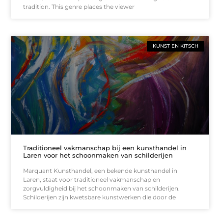
tradition. This genre places the viewer
KUNST EN KITSCH
Traditioneel vakmanschap bij een kunsthandel in
Laren voor het schoonmaken van schilderijen
Marquant Kunsthandel, een bekende kunsthandel in
Laren, staat voor traditioneel vakmanschap en
zorgvuldigheid bij het schoonmaken van schilderijen.
Schilderijen zijn kwetsbare kunstwerken die door de