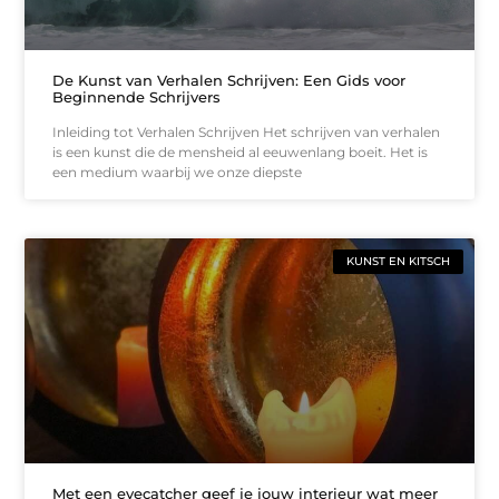
De Kunst van Verhalen Schrijven: Een Gids voor
Beginnende Schrijvers
Inleiding tot Verhalen Schrijven Het schrijven van verhalen
is een kunst die de mensheid al eeuwenlang boeit. Het is
een medium waarbij we onze diepste
KUNST EN KITSCH
Met een eyecatcher geef je jouw interieur wat meer