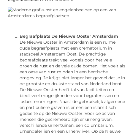
Begraafplaats De Nieuwe Ooster Amsterdam
De Nieuwe Ooster in Amsterdam is een ruime
oude begraafplaats met een crematorium in
stadsdeel Amsterdam Oost. De prachtige
begraafplaats trekt veel vogels door het vele
groen de rust en de vele oude bomen. Het voelt als
een oase van rust midden in een hectische
omgeving. Je krijgt niet langer het gevoel dat je in
de grootste en drukste stand van Nederland bent.
De Nieuwe Ooster heeft tal van faciliteiten en
biedt veel mogelijkheden voor begrafenissen en
asbestemmingen. Naast de gebruikelijk algemene
en particuliere graven is er een een islamitisch
gedeelte op de Nieuwe Ooster. Voor de as van
mensen die gecremeerd zijn er urnengraven,
verschillende urnentuinen, een columbarium,
urnengalerijen en een urnenvijver. Op de Nieuwe