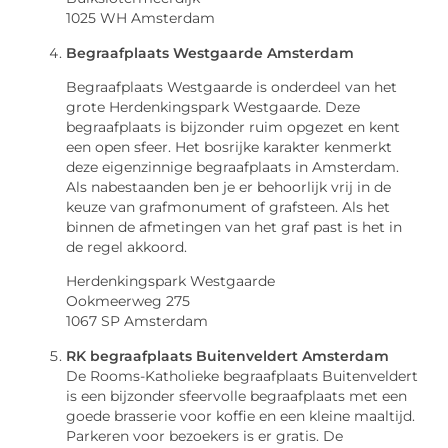
1025 WH Amsterdam
Begraafplaats Westgaarde Amsterdam
Begraafplaats Westgaarde is onderdeel van het
grote Herdenkingspark Westgaarde. Deze
begraafplaats is bijzonder ruim opgezet en kent
een open sfeer. Het bosrijke karakter kenmerkt
deze eigenzinnige begraafplaats in Amsterdam.
Als nabestaanden ben je er behoorlijk vrij in de
keuze van grafmonument of grafsteen. Als het
binnen de afmetingen van het graf past is het in
de regel akkoord.
Herdenkingspark Westgaarde
Ookmeerweg 275
1067 SP Amsterdam
RK begraafplaats Buitenveldert Amsterdam
De Rooms-Katholieke begraafplaats Buitenveldert
is een bijzonder sfeervolle begraafplaats met een
goede brasserie voor koffie en een kleine maaltijd.
Parkeren voor bezoekers is er gratis. De