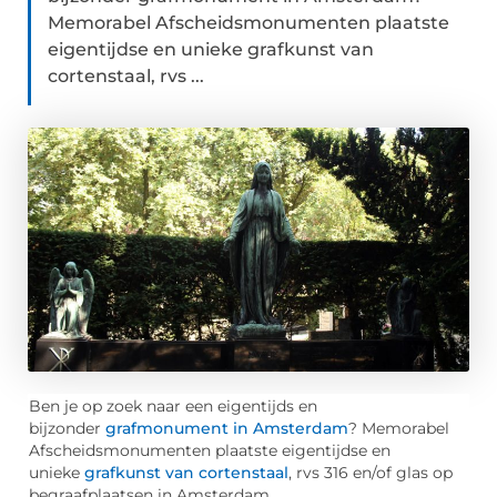
Memorabel Afscheidsmonumenten plaatste
eigentijdse en unieke grafkunst van
cortenstaal, rvs ...
Ben je op zoek naar een eigentijds en
bijzonder
grafmonument in Amsterdam
? Memorabel
Afscheidsmonumenten plaatste eigentijdse en
unieke
grafkunst van cortenstaal
, rvs 316 en/of glas op
begraafplaatsen in Amsterdam.