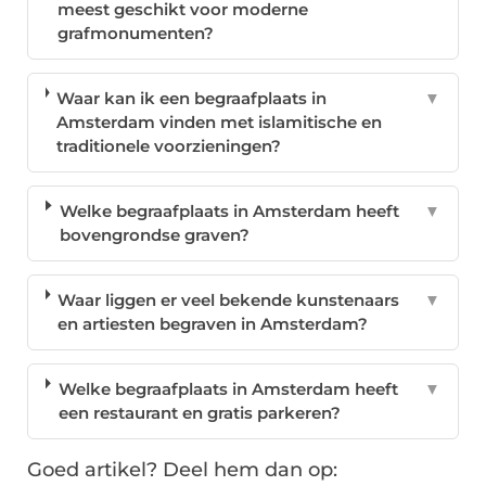
meest geschikt voor moderne
grafmonumenten?
Waar kan ik een begraafplaats in
▼
Amsterdam vinden met islamitische en
traditionele voorzieningen?
Welke begraafplaats in Amsterdam heeft
▼
bovengrondse graven?
Waar liggen er veel bekende kunstenaars
▼
en artiesten begraven in Amsterdam?
Welke begraafplaats in Amsterdam heeft
▼
een restaurant en gratis parkeren?
Goed artikel? Deel hem dan op: