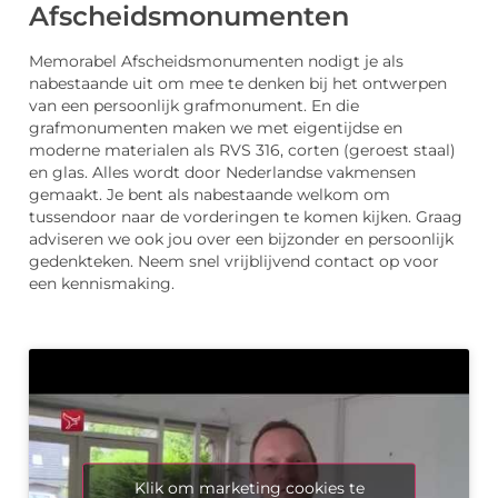
Afscheidsmonumenten
Memorabel Afscheidsmonumenten nodigt je als
nabestaande uit om mee te denken bij het ontwerpen
van een persoonlijk grafmonument. En die
grafmonumenten maken we met eigentijdse en
moderne materialen als RVS 316, corten (geroest staal)
en glas. Alles wordt door Nederlandse vakmensen
gemaakt. Je bent als nabestaande welkom om
tussendoor naar de vorderingen te komen kijken. Graag
adviseren we ook jou over een bijzonder en persoonlijk
gedenkteken. Neem snel vrijblijvend contact op voor
een kennismaking.
Klik om marketing cookies te