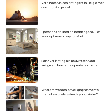
Verbinden via een datingsite in België met
community gevoel
1 persoons dekbed en beddengoed, kies
voor optimaal slaapcomfort
Solar verlichting als bouwsteen voor
veilige en duurzame openbare ruimte
Waarom worden beveiligingscamera’s
met lokale opslag steeds populairder?