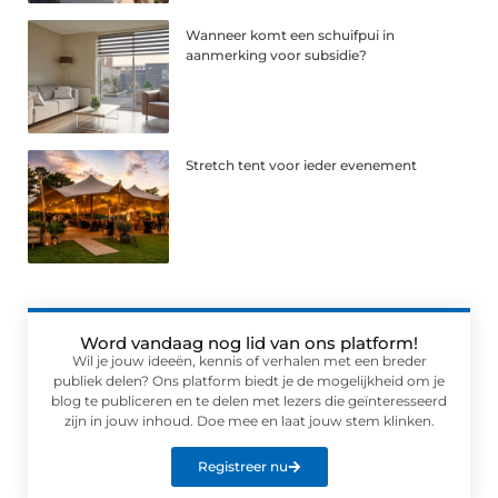
Wanneer komt een schuifpui in
aanmerking voor subsidie?
Stretch tent voor ieder evenement
Word vandaag nog lid van ons platform!
Wil je jouw ideeën, kennis of verhalen met een breder
publiek delen? Ons platform biedt je de mogelijkheid om je
blog te publiceren en te delen met lezers die geïnteresseerd
zijn in jouw inhoud. Doe mee en laat jouw stem klinken.
Registreer nu