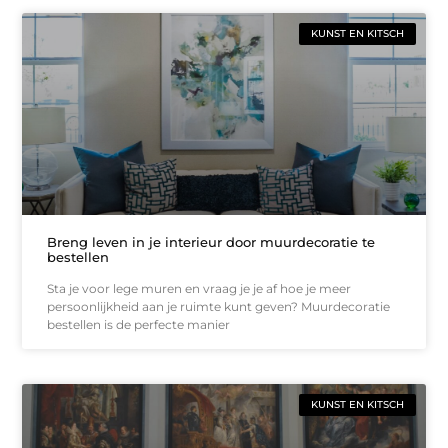
KUNST EN KITSCH
Breng leven in je interieur door muurdecoratie te
bestellen
Sta je voor lege muren en vraag je je af hoe je meer
persoonlijkheid aan je ruimte kunt geven? Muurdecoratie
bestellen is de perfecte manier
KUNST EN KITSCH