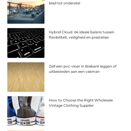
blad tot onderstel
Hybrid Cloud: de ideale balans tussen
flexibiliteit, veiligheid en prestaties
Zelf een pvc-vloer in Brabant leggen of
uitbesteden aan een vakman
How to Choose the Right Wholesale
Vintage Clothing Supplier