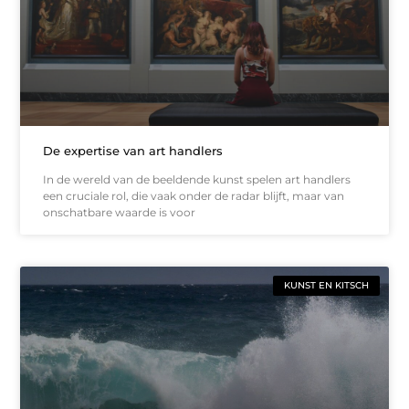
De expertise van art handlers
In de wereld van de beeldende kunst spelen art handlers
een cruciale rol, die vaak onder de radar blijft, maar van
onschatbare waarde is voor
KUNST EN KITSCH