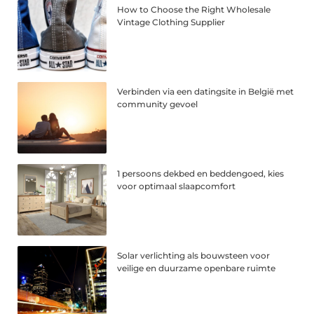
How to Choose the Right Wholesale
Vintage Clothing Supplier
Verbinden via een datingsite in België met
community gevoel
1 persoons dekbed en beddengoed, kies
voor optimaal slaapcomfort
Solar verlichting als bouwsteen voor
veilige en duurzame openbare ruimte