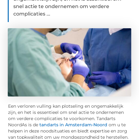
snel actie te ondernemen om verdere
complicaties ...
Een verloren vulling kan plotseling en ongemakkelijk
zijn, en het is essentieel om snel actie te ondernemen
om verdere complicaties te voorkomen. Tandarts
NoordAs is de
tandarts in Amsterdam-Noord
om u te
helpen in deze noodsituaties en biedt expertise en zorg
van topkwaliteit om uw mondgezondheid te herstellen.