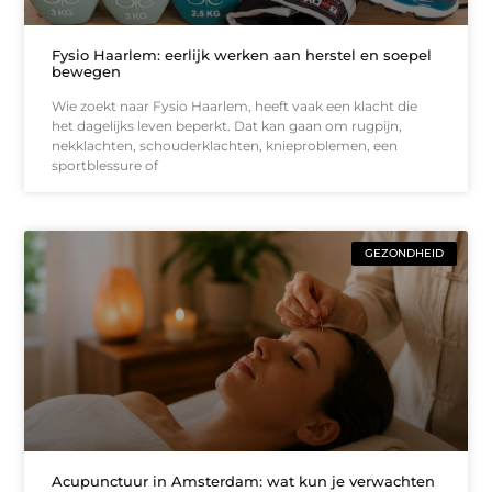
Fysio Haarlem: eerlijk werken aan herstel en soepel
bewegen
Wie zoekt naar Fysio Haarlem, heeft vaak een klacht die
het dagelijks leven beperkt. Dat kan gaan om rugpijn,
nekklachten, schouderklachten, knieproblemen, een
sportblessure of
GEZONDHEID
Acupunctuur in Amsterdam: wat kun je verwachten