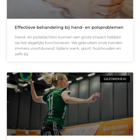
Effectieve behandeling bij hand- en polsproblemen
Hand- en polsklachten kunnen een grote impact hebben
op het dagelijks functioneren. We gebruiken onze handen
immers voortdurend: tijdens werk, sport, huishouden en
zelfs bij
GEZONDHEID