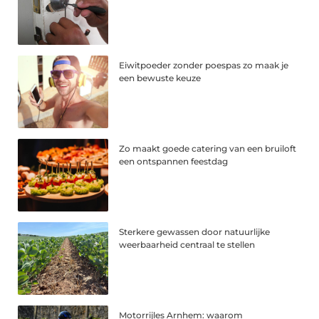
Eiwitpoeder zonder poespas zo maak je
een bewuste keuze
Zo maakt goede catering van een bruiloft
een ontspannen feestdag
Sterkere gewassen door natuurlijke
weerbaarheid centraal te stellen
Motorrijles Arnhem: waarom