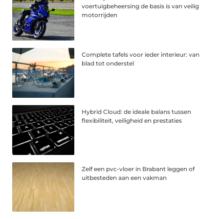
voertuigbeheersing de basis is van veilig
motorrijden
Complete tafels voor ieder interieur: van
blad tot onderstel
Hybrid Cloud: de ideale balans tussen
flexibiliteit, veiligheid en prestaties
Zelf een pvc-vloer in Brabant leggen of
uitbesteden aan een vakman