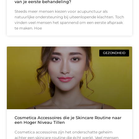
van je eerste behandeling?
Steeds meer mensen kiezen voor acupunctuur als
natuurlijke ondersteuning bij uiteenlopende klachten. Toch
vinden veel mensen het spannend om een eerste afspraak
te maken. Hoe
GEZONDHEID
Cosmetica Accessoires die je Skincare Routine naar
een Hoger Niveau Tillen
Cosmetica accessoires zijn het onderschatte geheim
achter een skincare routine die écht werkt. Veel mensen