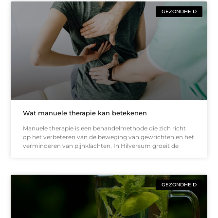
GEZONDHEID
Wat manuele therapie kan betekenen
Manuele therapie is een behandelmethode die zich richt
op het verbeteren van de beweging van gewrichten en het
verminderen van pijnklachten. In Hilversum groeit de
GEZONDHEID