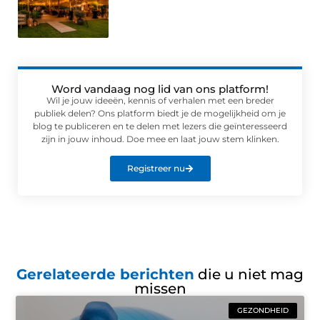
Word vandaag nog lid van ons platform!
Wil je jouw ideeën, kennis of verhalen met een breder
publiek delen? Ons platform biedt je de mogelijkheid om je
blog te publiceren en te delen met lezers die geïnteresseerd
zijn in jouw inhoud. Doe mee en laat jouw stem klinken.
Registreer nu
Gerelateerde berichten
die u niet mag
missen
GEZONDHEID