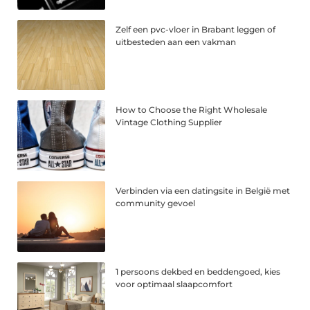
Zelf een pvc-vloer in Brabant leggen of
uitbesteden aan een vakman
How to Choose the Right Wholesale
Vintage Clothing Supplier
Verbinden via een datingsite in België met
community gevoel
1 persoons dekbed en beddengoed, kies
voor optimaal slaapcomfort