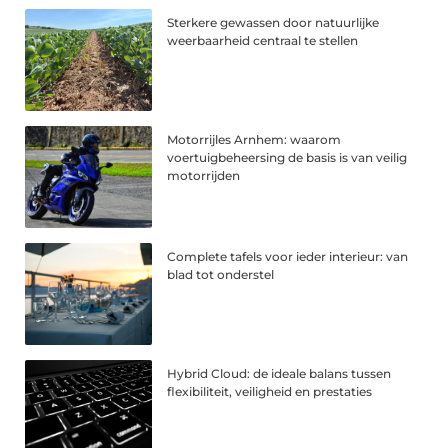
Sterkere gewassen door natuurlijke
weerbaarheid centraal te stellen
Motorrijles Arnhem: waarom
voertuigbeheersing de basis is van veilig
motorrijden
Complete tafels voor ieder interieur: van
blad tot onderstel
Hybrid Cloud: de ideale balans tussen
flexibiliteit, veiligheid en prestaties