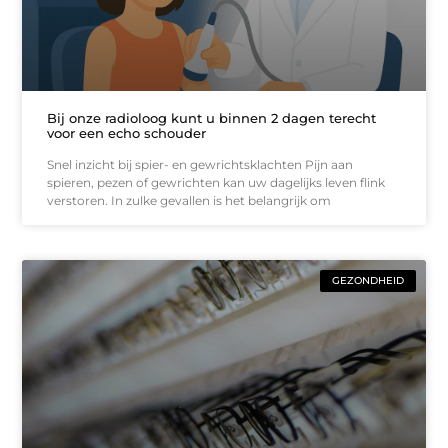
Bij onze radioloog kunt u binnen 2 dagen terecht
voor een echo schouder
Snel inzicht bij spier- en gewrichtsklachten Pijn aan
spieren, pezen of gewrichten kan uw dagelijks leven flink
verstoren. In zulke gevallen is het belangrijk om
GEZONDHEID