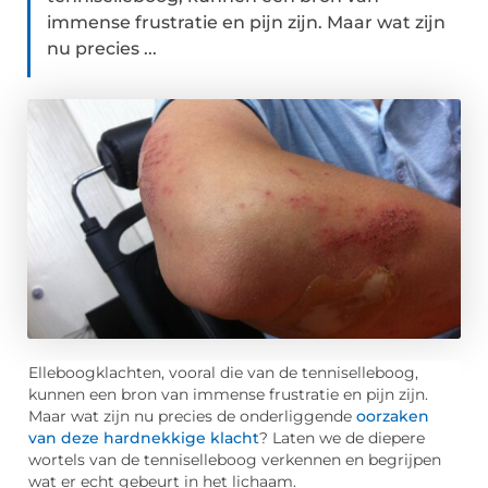
immense frustratie en pijn zijn. Maar wat zijn
nu precies ...
Elleboogklachten, vooral die van de tenniselleboog,
kunnen een bron van immense frustratie en pijn zijn.
Maar wat zijn nu precies de onderliggende
oorzaken
van deze hardnekkige klacht
? Laten we de diepere
wortels van de tenniselleboog verkennen en begrijpen
wat er echt gebeurt in het lichaam.