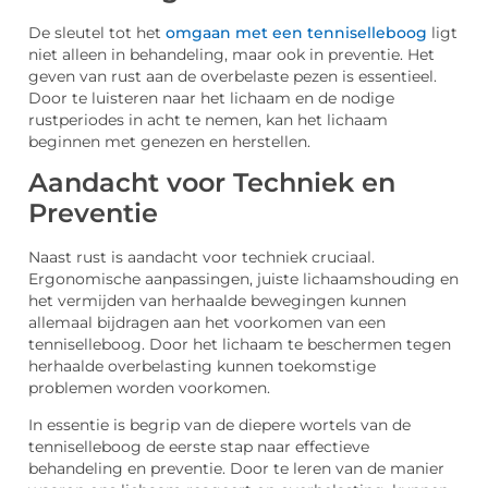
De sleutel tot het
omgaan met een tenniselleboog
ligt
niet alleen in behandeling, maar ook in preventie. Het
geven van rust aan de overbelaste pezen is essentieel.
Door te luisteren naar het lichaam en de nodige
rustperiodes in acht te nemen, kan het lichaam
beginnen met genezen en herstellen.
Aandacht voor Techniek en
Preventie
Naast rust is aandacht voor techniek cruciaal.
Ergonomische aanpassingen, juiste lichaamshouding en
het vermijden van herhaalde bewegingen kunnen
allemaal bijdragen aan het voorkomen van een
tenniselleboog. Door het lichaam te beschermen tegen
herhaalde overbelasting kunnen toekomstige
problemen worden voorkomen.
In essentie is begrip van de diepere wortels van de
tenniselleboog de eerste stap naar effectieve
behandeling en preventie. Door te leren van de manier