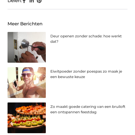
Delen:
Meer Berichten
Deur openen zonder schade: hoe werkt
dat?
Eiwitpoeder zonder poespas zo maak je
een bewuste keuze
Zo maakt goede catering van een bruiloft
een ontspannen feestdag