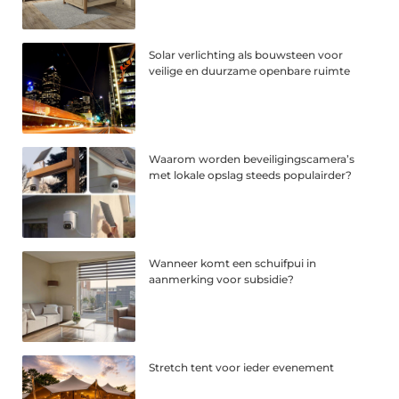
Solar verlichting als bouwsteen voor
veilige en duurzame openbare ruimte
Waarom worden beveiligingscamera’s
met lokale opslag steeds populairder?
Wanneer komt een schuifpui in
aanmerking voor subsidie?
Stretch tent voor ieder evenement