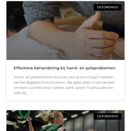
GEZONDHEID
Effectieve behandeling bij hand- en polsproblemen
Hand- en polsklachten kunnen een grote impact hebben
op het dagelijks functioneren. We gebruiken onze handen
immers voortdurend: tijdens werk, sport, huishouden en
zelfs bij
GEZONDHEID