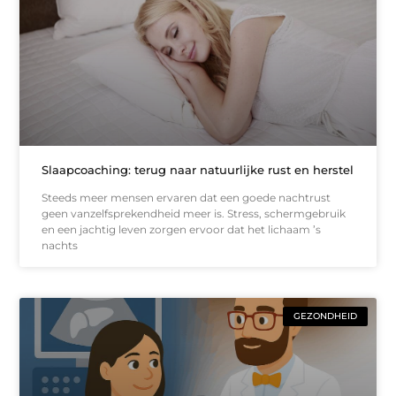
Slaapcoaching: terug naar natuurlijke rust en herstel
Steeds meer mensen ervaren dat een goede nachtrust
geen vanzelfsprekendheid meer is. Stress, schermgebruik
en een jachtig leven zorgen ervoor dat het lichaam ’s
nachts
GEZONDHEID