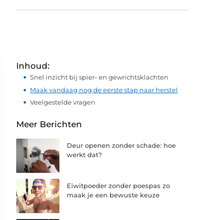
Inhoud:
Snel inzicht bij spier- en gewrichtsklachten
Maak vandaag nog de eerste stap naar herstel
Veelgestelde vragen
Meer Berichten
Deur openen zonder schade: hoe
werkt dat?
Eiwitpoeder zonder poespas zo
maak je een bewuste keuze