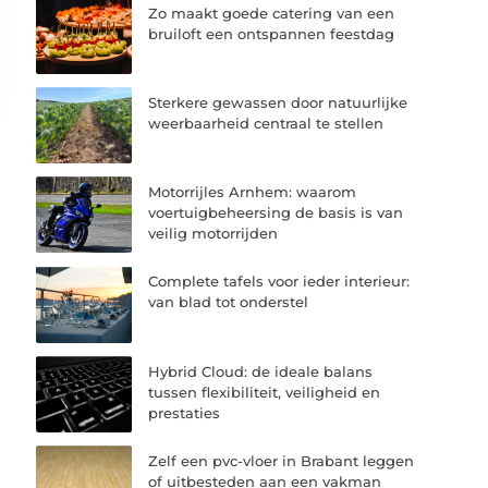
Zo maakt goede catering van een
bruiloft een ontspannen feestdag
Sterkere gewassen door natuurlijke
weerbaarheid centraal te stellen
Motorrijles Arnhem: waarom
voertuigbeheersing de basis is van
veilig motorrijden
Complete tafels voor ieder interieur:
van blad tot onderstel
Hybrid Cloud: de ideale balans
tussen flexibiliteit, veiligheid en
prestaties
Zelf een pvc-vloer in Brabant leggen
of uitbesteden aan een vakman