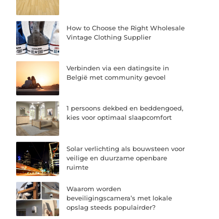
How to Choose the Right Wholesale
Vintage Clothing Supplier
Verbinden via een datingsite in
België met community gevoel
1 persoons dekbed en beddengoed,
kies voor optimaal slaapcomfort
Solar verlichting als bouwsteen voor
veilige en duurzame openbare
ruimte
Waarom worden
beveiligingscamera’s met lokale
opslag steeds populairder?