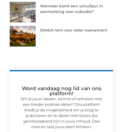
Wanneer komt een schuifpui in
aanmerking voor subsidie?
Stretch tent voor ieder evenement
Word vandaag nog lid van ons
platform!
Wil je jouw ideeën, kennis of verhalen met
een breder publiek delen? Ons platform
biedt je de mogelijkheid om je blog te
publiceren en te delen met lezers die
geïnteresseerd zijn in jouw inhoud. Doe
mee en laat jouw stem klinken.