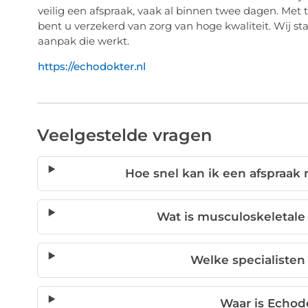
veilig een afspraak, vaak al binnen twee dagen. Met 
bent u verzekerd van zorg van hoge kwaliteit. Wij s
aanpak die werkt.
https://echodokter.nl
Veelgestelde vragen
Hoe snel kan ik een afspraa
Wat is musculoskeletale 
Welke specialisten
Waar is Echod