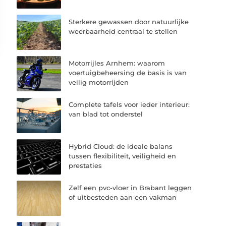
Sterkere gewassen door natuurlijke
weerbaarheid centraal te stellen
Motorrijles Arnhem: waarom
voertuigbeheersing de basis is van
veilig motorrijden
Complete tafels voor ieder interieur:
van blad tot onderstel
Hybrid Cloud: de ideale balans
tussen flexibiliteit, veiligheid en
prestaties
Zelf een pvc-vloer in Brabant leggen
of uitbesteden aan een vakman