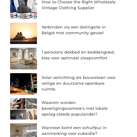
How to Choose the Right Wholesale
Vintage Clothing Supplier
Verbinden via een datingsite in
België met community gevoel
1 persoons dekbed en beddengoed,
kies voor optimaal slaapcomfort
Solar verlichting als bouwsteen voor
veilige en duurzame openbare
ruimte
Waarom worden
beveiligingscamera’s met lokale
opslag steeds populairder?
Wanneer komt een schuifpui in
aanmerking voor subsidie?