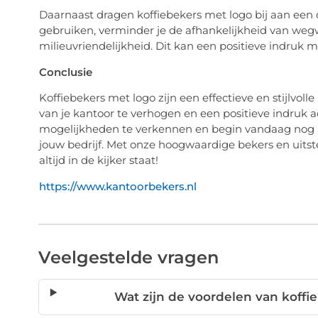
Daarnaast dragen koffiebekers met logo bij aan een
gebruiken, verminder je de afhankelijkheid van wegw
milieuvriendelijkheid. Dit kan een positieve indruk
Conclusie
Koffiebekers met logo zijn een effectieve en stijlvoll
van je kantoor te verhogen en een positieve indruk a
mogelijkheden te verkennen en begin vandaag nog m
jouw bedrijf. Met onze hoogwaardige bekers en uitst
altijd in de kijker staat!
https://www.kantoorbekers.nl
Veelgestelde vragen
Wat zijn de voordelen van koffi