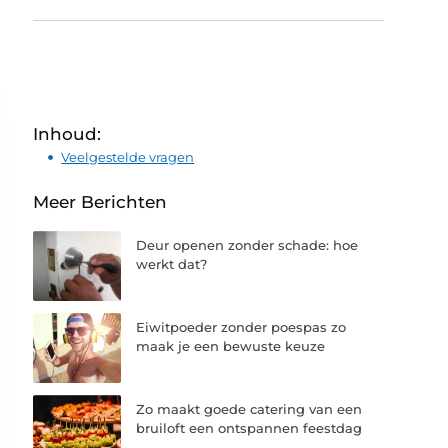
Inhoud:
Veelgestelde vragen
Meer Berichten
Deur openen zonder schade: hoe
werkt dat?
Eiwitpoeder zonder poespas zo
maak je een bewuste keuze
Zo maakt goede catering van een
bruiloft een ontspannen feestdag