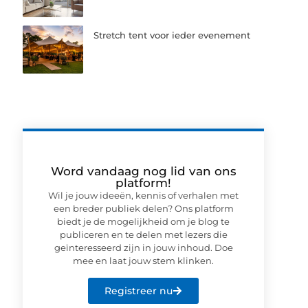
Stretch tent voor ieder evenement
Word vandaag nog lid van ons
platform!
Wil je jouw ideeën, kennis of verhalen met
een breder publiek delen? Ons platform
biedt je de mogelijkheid om je blog te
publiceren en te delen met lezers die
geïnteresseerd zijn in jouw inhoud. Doe
mee en laat jouw stem klinken.
Registreer nu