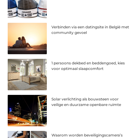
Verbinden via een datingsite in België met
community gevoel
1 persoons dekbed en beddengoed, kies
voor optimaal slaapcomfort
Solar verlichting als bouwsteen voor
veilige en duurzame openbare ruimte
Waarom worden beveiligingscamera’s