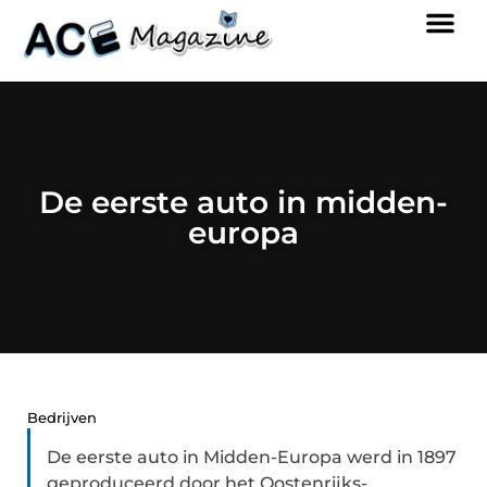
De eerste auto in midden-
europa
Bedrijven
De eerste auto in Midden-Europa werd in 1897
geproduceerd door het Oostenrijks-