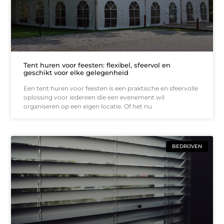
Tent huren voor feesten: flexibel, sfeervol en
geschikt voor elke gelegenheid
Een tent huren voor feesten is een praktische en sfeervolle
oplossing voor iedereen die een evenement wil
organiseren op een eigen locatie. Of het nu
BEDRIJVEN