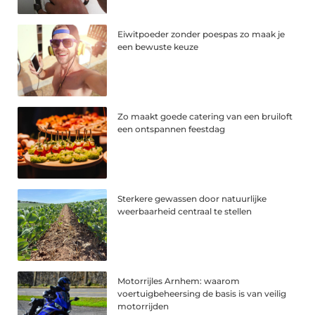
Eiwitpoeder zonder poespas zo maak je
een bewuste keuze
Zo maakt goede catering van een bruiloft
een ontspannen feestdag
Sterkere gewassen door natuurlijke
weerbaarheid centraal te stellen
Motorrijles Arnhem: waarom
voertuigbeheersing de basis is van veilig
motorrijden