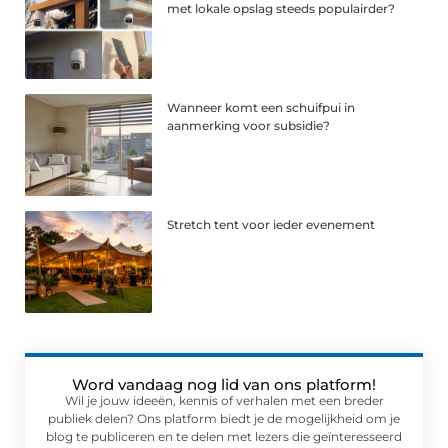
met lokale opslag steeds populairder?
Wanneer komt een schuifpui in
aanmerking voor subsidie?
Stretch tent voor ieder evenement
Word vandaag nog lid van ons platform!
Wil je jouw ideeën, kennis of verhalen met een breder
publiek delen? Ons platform biedt je de mogelijkheid om je
blog te publiceren en te delen met lezers die geïnteresseerd