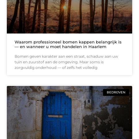
Waarom professioneel bomen kappen belangrijk is
— en wanneer u moet handelen in Haarlem
Bomen geven karakter aan een straat, schaduw aan uw
tuin en zuurstof aan de omgeving. Maar soms is
zorgvuldig onderhoud — of zelfs het volledig
BEDRIJVEN