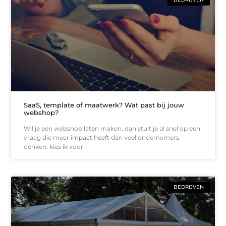
SaaS, template of maatwerk? Wat past bij jouw
webshop?
Wil je een webshop laten maken, dan stuit je al snel op een
vraag die meer impact heeft dan veel ondernemers
denken: kies ik voor
BEDRIJVEN