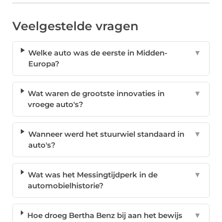
Veelgestelde vragen
Welke auto was de eerste in Midden-
▼
Europa?
Wat waren de grootste innovaties in
▼
vroege auto's?
Wanneer werd het stuurwiel standaard in
▼
auto's?
Wat was het Messingtijdperk in de
▼
automobielhistorie?
Hoe droeg Bertha Benz bij aan het bewijs
▼