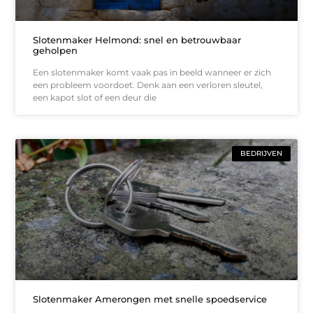
Slotenmaker Helmond: snel en betrouwbaar
geholpen
Een slotenmaker komt vaak pas in beeld wanneer er zich
een probleem voordoet. Denk aan een verloren sleutel,
een kapot slot of een deur die
BEDRIJVEN
Slotenmaker Amerongen met snelle spoedservice