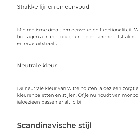
Strakke lijnen en eenvoud
Minimalisme draait om eenvoud en functionaliteit. W
bijdragen aan een opgeruimde en serene uitstraling. Z
en orde uitstraalt.
Neutrale kleur
De neutrale kleur van witte houten jaloezieën zorgt 
kleurenpaletten en stijlen. Of je nu houdt van monoc
jaloezieën passen er altijd bij.
Scandinavische stijl