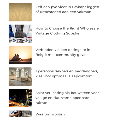
Zelf een pvc-vloer in Brabant leggen
of uitbesteden aan een vakman
How to Choose the Right Wholesale
Vintage Clothing Supplier
Verbinden via een datingsite in
België met community gevoel
1 persoons dekbed en beddengoed,
kies voor optimaal slaapcomfort
Solar verlichting als bouwsteen voor
veilige en duurzame openbare
ruimte
Waarom worden