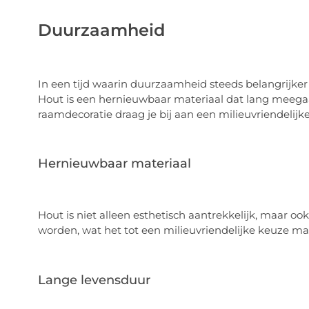
Duurzaamheid
In een tijd waarin duurzaamheid steeds belangrijker
Hout is een hernieuwbaar materiaal dat lang meegaat
raamdecoratie draag je bij aan een milieuvriendelijke
Hernieuwbaar materiaal
Hout is niet alleen esthetisch aantrekkelijk, maar 
worden, wat het tot een milieuvriendelijke keuze ma
Lange levensduur