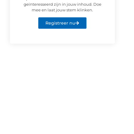
geïnteresseerd zijn in jouw inhoud. Doe
mee en laat jouw stem klinken.
Registreer nu