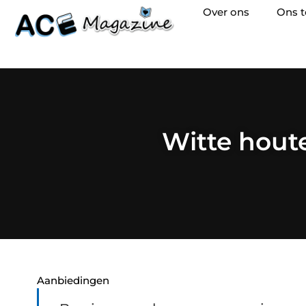
Over ons
Ons 
Witte houte
Aanbiedingen