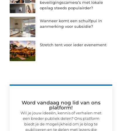
beveiligingscamera’s met lokale
opslag steeds populairder?
Wanneer komt een schuifpui in
aanmerking voor subsidie?
Stretch tent voor ieder evenement
Word vandaag nog lid van ons
platform!
Wil je jouw ideeën, kennis of verhalen met
een breder publiek delen? Ons platform
biedt je de mogelijkheid om je blog te
publiceren en te delen met lezers die