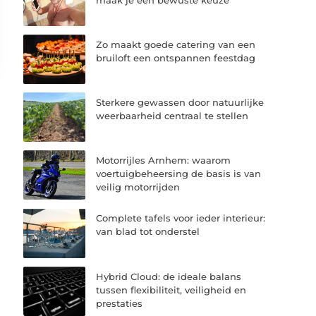
Zo maakt goede catering van een
bruiloft een ontspannen feestdag
Sterkere gewassen door natuurlijke
weerbaarheid centraal te stellen
Motorrijles Arnhem: waarom
voertuigbeheersing de basis is van
veilig motorrijden
Complete tafels voor ieder interieur:
van blad tot onderstel
Hybrid Cloud: de ideale balans
tussen flexibiliteit, veiligheid en
prestaties