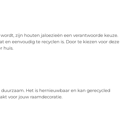
 wordt, zijn houten jaloezieën een verantwoorde keuze.
 en eenvoudig te recyclen is. Door te kiezen voor deze
r huis.
ook duurzaam. Het is hernieuwbaar en kan gerecycled
akt voor jouw raamdecoratie.