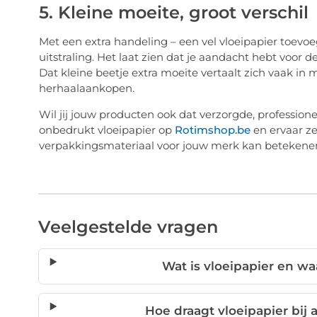
5. Kleine moeite, groot verschil
Met een extra handeling – een vel vloeipapier toevo
uitstraling. Het laat zien dat je aandacht hebt voor de
Dat kleine beetje extra moeite vertaalt zich vaak in 
herhaalaankopen.
Wil jij jouw producten ook dat verzorgde, profession
onbedrukt vloeipapier op
Rotimshop.be
en ervaar ze
verpakkingsmateriaal voor jouw merk kan betekene
Veelgestelde vragen
Wat is vloeipapier en w
Hoe draagt vloeipapier bij