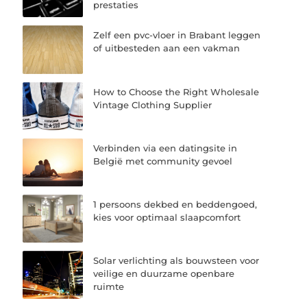
prestaties
Zelf een pvc-vloer in Brabant leggen
of uitbesteden aan een vakman
How to Choose the Right Wholesale
Vintage Clothing Supplier
Verbinden via een datingsite in
België met community gevoel
1 persoons dekbed en beddengoed,
kies voor optimaal slaapcomfort
Solar verlichting als bouwsteen voor
veilige en duurzame openbare
ruimte