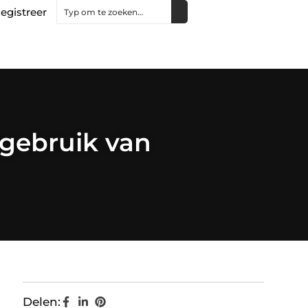
egistreer
gebruik van
Delen: