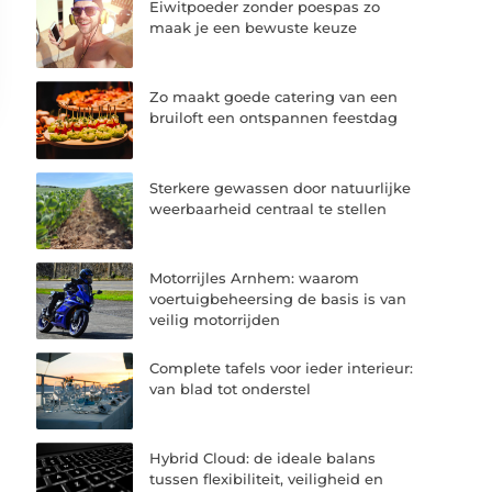
Eiwitpoeder zonder poespas zo
maak je een bewuste keuze
Zo maakt goede catering van een
bruiloft een ontspannen feestdag
Sterkere gewassen door natuurlijke
weerbaarheid centraal te stellen
Motorrijles Arnhem: waarom
voertuigbeheersing de basis is van
veilig motorrijden
Complete tafels voor ieder interieur:
van blad tot onderstel
Hybrid Cloud: de ideale balans
tussen flexibiliteit, veiligheid en