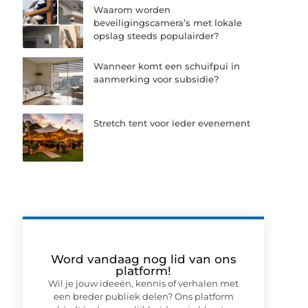
Waarom worden
beveiligingscamera’s met lokale
opslag steeds populairder?
Wanneer komt een schuifpui in
aanmerking voor subsidie?
Stretch tent voor ieder evenement
Word vandaag nog lid van ons
platform!
Wil je jouw ideeën, kennis of verhalen met
een breder publiek delen? Ons platform