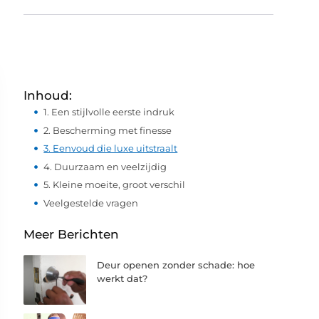
Inhoud:
1. Een stijlvolle eerste indruk
2. Bescherming met finesse
3. Eenvoud die luxe uitstraalt
4. Duurzaam en veelzijdig
5. Kleine moeite, groot verschil
Veelgestelde vragen
Meer Berichten
Deur openen zonder schade: hoe
werkt dat?