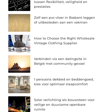
tussen flexibiliteit, veiligheid en
prestaties
Zelf een pvc-vloer in Brabant leggen
of uitbesteden aan een vakman
How to Choose the Right Wholesale
Vintage Clothing Supplier
Verbinden via een datingsite in
België met community gevoel
1 persoons dekbed en beddengoed,
kies voor optimaal slaapcomfort
Solar verlichting als bouwsteen voor
veilige en duurzame openbare
ruimte