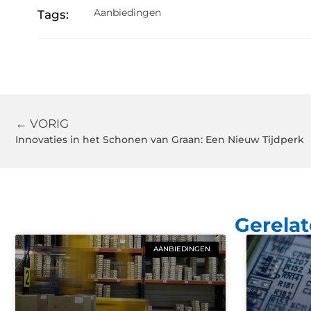
Aanbiedingen
Tags:
← VORIG
Innovaties in het Schonen van Graan: Een Nieuw Tijdperk
Gerelat
AANBIEDINGEN