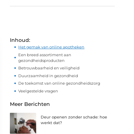
Inhoud:
Het gemak van online apotheken
Een breed assortiment aan
gezondheidsproducten
Betrouwbaarheid en veiligheid
Duurzaamheid in gezondheid
De toekomst van online gezondheidszorg
Veelgestelde vragen
Meer Berichten
Deur openen zonder schade: hoe
werkt dat?