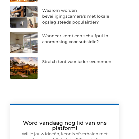
Waarom worden
beveiligingscamera’s met lokale
opslag steeds populairder?
Wanneer komt een schuifpui in
aanmerking voor subsidie?
Stretch tent voor ieder evenement
Word vandaag nog lid van ons
platform!
Wil je jouw ideeën, kennis of verhalen met