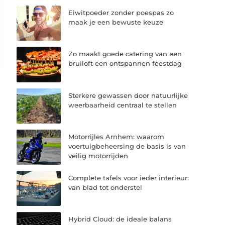
Eiwitpoeder zonder poespas zo
maak je een bewuste keuze
Zo maakt goede catering van een
bruiloft een ontspannen feestdag
Sterkere gewassen door natuurlijke
weerbaarheid centraal te stellen
Motorrijles Arnhem: waarom
voertuigbeheersing de basis is van
veilig motorrijden
Complete tafels voor ieder interieur:
van blad tot onderstel
Hybrid Cloud: de ideale balans