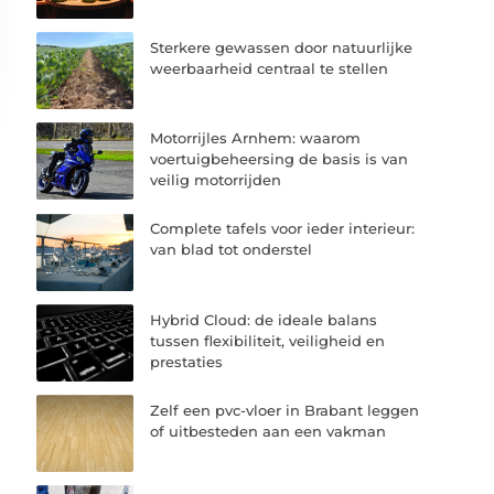
Sterkere gewassen door natuurlijke
weerbaarheid centraal te stellen
Motorrijles Arnhem: waarom
voertuigbeheersing de basis is van
veilig motorrijden
Complete tafels voor ieder interieur:
van blad tot onderstel
Hybrid Cloud: de ideale balans
tussen flexibiliteit, veiligheid en
prestaties
Zelf een pvc-vloer in Brabant leggen
of uitbesteden aan een vakman