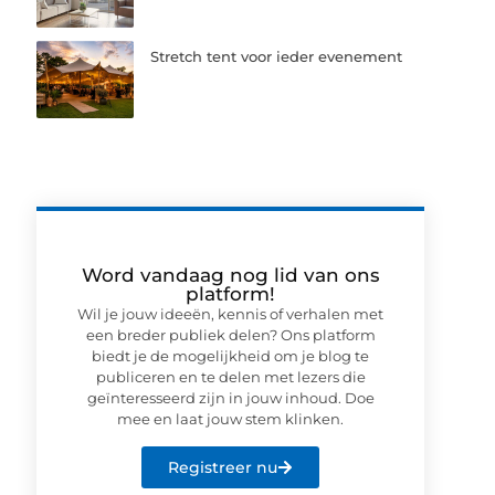
Stretch tent voor ieder evenement
Word vandaag nog lid van ons
platform!
Wil je jouw ideeën, kennis of verhalen met
een breder publiek delen? Ons platform
biedt je de mogelijkheid om je blog te
publiceren en te delen met lezers die
geïnteresseerd zijn in jouw inhoud. Doe
mee en laat jouw stem klinken.
Registreer nu