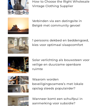
How to Choose the Right Wholesale
Vintage Clothing Supplier
Verbinden via een datingsite in
België met community gevoel
1 persoons dekbed en beddengoed,
kies voor optimaal slaapcomfort
Solar verlichting als bouwsteen voor
veilige en duurzame openbare
ruimte
Waarom worden
beveiligingscamera’s met lokale
opslag steeds populairder?
Wanneer komt een schuifpui in
aanmerking voor subsidie?