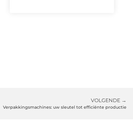
VOLGENDE →
Verpakkingsmachines: uw sleutel tot efficiënte productie