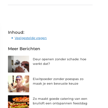
Inhoud:
Veelgestelde vragen
Meer Berichten
Deur openen zonder schade: hoe
werkt dat?
Eiwitpoeder zonder poespas zo
maak je een bewuste keuze
Zo maakt goede catering van een
bruiloft een ontspannen feestdag