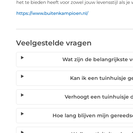
het te bieden heeft voor zowel jouw levensstijl als je
https://www.buitenkampioen.nl/
Veelgestelde vragen
Wat zijn de belangrijkste 
Kan ik een tuinhuisje g
Verhoogt een tuinhuisje
Hoe lang blijven mijn gereed