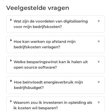
Veelgestelde vragen
Wat zijn de voordelen van digitalisering
▼
voor mijn bedrijfskosten?
Hoe kan werken op afstand mijn
▼
bedrijfskosten verlagen?
Welke besparingswinst kan ik halen uit
▼
open source software?
Hoe beïnvloedt energieverbruik mijn
▼
bedrijfsbudget?
Waarom zou ik investeren in opleiding als
▼
ik kosten wil besparen?