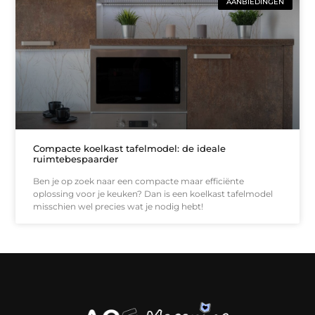
AANBIEDINGEN
Compacte koelkast tafelmodel: de ideale
ruimtebespaarder
Ben je op zoek naar een compacte maar efficiënte
oplossing voor je keuken? Dan is een koelkast tafelmodel
misschien wel precies wat je nodig hebt!