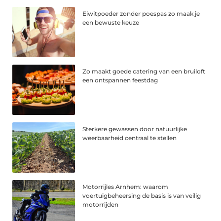
Eiwitpoeder zonder poespas zo maak je
een bewuste keuze
Zo maakt goede catering van een bruiloft
een ontspannen feestdag
Sterkere gewassen door natuurlijke
weerbaarheid centraal te stellen
Motorrijles Arnhem: waarom
voertuigbeheersing de basis is van veilig
motorrijden