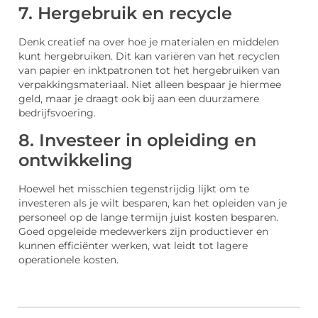
7. Hergebruik en recycle
Denk creatief na over hoe je materialen en middelen
kunt hergebruiken. Dit kan variëren van het recyclen
van papier en inktpatronen tot het hergebruiken van
verpakkingsmateriaal. Niet alleen bespaar je hiermee
geld, maar je draagt ook bij aan een duurzamere
bedrijfsvoering.
8. Investeer in opleiding en
ontwikkeling
Hoewel het misschien tegenstrijdig lijkt om te
investeren als je wilt besparen, kan het opleiden van je
personeel op de lange termijn juist kosten besparen.
Goed opgeleide medewerkers zijn productiever en
kunnen efficiënter werken, wat leidt tot lagere
operationele kosten.