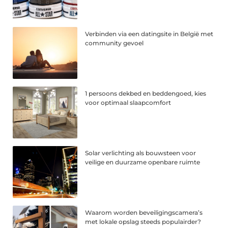
Verbinden via een datingsite in België met
community gevoel
1 persoons dekbed en beddengoed, kies
voor optimaal slaapcomfort
Solar verlichting als bouwsteen voor
veilige en duurzame openbare ruimte
Waarom worden beveiligingscamera’s
met lokale opslag steeds populairder?