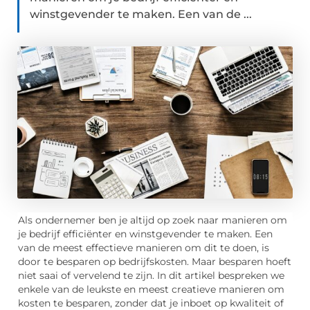
winstgevender te maken. Een van de ...
Als ondernemer ben je altijd op zoek naar manieren om
je bedrijf efficiënter en winstgevender te maken. Een
van de meest effectieve manieren om dit te doen, is
door te besparen op bedrijfskosten. Maar besparen hoeft
niet saai of vervelend te zijn. In dit artikel bespreken we
enkele van de leukste en meest creatieve manieren om
kosten te besparen, zonder dat je inboet op kwaliteit of