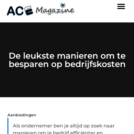
De leukste manieren om te
besparen op bedrijfskosten
Aanbiedingen
Als ondernemer ben je altijd op zoek naar
manieren om je bedrijf efficiënter en