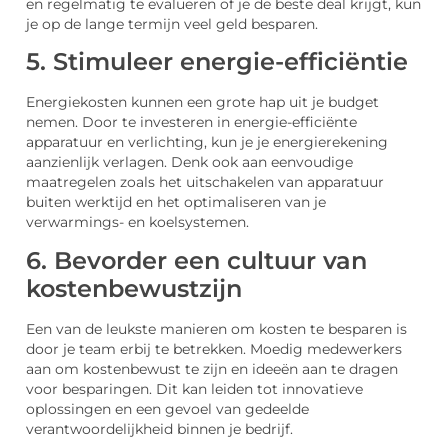
en regelmatig te evalueren of je de beste deal krijgt, kun
je op de lange termijn veel geld besparen.
5. Stimuleer energie-efficiëntie
Energiekosten kunnen een grote hap uit je budget
nemen. Door te investeren in energie-efficiënte
apparatuur en verlichting, kun je je energierekening
aanzienlijk verlagen. Denk ook aan eenvoudige
maatregelen zoals het uitschakelen van apparatuur
buiten werktijd en het optimaliseren van je
verwarmings- en koelsystemen.
6. Bevorder een cultuur van
kostenbewustzijn
Een van de leukste manieren om kosten te besparen is
door je team erbij te betrekken. Moedig medewerkers
aan om kostenbewust te zijn en ideeën aan te dragen
voor besparingen. Dit kan leiden tot innovatieve
oplossingen en een gevoel van gedeelde
verantwoordelijkheid binnen je bedrijf.