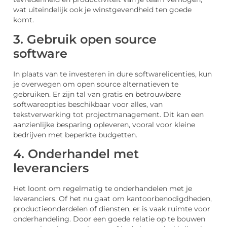
wat uiteindelijk ook je winstgevendheid ten goede
komt.
3. Gebruik open source
software
In plaats van te investeren in dure softwarelicenties, kun
je overwegen om open source alternatieven te
gebruiken. Er zijn tal van gratis en betrouwbare
softwareopties beschikbaar voor alles, van
tekstverwerking tot projectmanagement. Dit kan een
aanzienlijke besparing opleveren, vooral voor kleine
bedrijven met beperkte budgetten.
4. Onderhandel met
leveranciers
Het loont om regelmatig te onderhandelen met je
leveranciers. Of het nu gaat om kantoorbenodigdheden,
productieonderdelen of diensten, er is vaak ruimte voor
onderhandeling. Door een goede relatie op te bouwen