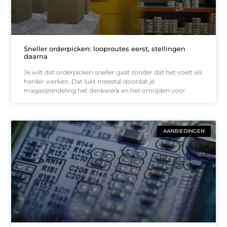
Sneller orderpicken: looproutes eerst, stellingen
daarna
Je wilt dat orderpicken sneller gaat zonder dat het voelt als
harder werken. Dat lukt meestal doordat je
magazijnindeling het denkwerk en het omrijden voor
AANBIEDINGEN