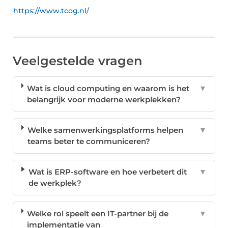
https://www.tcog.nl/
Veelgestelde vragen
Wat is cloud computing en waarom is het
▼
belangrijk voor moderne werkplekken?
Welke samenwerkingsplatforms helpen
▼
teams beter te communiceren?
Wat is ERP-software en hoe verbetert dit
▼
de werkplek?
Welke rol speelt een IT-partner bij de
▼
implementatie van