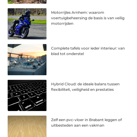
Motorrijles Arnhem: waarom
voertuigbeheersing de basis is van veilig
motorrijden
Complete tafels voor ieder interieur: van
blad tot onderstel
Hybrid Cloud: de ideale balans tussen
flexibiliteit, veiligheid en prestaties
Zelf een pvc-vloer in Brabant leggen of
uitbesteden aan een vakman