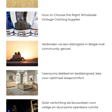
How to Choose the Right Wholesale
Vintage Clothing Supplier
Verbinden via een datingsite in België met
community gevoel
1 persoons dekbed en beddengoed, kies
voor optimaal slaapcomfort
Solar verlichting als bouwsteen voor
veilige en duurzame openbare ruimte