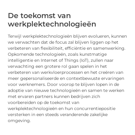
De toekomst van
werkplektechnologieën
Terwijl werkplektechnologieën blijven evolueren, kunnen
we verwachten dat de focus zal blijven liggen op het
verbeteren van flexibiliteit, efficiëntie en samenwerking.
Opkomende technologieën, zoals kunstmatige
intelligentie en Internet of Things (IoT), zullen naar
verwachting een grotere rol gaan spelen in het
verbeteren van werkvloerprocessen en het creëren van
meer gepersonaliseerde en contextbewuste ervaringen
voor werknemers. Door voorop te blijven lopen in de
adoptie van nieuwe technologieën en samen te werken
met ervaren partners kunnen bedrijven zich
voorbereiden op de toekomst van
werkplektechnologieën en hun concurrentiepositie
versterken in een steeds veranderende zakelijke
omgeving.