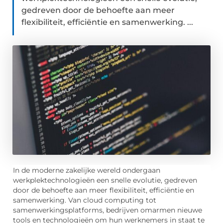
gedreven door de behoefte aan meer
flexibiliteit, efficiëntie en samenwerking. ...
In de moderne zakelijke wereld ondergaan
werkplektechnologieën een snelle evolutie, gedreven
door de behoefte aan meer flexibiliteit, efficiëntie en
samenwerking. Van cloud computing tot
samenwerkingsplatforms, bedrijven omarmen nieuwe
tools en technologieën om hun werknemers in staat te