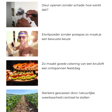
Deur openen zonder schade: hoe werkt
dat?
Eiwitpoeder zonder poespas zo maak je
een bewuste keuze
Zo maakt goede catering van een bruiloft
een ontspannen feestdag
Sterkere gewassen door natuurlijke
weerbaarheid centraal te stellen