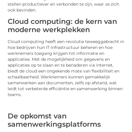
stellen productiever en verbonden te zijn, waar ze zich
ook bevinden.
Cloud computing: de kern van
moderne werkplekken
Cloud computing heeft een revolutie teweeggebracht in
hoe bedrijven hun IT-infrastructuur beheren en hoe
werknemers toegang krijgen tot informatie en
applicaties. Met de mogelijkheid om gegevens en
applicaties op te slaan en te benaderen via internet,
biedt de cloud een ongekende mate van flexibiliteit en
schaalbaarheid. Werknemers kunnen gemakkelijk
samenwerken aan documenten, zelfs op afstand, wat
leidt tot verbeterde efficiëntie en samenwerking binnen
teams.
De opkomst van
samenwerkingsplatforms