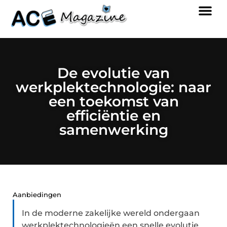
De evolutie van
werkplektechnologie: naar
een toekomst van
efficiëntie en
samenwerking
Aanbiedingen
In de moderne zakelijke wereld ondergaan
werkplektechnologieën een snelle evolutie,