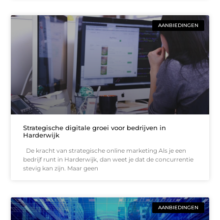
AANBIEDINGEN
Strategische digitale groei voor bedrijven in
Harderwijk
De kracht van strategische online marketing Als je een
bedrijf runt in Harderwijk, dan weet je dat de concurrentie
stevig kan zijn. Maar geen
AANBIEDINGEN