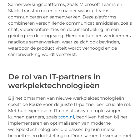
Samenwerkingsplatforms, zoals Microsoft Teams en
Slack, transformeren de manier waarop teams
communiceren en samenwerken. Deze platforms
combineren verschillende communicatiemiddelen, zoals
chat, videoconferenties en documentdeling, in één
geïntegreerde omgeving. Hierdoor kunnen werknemers
naadloos samenwerken, waar ze zich ook bevinden,
waardoor de productiviteit wordt verhoogd en de
samenwerking wordt versterkt.
De rol van IT-partners in
werkplektechnologieën
Bij het omarmen van nieuwe werkplektechnologieën
speelt de keuze voor de juiste IT-partner een cruciale rol.
Met hun expertise in IT-consultancy en -oplossingen
kunnen partners, zoals
tcog.nl
, bedrijven helpen bij het
implementeren en optimaliseren van moderne
werkplektechnologieën die passen bij hun unieke
behoeften en doelstellingen. Door samen te werken met