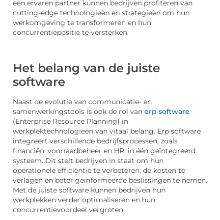
een ervaren partner kunnen bedrijven profiteren van
cutting-edge technologieën en strategieën om hun
werkomgeving te transformeren en hun
concurrentiepositie te versterken.
Het belang van de juiste
software
Naast de evolutie van communicatie- en
samenwerkingstools is ook de rol van
erp software
(Enterprise Resource Planning) in
werkplektechnologieën van vitaal belang. Erp software
integreert verschillende bedrijfsprocessen, zoals
financiën, voorraadbeheer en HR, in één geïntegreerd
systeem. Dit stelt bedrijven in staat om hun
operationele efficiëntie te verbeteren, de kosten te
verlagen en beter geïnformeerde beslissingen te nemen.
Met de juiste software kunnen bedrijven hun
werkplekken verder optimaliseren en hun
concurrentievoordeel vergroten.