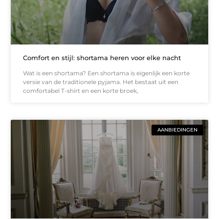
Comfort en stijl: shortama heren voor elke nacht
Wat is een shortama? Een shortama is eigenlijk een korte
versie van de traditionele pyjama. Het bestaat uit een
comfortabel T-shirt en een korte broek,
AANBIEDINGEN