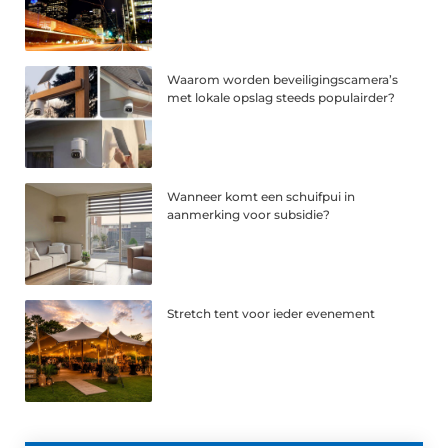
Waarom worden beveiligingscamera’s
met lokale opslag steeds populairder?
Wanneer komt een schuifpui in
aanmerking voor subsidie?
Stretch tent voor ieder evenement