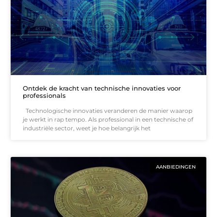
Ontdek de kracht van technische innovaties voor
professionals
Technologische innovaties veranderen de manier waarop
je werkt in rap tempo. Als professional in een technische of
industriële sector, weet je hoe belangrijk het
AANBIEDINGEN