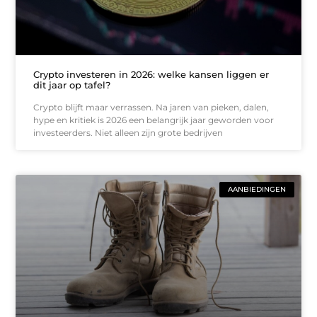
Crypto investeren in 2026: welke kansen liggen er
dit jaar op tafel?
Crypto blijft maar verrassen. Na jaren van pieken, dalen,
hype en kritiek is 2026 een belangrijk jaar geworden voor
investeerders. Niet alleen zijn grote bedrijven
AANBIEDINGEN