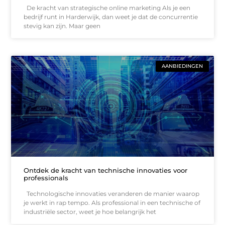
De kracht van strategische online marketing Als je een
bedrijf runt in Harderwijk, dan weet je dat de concurrentie
stevig kan zijn. Maar geen
AANBIEDINGEN
Ontdek de kracht van technische innovaties voor
professionals
Technologische innovaties veranderen de manier waarop
je werkt in rap tempo. Als professional in een technische of
industriële sector, weet je hoe belangrijk het