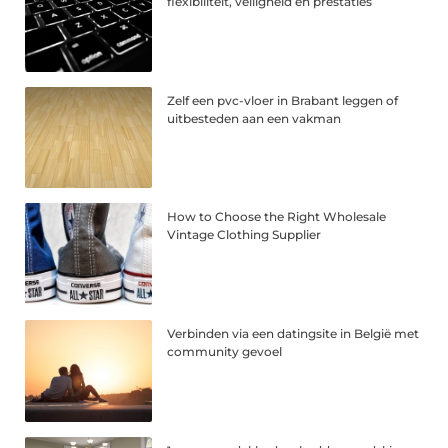
flexibiliteit, veiligheid en prestaties
Zelf een pvc-vloer in Brabant leggen of
uitbesteden aan een vakman
How to Choose the Right Wholesale
Vintage Clothing Supplier
Verbinden via een datingsite in België met
community gevoel