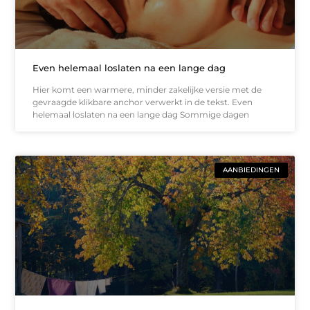
Even helemaal loslaten na een lange dag
Hier komt een warmere, minder zakelijke versie met de
gevraagde klikbare anchor verwerkt in de tekst. Even
helemaal loslaten na een lange dag Sommige dagen
AANBIEDINGEN