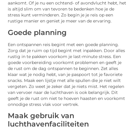
aankomt. Of je nu een ochtend- of avondvlucht hebt, het
is altijd slim om van tevoren te bedenken hoe je de
stress kunt verminderen. Zo begin je je reis op een
rustige manier en geniet je meer van de ervaring.
Goede planning
Een ontspannen reis begint met een goede planning.
Zorg dat je ruim op tijd begint met inpakken. Door alles
rustig in te pakken voorkom je last-minute stress. Een
goede voorbereiding voorkomt problemen en geeft je
de rust om de dag ontspannen te beginnen. Zet alles
klaar wat je nodig hebt, van je paspoort tot je favoriete
snacks. Maak een lijstje met alle spullen die je niet wilt
vergeten. Zo weet je zeker dat je niets mist. Het regelen
van vervoer naar de luchthaven is ook belangrijk. Dit
geeft je de rust om niet te hoeven haasten en voorkomt
onnodige stress vlak voor vertrek.
Maak gebruik van
luchthavenfaciliteiten