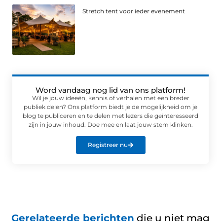
Stretch tent voor ieder evenement
Word vandaag nog lid van ons platform!
Wil je jouw ideeën, kennis of verhalen met een breder
publiek delen? Ons platform biedt je de mogelijkheid om je
blog te publiceren en te delen met lezers die geïnteresseerd
zijn in jouw inhoud. Doe mee en laat jouw stem klinken.
Registreer nu
Gerelateerde berichten
die u niet mag