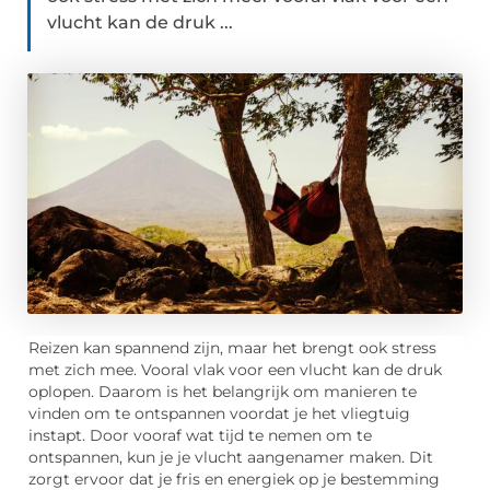
vlucht kan de druk ...
Reizen kan spannend zijn, maar het brengt ook stress
met zich mee. Vooral vlak voor een vlucht kan de druk
oplopen. Daarom is het belangrijk om manieren te
vinden om te ontspannen voordat je het vliegtuig
instapt. Door vooraf wat tijd te nemen om te
ontspannen, kun je je vlucht aangenamer maken. Dit
zorgt ervoor dat je fris en energiek op je bestemming