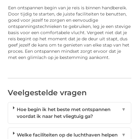
Een ontspannen begin van je reis is binnen handbereik.
Door tijdig te starten, de juiste faciliteiten te benutten,
goed voor jezelf te zorgen en eenvoudige
ontspanningstechnieken te gebruiken, leg je een stevige
basis voor een comfortabele vlucht. Vergeet niet dat je
reis begint op het moment dat je de deur uit stapt, dus
geef jezelf de kans om te genieten van elke stap van het
proces. Een ontspannen mindset zorgt ervoor dat je
met een glimlach op je bestemming aankomt.
Veelgestelde vragen
Hoe begin ik het beste met ontspannen
▼
voordat ik naar het vliegtuig ga?
Welke faciliteiten op de luchthaven helpen
▼