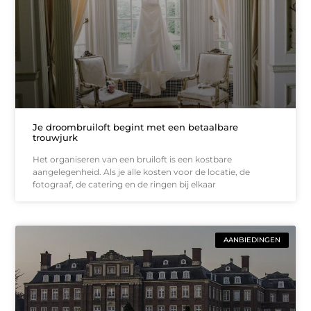
Je droombruiloft begint met een betaalbare
trouwjurk
Het organiseren van een bruiloft is een kostbare
aangelegenheid. Als je alle kosten voor de locatie, de
fotograaf, de catering en de ringen bij elkaar
AANBIEDINGEN