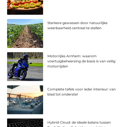
Sterkere gewassen door natuurlijke
weerbaarheid centraal te stellen
Motorrijles Arnhem: waarom
voertuigbeheersing de basis is van veilig
motorrijden
Complete tafels voor ieder interieur: van
blad tot onderstel
Hybrid Cloud: de ideale balans tussen