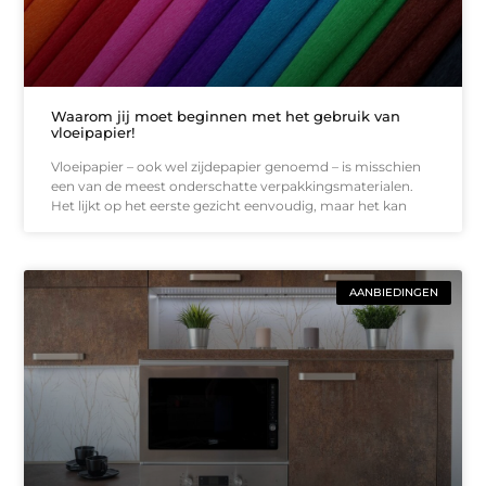
Waarom jij moet beginnen met het gebruik van
vloeipapier!
Vloeipapier – ook wel zijdepapier genoemd – is misschien
een van de meest onderschatte verpakkingsmaterialen.
Het lijkt op het eerste gezicht eenvoudig, maar het kan
AANBIEDINGEN