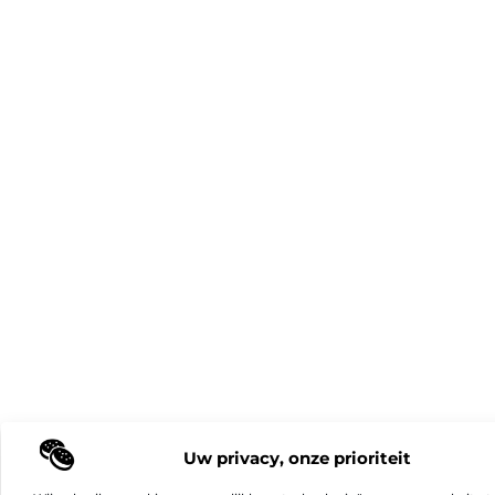
Uw privacy, onze prioriteit