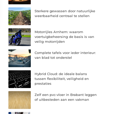
Sterkere gewassen door natuurlijke
weerbaarheid centraal te stellen
Motorrijles Arnhem: waarom
voertuigbeheersing de basis is van
veilig motorrijden
Complete tafels voor ieder interieur:
van blad tot onderstel
Hybrid Cloud: de ideale balans
tussen flexibiliteit, veiligheid en
prestaties
Zelf een pvc-vloer in Brabant leggen
of uitbesteden aan een vakman