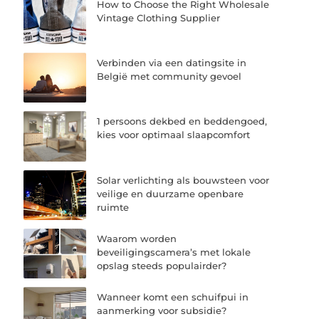
How to Choose the Right Wholesale
Vintage Clothing Supplier
Verbinden via een datingsite in
België met community gevoel
1 persoons dekbed en beddengoed,
kies voor optimaal slaapcomfort
Solar verlichting als bouwsteen voor
veilige en duurzame openbare
ruimte
Waarom worden
beveiligingscamera’s met lokale
opslag steeds populairder?
Wanneer komt een schuifpui in
aanmerking voor subsidie?