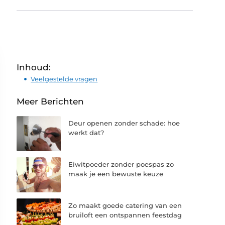
Inhoud:
Veelgestelde vragen
Meer Berichten
Deur openen zonder schade: hoe
werkt dat?
Eiwitpoeder zonder poespas zo
maak je een bewuste keuze
Zo maakt goede catering van een
bruiloft een ontspannen feestdag