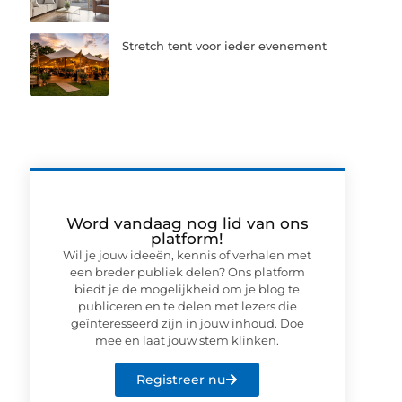
Stretch tent voor ieder evenement
Word vandaag nog lid van ons
platform!
Wil je jouw ideeën, kennis of verhalen met
een breder publiek delen? Ons platform
biedt je de mogelijkheid om je blog te
publiceren en te delen met lezers die
geïnteresseerd zijn in jouw inhoud. Doe
mee en laat jouw stem klinken.
Registreer nu