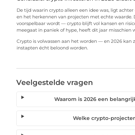
De tijd waarin crypto alleen een idee was, ligt achter 
en het herkennen van projecten met echte waarde. D
voorspelbaar wordt — crypto blijft vol kansen en risi
meegaat in paniek of hype, heeft dit jaar misschien 
Crypto is volwassen aan het worden — en 2026 kan z
instapten écht beloond worden.
Veelgestelde vragen
Waarom is 2026 een belangrijk
Welke crypto-projecte