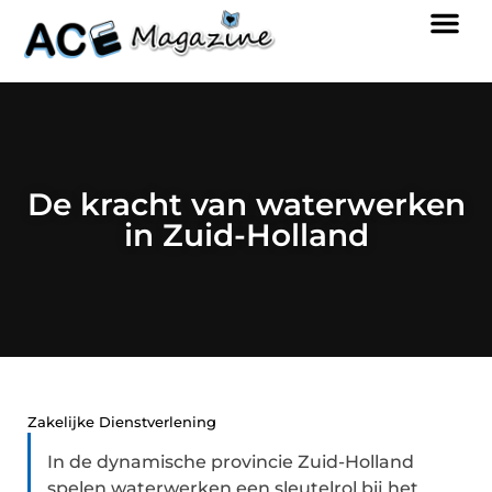
De kracht van waterwerken
in Zuid-Holland
Zakelijke Dienstverlening
In de dynamische provincie Zuid-Holland
spelen waterwerken een sleutelrol bij het