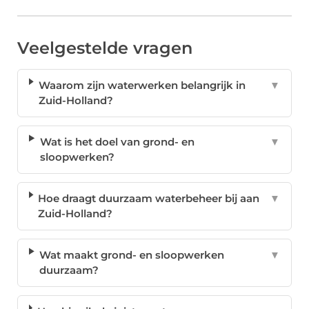
Veelgestelde vragen
Waarom zijn waterwerken belangrijk in
▼
Zuid-Holland?
Wat is het doel van grond- en
▼
sloopwerken?
Hoe draagt duurzaam waterbeheer bij aan
▼
Zuid-Holland?
Wat maakt grond- en sloopwerken
▼
duurzaam?