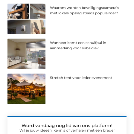
Waarom worden beveiligingscamera’s
met lokale opslag steeds populairder?
Wanneer komt een schuifpui in
aanmerking voor subsidie?
Stretch tent voor ieder evenement
Word vandaag nog lid van ons platform!
Wil je jouw ideeën, kennis of verhalen met een breder