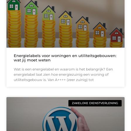
Energielabels voor woningen en utiliteitsgebouwen:
wat jij moet weten
Wat is een energielabel en waarom is het belangrijk? Een
energielabel laat zien hoe energiezuinig een woning of
utiliteitsgebouw is. Van A++++ (zeer zuinig) tot
ZAKELIJKE DIENSTVERLENING