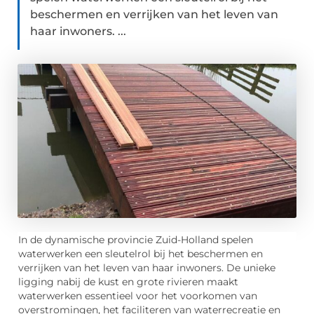
beschermen en verrijken van het leven van
haar inwoners. ...
In de dynamische provincie Zuid-Holland spelen
waterwerken een sleutelrol bij het beschermen en
verrijken van het leven van haar inwoners. De unieke
ligging nabij de kust en grote rivieren maakt
waterwerken essentieel voor het voorkomen van
overstromingen, het faciliteren van waterrecreatie en