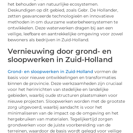
het behouden van natuurlijke ecosystemen.
Deskundigen op dit gebied, zoals Gebr. De Hollander,
zetten geavanceerde technologieën en innovatieve
methoden in om duurzame waterbeheersystemen te
ontwikkelen. Deze waterwerken dragen bij aan een
veilige, leefbare en aantrekkelijke omgeving voor zowel
bewoners als bedrijven in Zuid-Holland.
Vernieuwing door grond- en
sloopwerken in Zuid-Holland
Grond- en sloopwerken in Zuid-Holland
vormen de
basis voor nieuwe ontwikkelingen en transformaties
binnen de provincie. Deze werkzaamheden zijn cruciaal
voor het herinrichten van stedelijke en landelijke
gebieden, waarbij oude structuren plaatsmaken voor
nieuwe projecten. Sloopwerken worden met de grootste
zorg uitgevoerd, waarbij aandacht is voor het
minimaliseren van de impact op de omgeving en het
hergebruiken van materialen. Tegelijkertijd zorgen
grondwerken voor de juiste voorbereiding van de
terreinen, waardoor de basis wordt gelegd voor veilige