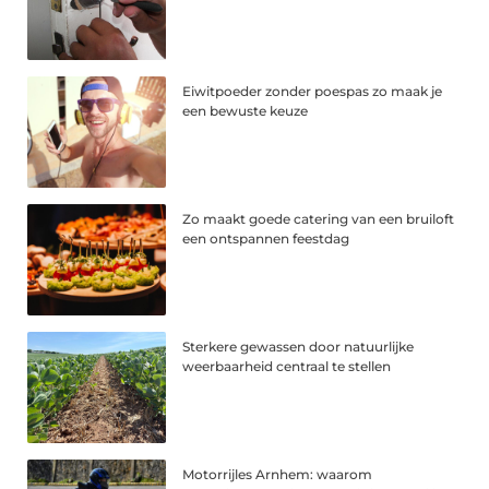
Eiwitpoeder zonder poespas zo maak je
een bewuste keuze
Zo maakt goede catering van een bruiloft
een ontspannen feestdag
Sterkere gewassen door natuurlijke
weerbaarheid centraal te stellen
Motorrijles Arnhem: waarom