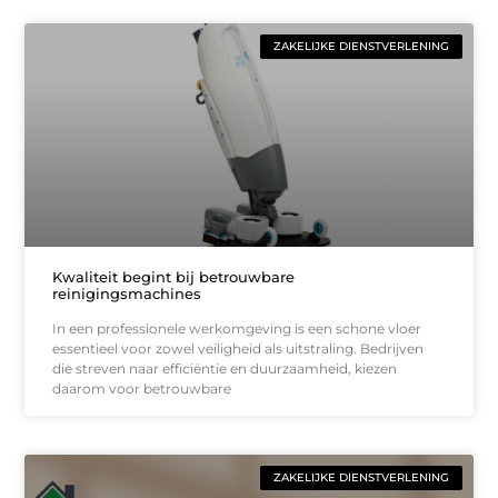
ZAKELIJKE DIENSTVERLENING
Kwaliteit begint bij betrouwbare
reinigingsmachines
In een professionele werkomgeving is een schone vloer
essentieel voor zowel veiligheid als uitstraling. Bedrijven
die streven naar efficiëntie en duurzaamheid, kiezen
daarom voor betrouwbare
ZAKELIJKE DIENSTVERLENING