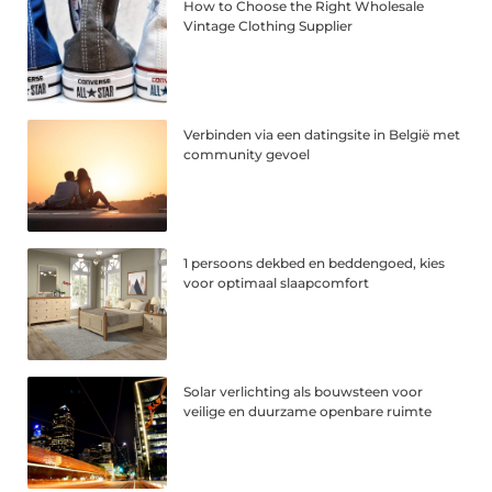
How to Choose the Right Wholesale
Vintage Clothing Supplier
Verbinden via een datingsite in België met
community gevoel
1 persoons dekbed en beddengoed, kies
voor optimaal slaapcomfort
Solar verlichting als bouwsteen voor
veilige en duurzame openbare ruimte