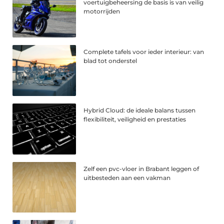
voertuigbeheersing de basis is van veilig
motorrijden
Complete tafels voor ieder interieur: van
blad tot onderstel
Hybrid Cloud: de ideale balans tussen
flexibiliteit, veiligheid en prestaties
Zelf een pvc-vloer in Brabant leggen of
uitbesteden aan een vakman