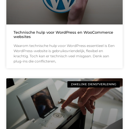
Technische hulp voor WordPress en WooCommerce
websites
Waarom technische hulp voor WordPress essentieel is Een
WordPress-website is gebruiksvriendelijk, flexibel en
krachtig. Toch kan er technisch veel misgaan. Denk aan
plug-ins die conflicteren,
ZAKELIJKE DIENSTVERLENING