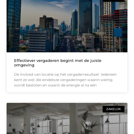
Effectiever vergaderen begint met de juiste
omgeving
De invloed van locatie op het vergaderresultaat Iedereen
kent ze wel: die eindeloze vergaderingen waarin weinig
wordt besloten en waarin de energie al na een
ZAKELIJK