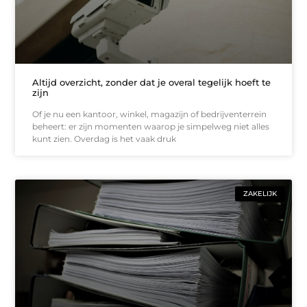
Altijd overzicht, zonder dat je overal tegelijk hoeft te
zijn
Of je nu een kantoor, winkel, magazijn of bedrijventerrein
beheert: er zijn momenten waarop je simpelweg niet alles
kunt zien. Overdag is het vaak druk
ZAKELIJK