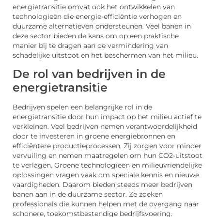
energietransitie omvat ook het ontwikkelen van
technologieën die energie-efficiëntie verhogen en
duurzame alternatieven ondersteunen. Veel banen in
deze sector bieden de kans om op een praktische
manier bij te dragen aan de vermindering van
schadelijke uitstoot en het beschermen van het milieu.
De rol van bedrijven in de
energietransitie
Bedrijven spelen een belangrijke rol in de
energietransitie door hun impact op het milieu actief te
verkleinen. Veel bedrijven nemen verantwoordelijkheid
door te investeren in groene energiebronnen en
efficiëntere productieprocessen. Zij zorgen voor minder
vervuiling en nemen maatregelen om hun CO2-uitstoot
te verlagen. Groene technologieën en milieuvriendelijke
oplossingen vragen vaak om speciale kennis en nieuwe
vaardigheden. Daarom bieden steeds meer bedrijven
banen aan in de duurzame sector. Ze zoeken
professionals die kunnen helpen met de overgang naar
schonere, toekomstbestendige bedrijfsvoering.