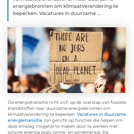
energiebronnen om klimaatverandering te
beperken. Vacatures in duurzame ...
De energietransitie richt zich op de overstap van fossiele
brandstoffen naar duurzame energiebronnen om
klimaatverandering te beperken.
Vacatures in duurzame
energietransitie
zijn gericht op functies die helpen om
deze omslag mogelijk te maken door te werken met
schone energie zoals zonne- en windenergie. De