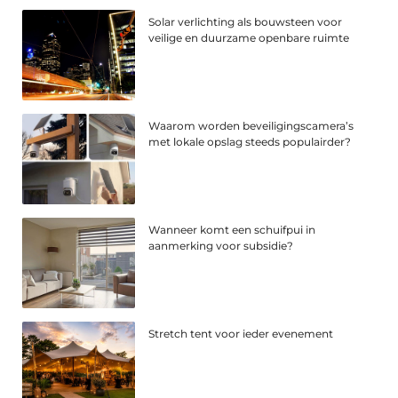
Solar verlichting als bouwsteen voor
veilige en duurzame openbare ruimte
Waarom worden beveiligingscamera’s
met lokale opslag steeds populairder?
Wanneer komt een schuifpui in
aanmerking voor subsidie?
Stretch tent voor ieder evenement