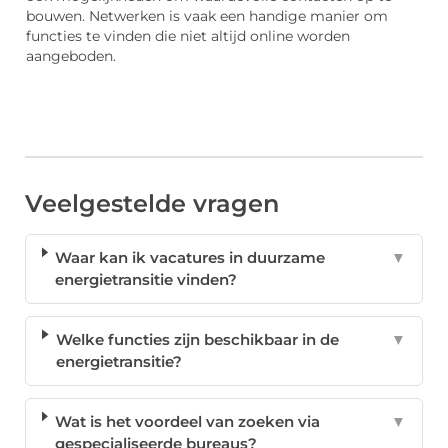
bouwen. Netwerken is vaak een handige manier om
functies te vinden die niet altijd online worden
aangeboden.
Veelgestelde vragen
Waar kan ik vacatures in duurzame
▼
energietransitie vinden?
Welke functies zijn beschikbaar in de
▼
energietransitie?
Wat is het voordeel van zoeken via
▼
gespecialiseerde bureaus?