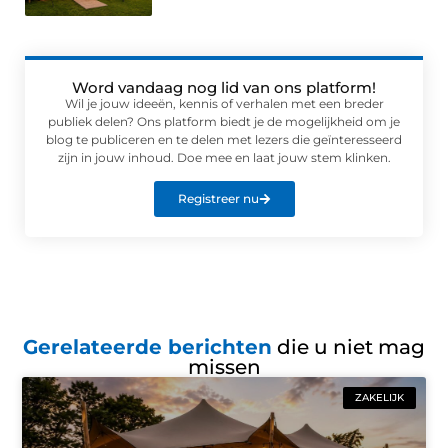
Word vandaag nog lid van ons platform!
Wil je jouw ideeën, kennis of verhalen met een breder
publiek delen? Ons platform biedt je de mogelijkheid om je
blog te publiceren en te delen met lezers die geïnteresseerd
zijn in jouw inhoud. Doe mee en laat jouw stem klinken.
Registreer nu
Gerelateerde berichten
die u niet mag
missen
ZAKELIJK