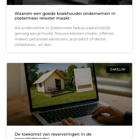
Waarom een goede boekhouder ondernemen in
zoetermeer relaxter maakt
Als ondernemer in Zoetermeer heb je waarschijnlijk
genoeg aan je hoofd. Nieuwe klanten vinden, offertes
maken, personeel aansturen, je product of dienst
verbeteren… en dan
ZAKELIJK
De toekomst van reserveringen in de
recreatiebranche