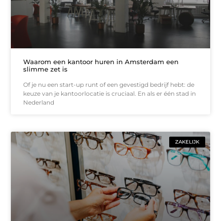
Waarom een kantoor huren in Amsterdam een
slimme zet is
Of je nu een start-up runt of een gevestigd bedrijf hebt: de
keuze van je kantoorlocatie is cruciaal. En als er één stad in
Nederland
ZAKELIJK