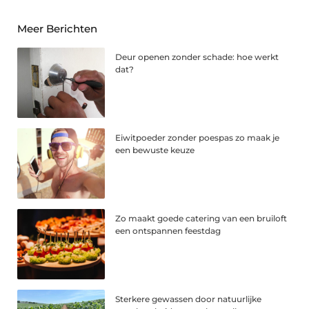
Meer Berichten
Deur openen zonder schade: hoe werkt
dat?
Eiwitpoeder zonder poespas zo maak je
een bewuste keuze
Zo maakt goede catering van een bruiloft
een ontspannen feestdag
Sterkere gewassen door natuurlijke