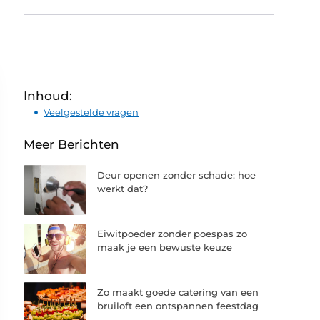
Inhoud:
Veelgestelde vragen
Meer Berichten
Deur openen zonder schade: hoe
werkt dat?
Eiwitpoeder zonder poespas zo
maak je een bewuste keuze
Zo maakt goede catering van een
bruiloft een ontspannen feestdag