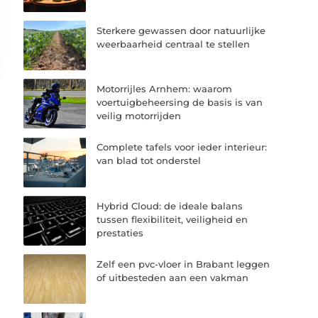
Sterkere gewassen door natuurlijke
weerbaarheid centraal te stellen
Motorrijles Arnhem: waarom
voertuigbeheersing de basis is van
veilig motorrijden
Complete tafels voor ieder interieur:
van blad tot onderstel
Hybrid Cloud: de ideale balans
tussen flexibiliteit, veiligheid en
prestaties
Zelf een pvc-vloer in Brabant leggen
of uitbesteden aan een vakman