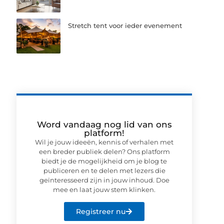
Stretch tent voor ieder evenement
Word vandaag nog lid van ons
platform!
Wil je jouw ideeën, kennis of verhalen met
een breder publiek delen? Ons platform
biedt je de mogelijkheid om je blog te
publiceren en te delen met lezers die
geïnteresseerd zijn in jouw inhoud. Doe
mee en laat jouw stem klinken.
Registreer nu