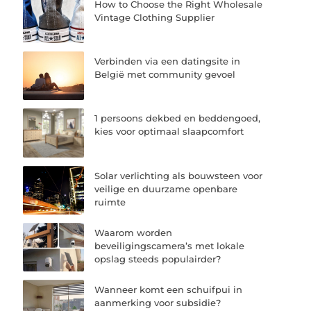
How to Choose the Right Wholesale
Vintage Clothing Supplier
Verbinden via een datingsite in
België met community gevoel
1 persoons dekbed en beddengoed,
kies voor optimaal slaapcomfort
Solar verlichting als bouwsteen voor
veilige en duurzame openbare
ruimte
Waarom worden
beveiligingscamera’s met lokale
opslag steeds populairder?
Wanneer komt een schuifpui in
aanmerking voor subsidie?