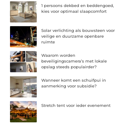
1 persoons dekbed en beddengoed,
kies voor optimaal slaapcomfort
Solar verlichting als bouwsteen voor
veilige en duurzame openbare
ruimte
Waarom worden
beveiligingscamera’s met lokale
opslag steeds populairder?
Wanneer komt een schuifpui in
aanmerking voor subsidie?
Stretch tent voor ieder evenement