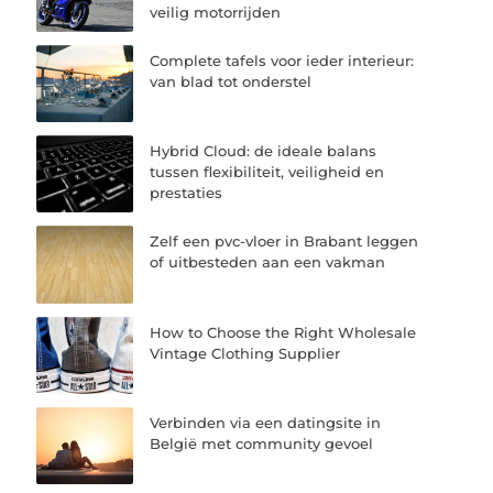
veilig motorrijden
Complete tafels voor ieder interieur:
van blad tot onderstel
Hybrid Cloud: de ideale balans
tussen flexibiliteit, veiligheid en
prestaties
Zelf een pvc-vloer in Brabant leggen
of uitbesteden aan een vakman
How to Choose the Right Wholesale
Vintage Clothing Supplier
Verbinden via een datingsite in
België met community gevoel