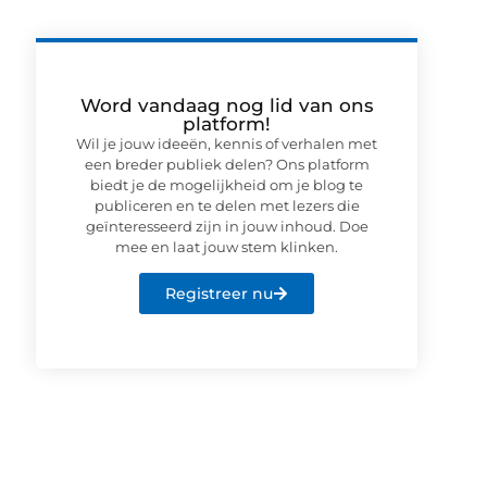
Word vandaag nog lid van ons
platform!
Wil je jouw ideeën, kennis of verhalen met
een breder publiek delen? Ons platform
biedt je de mogelijkheid om je blog te
publiceren en te delen met lezers die
geïnteresseerd zijn in jouw inhoud. Doe
mee en laat jouw stem klinken.
Registreer nu