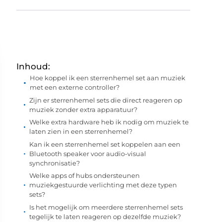
Inhoud:
Hoe koppel ik een sterrenhemel set aan muziek
met een externe controller?
Zijn er sterrenhemel sets die direct reageren op
muziek zonder extra apparatuur?
Welke extra hardware heb ik nodig om muziek te
laten zien in een sterrenhemel?
Kan ik een sterrenhemel set koppelen aan een
Bluetooth speaker voor audio-visual
synchronisatie?
Welke apps of hubs ondersteunen
muziekgestuurde verlichting met deze typen
sets?
Is het mogelijk om meerdere sterrenhemel sets
tegelijk te laten reageren op dezelfde muziek?