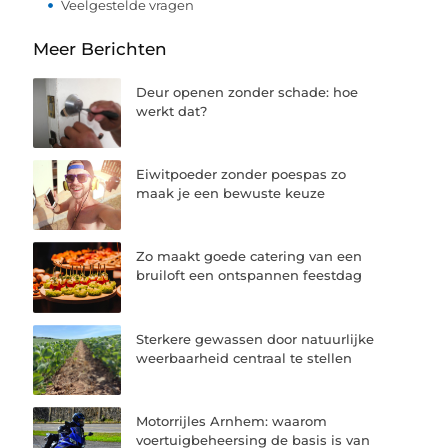
Veelgestelde vragen
Meer Berichten
Deur openen zonder schade: hoe
werkt dat?
Eiwitpoeder zonder poespas zo
maak je een bewuste keuze
Zo maakt goede catering van een
bruiloft een ontspannen feestdag
Sterkere gewassen door natuurlijke
weerbaarheid centraal te stellen
Motorrijles Arnhem: waarom
voertuigbeheersing de basis is van