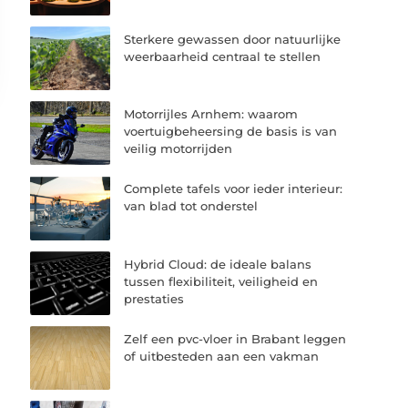
Sterkere gewassen door natuurlijke
weerbaarheid centraal te stellen
Motorrijles Arnhem: waarom
voertuigbeheersing de basis is van
veilig motorrijden
Complete tafels voor ieder interieur:
van blad tot onderstel
Hybrid Cloud: de ideale balans
tussen flexibiliteit, veiligheid en
prestaties
Zelf een pvc-vloer in Brabant leggen
of uitbesteden aan een vakman