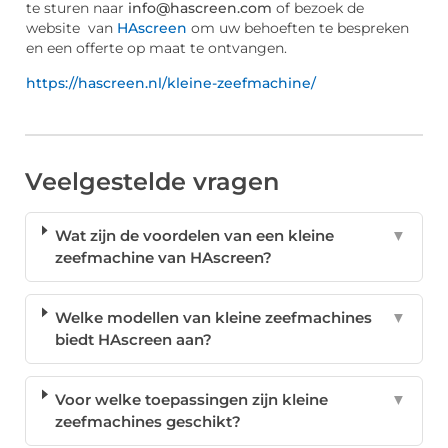
te sturen naar
info@hascreen.com
of bezoek de
website van
HAscreen
om uw behoeften te bespreken
en een offerte op maat te ontvangen.
https://hascreen.nl/kleine-zeefmachine/
Veelgestelde vragen
Wat zijn de voordelen van een kleine
▼
zeefmachine van HAscreen?
Welke modellen van kleine zeefmachines
▼
biedt HAscreen aan?
Voor welke toepassingen zijn kleine
▼
zeefmachines geschikt?