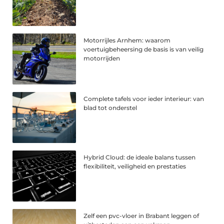
Motorrijles Arnhem: waarom
voertuigbeheersing de basis is van veilig
motorrijden
Complete tafels voor ieder interieur: van
blad tot onderstel
Hybrid Cloud: de ideale balans tussen
flexibiliteit, veiligheid en prestaties
Zelf een pvc-vloer in Brabant leggen of