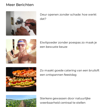
Meer Berichten
Deur openen zonder schade: hoe werkt
dat?
Eiwitpoeder zonder poespas zo maak je
een bewuste keuze
Zo maakt goede catering van een bruiloft
een ontspannen feestdag
Sterkere gewassen door natuurlijke
weerbaarheid centraal te stellen