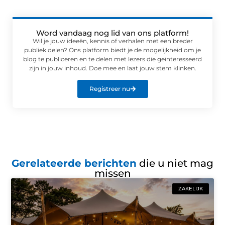
Word vandaag nog lid van ons platform!
Wil je jouw ideeën, kennis of verhalen met een breder
publiek delen? Ons platform biedt je de mogelijkheid om je
blog te publiceren en te delen met lezers die geïnteresseerd
zijn in jouw inhoud. Doe mee en laat jouw stem klinken.
Registreer nu
Gerelateerde berichten
die u niet mag
missen
ZAKELIJK