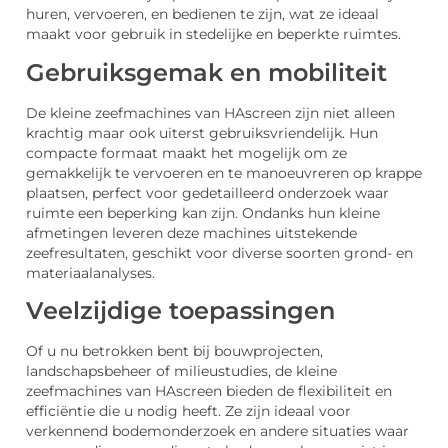
huren, vervoeren, en bedienen te zijn, wat ze ideaal
maakt voor gebruik in stedelijke en beperkte ruimtes.
Gebruiksgemak en mobiliteit
De kleine zeefmachines van HAscreen zijn niet alleen
krachtig maar ook uiterst gebruiksvriendelijk. Hun
compacte formaat maakt het mogelijk om ze
gemakkelijk te vervoeren en te manoeuvreren op krappe
plaatsen, perfect voor gedetailleerd onderzoek waar
ruimte een beperking kan zijn. Ondanks hun kleine
afmetingen leveren deze machines uitstekende
zeefresultaten, geschikt voor diverse soorten grond- en
materiaalanalyses.
Veelzijdige toepassingen
Of u nu betrokken bent bij bouwprojecten,
landschapsbeheer of milieustudies, de kleine
zeefmachines van HAscreen bieden de flexibiliteit en
efficiëntie die u nodig heeft. Ze zijn ideaal voor
verkennend bodemonderzoek en andere situaties waar