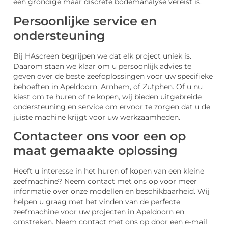
een grondige maar discrete bodemanalyse vereist is.
Persoonlijke service en
ondersteuning
Bij HAscreen begrijpen we dat elk project uniek is.
Daarom staan we klaar om u persoonlijk advies te
geven over de beste zeefoplossingen voor uw specifieke
behoeften in Apeldoorn, Arnhem, of Zutphen. Of u nu
kiest om te huren of te kopen, wij bieden uitgebreide
ondersteuning en service om ervoor te zorgen dat u de
juiste machine krijgt voor uw werkzaamheden.
Contacteer ons voor een op
maat gemaakte oplossing
Heeft u interesse in het huren of kopen van een kleine
zeefmachine? Neem contact met ons op voor meer
informatie over onze modellen en beschikbaarheid. Wij
helpen u graag met het vinden van de perfecte
zeefmachine voor uw projecten in Apeldoorn en
omstreken. Neem contact met ons op door een e-mail