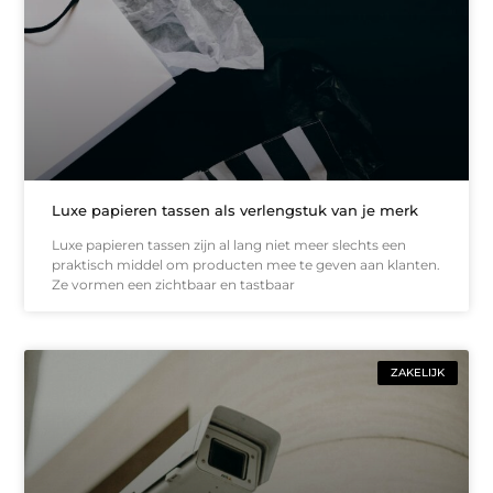
Luxe papieren tassen als verlengstuk van je merk
Luxe papieren tassen zijn al lang niet meer slechts een
praktisch middel om producten mee te geven aan klanten.
Ze vormen een zichtbaar en tastbaar
ZAKELIJK