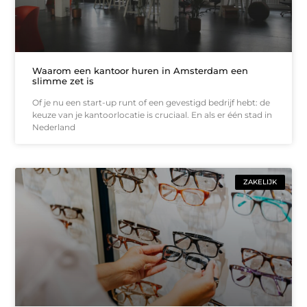
Waarom een kantoor huren in Amsterdam een
slimme zet is
Of je nu een start-up runt of een gevestigd bedrijf hebt: de
keuze van je kantoorlocatie is cruciaal. En als er één stad in
Nederland
ZAKELIJK