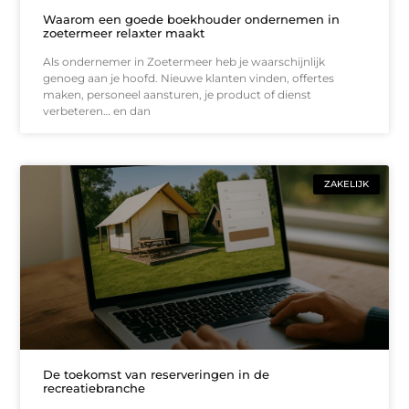
Waarom een goede boekhouder ondernemen in
zoetermeer relaxter maakt
Als ondernemer in Zoetermeer heb je waarschijnlijk
genoeg aan je hoofd. Nieuwe klanten vinden, offertes
maken, personeel aansturen, je product of dienst
verbeteren… en dan
ZAKELIJK
De toekomst van reserveringen in de
recreatiebranche