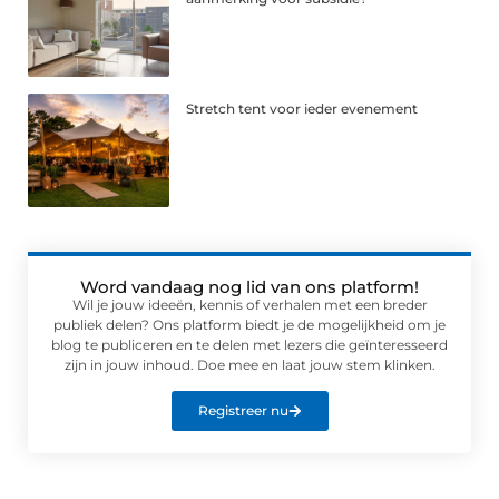
Stretch tent voor ieder evenement
Word vandaag nog lid van ons platform!
Wil je jouw ideeën, kennis of verhalen met een breder
publiek delen? Ons platform biedt je de mogelijkheid om je
blog te publiceren en te delen met lezers die geïnteresseerd
zijn in jouw inhoud. Doe mee en laat jouw stem klinken.
Registreer nu