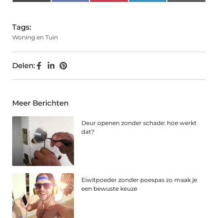
(Twitter)
Tags:
Woning en Tuin
Delen:
Meer Berichten
Deur openen zonder schade: hoe werkt
dat?
Eiwitpoeder zonder poespas zo maak je
een bewuste keuze