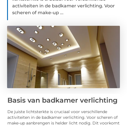
activiteiten in de badkamer verlichting. Voor
scheren of make-up ...
Basis van badkamer verlichting
De juiste lichtsterkte is cruciaal voor verschillende
activiteiten in de badkamer verlichting. Voor scheren of
make-up aanbrengen is helder licht nodig. Dit voorkomt