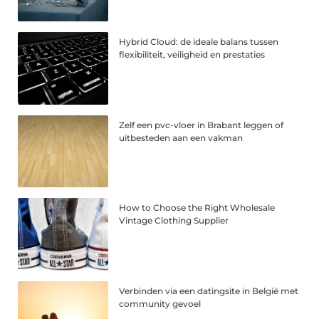
Hybrid Cloud: de ideale balans tussen
flexibiliteit, veiligheid en prestaties
Zelf een pvc-vloer in Brabant leggen of
uitbesteden aan een vakman
How to Choose the Right Wholesale
Vintage Clothing Supplier
Verbinden via een datingsite in België met
community gevoel