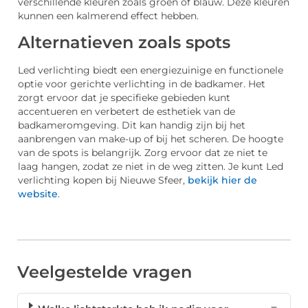
verschillende kleuren zoals groen of blauw. Deze kleuren
kunnen een kalmerend effect hebben.
Alternatieven zoals spots
Led verlichting biedt een energiezuinige en functionele
optie voor gerichte verlichting in de badkamer. Het
zorgt ervoor dat je specifieke gebieden kunt
accentueren en verbetert de esthetiek van de
badkameromgeving. Dit kan handig zijn bij het
aanbrengen van make-up of bij het scheren. De hoogte
van de spots is belangrijk. Zorg ervoor dat ze niet te
laag hangen, zodat ze niet in de weg zitten. Je kunt Led
verlichting kopen bij Nieuwe Sfeer,
bekijk hier de
website
.
Veelgestelde vragen