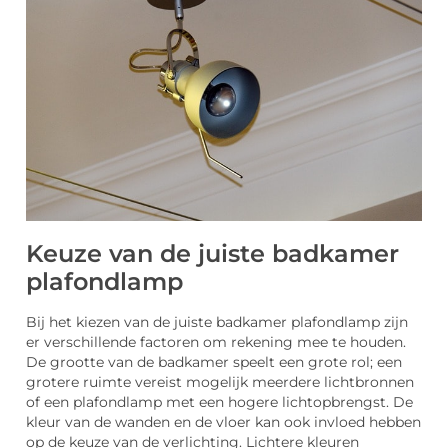
Keuze van de juiste badkamer
plafondlamp
Bij het kiezen van de juiste badkamer plafondlamp zijn
er verschillende factoren om rekening mee te houden.
De grootte van de badkamer speelt een grote rol; een
grotere ruimte vereist mogelijk meerdere lichtbronnen
of een plafondlamp met een hogere lichtopbrengst. De
kleur van de wanden en de vloer kan ook invloed hebben
op de keuze van de verlichting. Lichtere kleuren