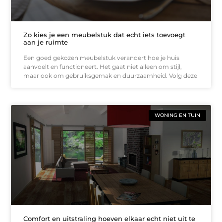
Zo kies je een meubelstuk dat echt iets toevoegt
aan je ruimte
Een goed gekozen meubelstuk verandert hoe je huis
aanvoelt en functioneert. Het gaat niet alleen om stijl,
maar ook om gebruiksgemak en duurzaamheid. Volg deze
WONING EN TUIN
Comfort en uitstraling hoeven elkaar echt niet uit te