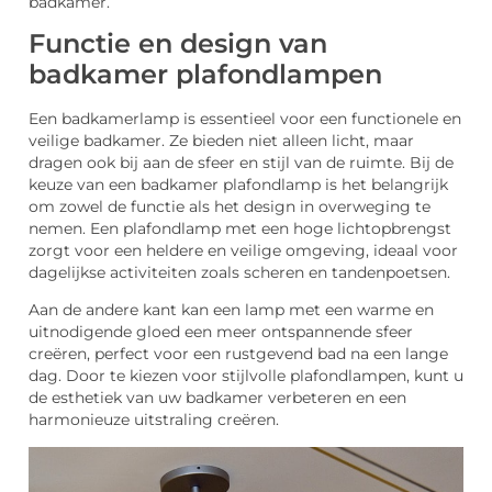
badkamer.
Functie en design van
badkamer plafondlampen
Een badkamerlamp is essentieel voor een functionele en
veilige badkamer. Ze bieden niet alleen licht, maar
dragen ook bij aan de sfeer en stijl van de ruimte. Bij de
keuze van een badkamer plafondlamp is het belangrijk
om zowel de functie als het design in overweging te
nemen. Een plafondlamp met een hoge lichtopbrengst
zorgt voor een heldere en veilige omgeving, ideaal voor
dagelijkse activiteiten zoals scheren en tandenpoetsen.
Aan de andere kant kan een lamp met een warme en
uitnodigende gloed een meer ontspannende sfeer
creëren, perfect voor een rustgevend bad na een lange
dag. Door te kiezen voor stijlvolle plafondlampen, kunt u
de esthetiek van uw badkamer verbeteren en een
harmonieuze uitstraling creëren.