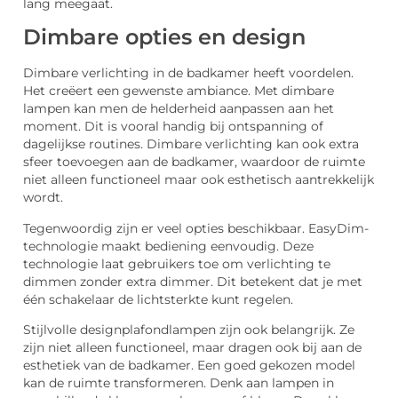
lang meegaat.
Dimbare opties en design
Dimbare verlichting in de badkamer heeft voordelen.
Het creëert een gewenste ambiance. Met dimbare
lampen kan men de helderheid aanpassen aan het
moment. Dit is vooral handig bij ontspanning of
dagelijkse routines. Dimbare verlichting kan ook extra
sfeer toevoegen aan de badkamer, waardoor de ruimte
niet alleen functioneel maar ook esthetisch aantrekkelijk
wordt.
Tegenwoordig zijn er veel opties beschikbaar. EasyDim-
technologie maakt bediening eenvoudig. Deze
technologie laat gebruikers toe om verlichting te
dimmen zonder extra dimmer. Dit betekent dat je met
één schakelaar de lichtsterkte kunt regelen.
Stijlvolle designplafondlampen zijn ook belangrijk. Ze
zijn niet alleen functioneel, maar dragen ook bij aan de
esthetiek van de badkamer. Een goed gekozen model
kan de ruimte transformeren. Denk aan lampen in