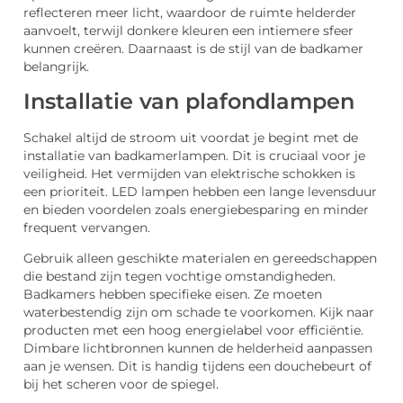
reflecteren meer licht, waardoor de ruimte helderder
aanvoelt, terwijl donkere kleuren een intiemere sfeer
kunnen creëren. Daarnaast is de stijl van de badkamer
belangrijk.
Installatie van plafondlampen
Schakel altijd de stroom uit voordat je begint met de
installatie van badkamerlampen. Dit is cruciaal voor je
veiligheid. Het vermijden van elektrische schokken is
een prioriteit. LED lampen hebben een lange levensduur
en bieden voordelen zoals energiebesparing en minder
frequent vervangen.
Gebruik alleen geschikte materialen en gereedschappen
die bestand zijn tegen vochtige omstandigheden.
Badkamers hebben specifieke eisen. Ze moeten
waterbestendig zijn om schade te voorkomen. Kijk naar
producten met een hoog energielabel voor efficiëntie.
Dimbare lichtbronnen kunnen de helderheid aanpassen
aan je wensen. Dit is handig tijdens een douchebeurt of
bij het scheren voor de spiegel.