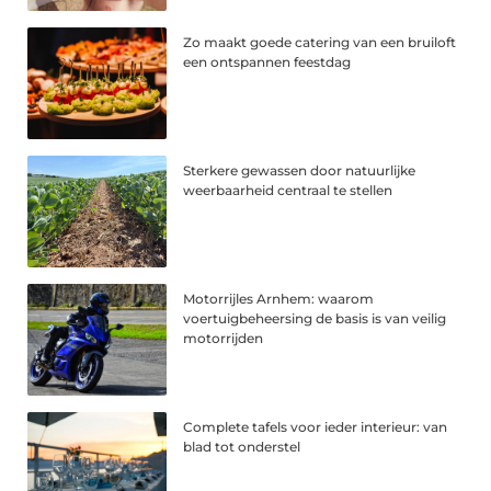
Zo maakt goede catering van een bruiloft
een ontspannen feestdag
Sterkere gewassen door natuurlijke
weerbaarheid centraal te stellen
Motorrijles Arnhem: waarom
voertuigbeheersing de basis is van veilig
motorrijden
Complete tafels voor ieder interieur: van
blad tot onderstel