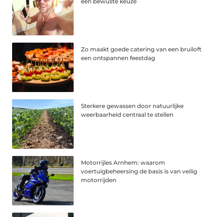
een bewuste keuze
Zo maakt goede catering van een bruiloft
een ontspannen feestdag
Sterkere gewassen door natuurlijke
weerbaarheid centraal te stellen
Motorrijles Arnhem: waarom
voertuigbeheersing de basis is van veilig
motorrijden