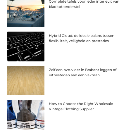
Complete tafels voor ieder interieur: van
blad tot onderstel
Hybrid Cloud: de ideale balans tussen
flexibiliteit, veiligheid en prestaties
Zelf een pvc-vloer in Brabant leggen of
uitbesteden aan een vakman
How to Choose the Right Wholesale
Vintage Clothing Supplier