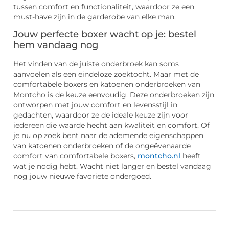
tussen comfort en functionaliteit, waardoor ze een
must-have zijn in de garderobe van elke man.
Jouw perfecte boxer wacht op je: bestel
hem vandaag nog
Het vinden van de juiste onderbroek kan soms
aanvoelen als een eindeloze zoektocht. Maar met de
comfortabele boxers en katoenen onderbroeken van
Montcho is de keuze eenvoudig. Deze onderbroeken zijn
ontworpen met jouw comfort en levensstijl in
gedachten, waardoor ze de ideale keuze zijn voor
iedereen die waarde hecht aan kwaliteit en comfort. Of
je nu op zoek bent naar de ademende eigenschappen
van katoenen onderbroeken of de ongeëvenaarde
comfort van comfortabele boxers,
montcho.nl
heeft
wat je nodig hebt. Wacht niet langer en bestel vandaag
nog jouw nieuwe favoriete ondergoed.