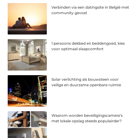
Verbinden via een datingsite in België met
community gevoel
1 persoons dekbed en beddengoed, kies
voor optimaal slaapcomfort
Solar verlichting als bouwsteen voor
veilige en duurzame openbare ruimte
Waarom worden beveiligingscamera’s
met lokale opslag steeds populairder?