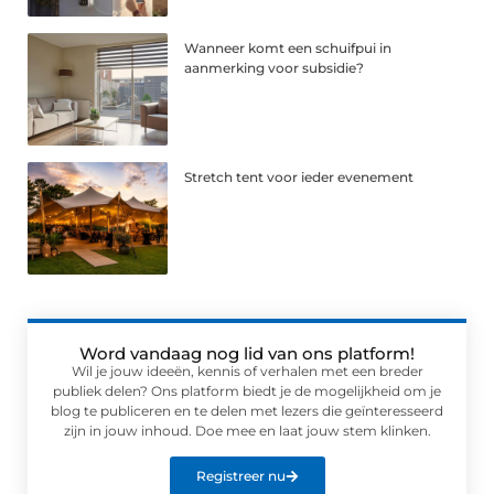
Wanneer komt een schuifpui in
aanmerking voor subsidie?
Stretch tent voor ieder evenement
Word vandaag nog lid van ons platform!
Wil je jouw ideeën, kennis of verhalen met een breder
publiek delen? Ons platform biedt je de mogelijkheid om je
blog te publiceren en te delen met lezers die geïnteresseerd
zijn in jouw inhoud. Doe mee en laat jouw stem klinken.
Registreer nu