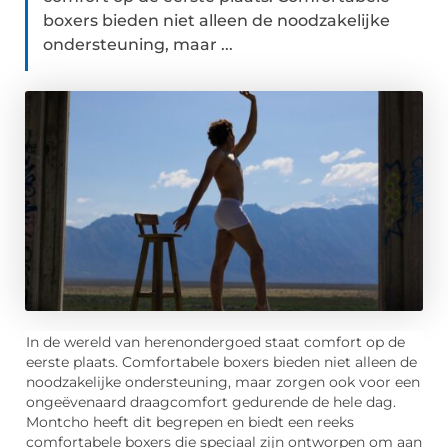
boxers bieden niet alleen de noodzakelijke
ondersteuning, maar ...
In de wereld van herenondergoed staat comfort op de
eerste plaats. Comfortabele boxers bieden niet alleen de
noodzakelijke ondersteuning, maar zorgen ook voor een
ongeëvenaard draagcomfort gedurende de hele dag.
Montcho heeft dit begrepen en biedt een reeks
comfortabele boxers die speciaal zijn ontworpen om aan