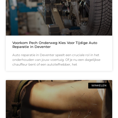
Voorkom Pech Onderweg Kies Voor Tijdige Auto
Reparatie in Deventer
Auto reparatie in Deventer speelt een cruciale rol in het
onderhouden van jouw voertuig. Of je nu een dagelijkse
chauffeur bent of een autoliefhebber, het
WINKELEN