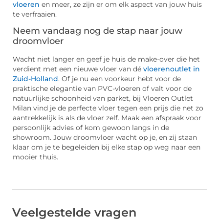
vloeren
en meer, ze zijn er om elk aspect van jouw huis
te verfraaien.
Neem vandaag nog de stap naar jouw
droomvloer
Wacht niet langer en geef je huis de make-over die het
verdient met een nieuwe vloer van dé
vloerenoutlet in
Zuid-Holland
. Of je nu een voorkeur hebt voor de
praktische elegantie van PVC-vloeren of valt voor de
natuurlijke schoonheid van parket, bij Vloeren Outlet
Milan vind je de perfecte vloer tegen een prijs die net zo
aantrekkelijk is als de vloer zelf. Maak een afspraak voor
persoonlijk advies of kom gewoon langs in de
showroom. Jouw droomvloer wacht op je, en zij staan
klaar om je te begeleiden bij elke stap op weg naar een
mooier thuis.
Veelgestelde vragen