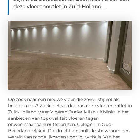
deze vloerenoutlet in Zuid-Holland, ...
Op zoek naar een nieuwe vloer die zowel stijlvol als
betaalbaar is? Zoek niet verder dan deze vloerenoutlet in
Zuid-Holland, waar Vloeren Outlet Milan uitblinkt in het
aanbieden van topkwaliteit vloeren tegen
onweerstaanbare outletprijzen. Gelegen in Oud-
Beijerland, vlakbij Dordrecht, onthult de showroom een
wereld van mogelijkheden voor jouw thuis. Van het