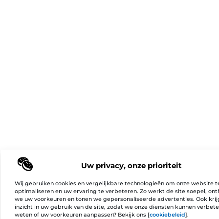
Uw privacy, onze prioriteit
Wij gebruiken cookies en vergelijkbare technologieën om onze website t
optimaliseren en uw ervaring te verbeteren. Zo werkt de site soepel, on
we uw voorkeuren en tonen we gepersonaliseerde advertenties. Ook kri
inzicht in uw gebruik van de site, zodat we onze diensten kunnen verbet
weten of uw voorkeuren aanpassen? Bekijk ons [
cookiebeleid
].