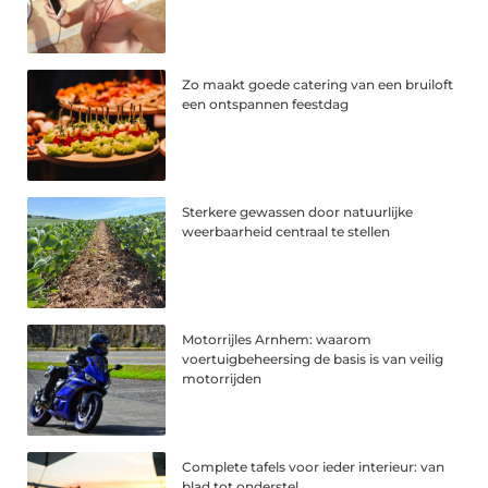
Zo maakt goede catering van een bruiloft
een ontspannen feestdag
Sterkere gewassen door natuurlijke
weerbaarheid centraal te stellen
Motorrijles Arnhem: waarom
voertuigbeheersing de basis is van veilig
motorrijden
Complete tafels voor ieder interieur: van
blad tot onderstel