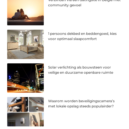
community gevoel
1 persoons dekbed en beddengoed, kies
voor optimaal slaapcomfort
Solar verlichting als bouwsteen voor
veilige en duurzame openbare ruimte
Waarom worden beveiligingscamera’s
met lokale opslag steeds populairder?