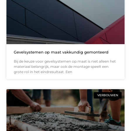
Gevelsystemen op maat vakkundig gemonteerd
Bij de keuze voor gevelsystemen op maat is niet alleen het
materiaal belangrijk, maar ook de montage speelt een
grote rol in het eindresultaat. Een
VERBOUWEN