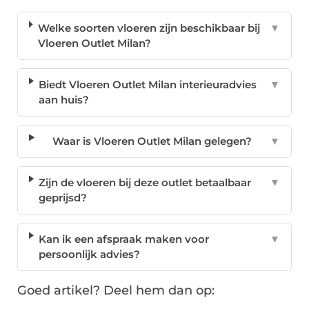
Welke soorten vloeren zijn beschikbaar bij
▼
Vloeren Outlet Milan?
Biedt Vloeren Outlet Milan interieuradvies
▼
aan huis?
Waar is Vloeren Outlet Milan gelegen?
▼
Zijn de vloeren bij deze outlet betaalbaar
▼
geprijsd?
Kan ik een afspraak maken voor
▼
persoonlijk advies?
Goed artikel? Deel hem dan op: