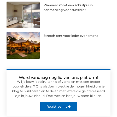
Wanneer komt een schuifpui in
aanmerking voor subsidie?
Stretch tent voor ieder evenement
Word vandaag nog lid van ons platform!
Wil je jouw ideeën, kennis of verhalen met een breder
publiek delen? Ons platform biedt je de mogelijkheid om je
blog te publiceren en te delen met lezers die geïnteresseerd
zijn in jouw inhoud. Doe mee en laat jouw stem klinken.
Registreer nu