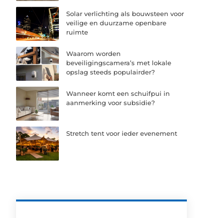
Solar verlichting als bouwsteen voor
veilige en duurzame openbare
ruimte
Waarom worden
beveiligingscamera’s met lokale
opslag steeds populairder?
Wanneer komt een schuifpui in
aanmerking voor subsidie?
Stretch tent voor ieder evenement