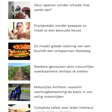
Deur openen zonder schade: hoe
werkt dat?
Eiwitpoeder zonder poespas zo
maak je een bewuste keuze
Zo maakt goede catering van een
bruiloft een ontspannen feestdag
Sterkere gewassen door natuurlijke
weerbaarheid centraal te stellen
Motorrijles Arnhem: waarom
voertuigbeheersing de basis is van
veilig motorrijden
Complete tafels voor ieder interieur: