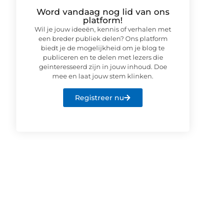
Word vandaag nog lid van ons
platform!
Wil je jouw ideeën, kennis of verhalen met
een breder publiek delen? Ons platform
biedt je de mogelijkheid om je blog te
publiceren en te delen met lezers die
geïnteresseerd zijn in jouw inhoud. Doe
mee en laat jouw stem klinken.
Registreer nu