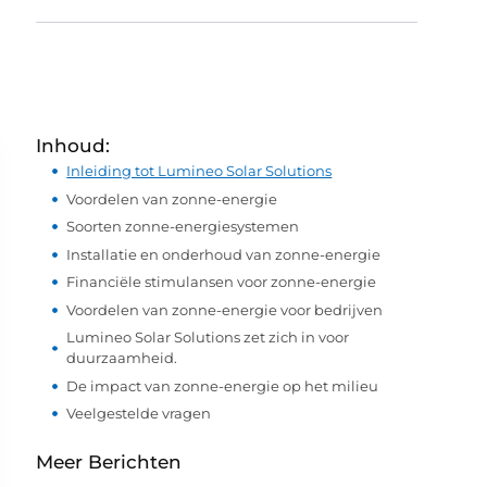
Inhoud:
Inleiding tot Lumineo Solar Solutions
Voordelen van zonne-energie
Soorten zonne-energiesystemen
Installatie en onderhoud van zonne-energie
Financiële stimulansen voor zonne-energie
Voordelen van zonne-energie voor bedrijven
Lumineo Solar Solutions zet zich in voor
duurzaamheid.
De impact van zonne-energie op het milieu
Veelgestelde vragen
Meer Berichten