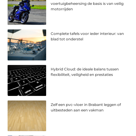
voertuigbeheersing de basis is van veilig
motorrijden
Complete tafels voor ieder interieur: van
blad tot onderstel
Hybrid Cloud: de ideale balans tussen
flexibiliteit, veiligheid en prestaties
Zelf een pvc-vloer in Brabant leggen of
uitbesteden aan een vakman