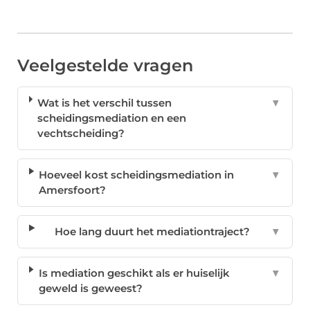
Veelgestelde vragen
Wat is het verschil tussen
▼
scheidingsmediation en een
vechtscheiding?
Hoeveel kost scheidingsmediation in
▼
Amersfoort?
Hoe lang duurt het mediationtraject?
▼
Is mediation geschikt als er huiselijk
▼
geweld is geweest?