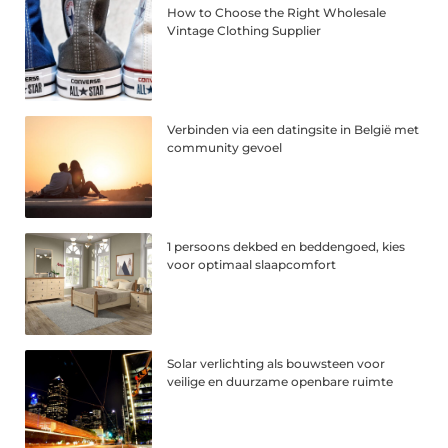
How to Choose the Right Wholesale
Vintage Clothing Supplier
Verbinden via een datingsite in België met
community gevoel
1 persoons dekbed en beddengoed, kies
voor optimaal slaapcomfort
Solar verlichting als bouwsteen voor
veilige en duurzame openbare ruimte