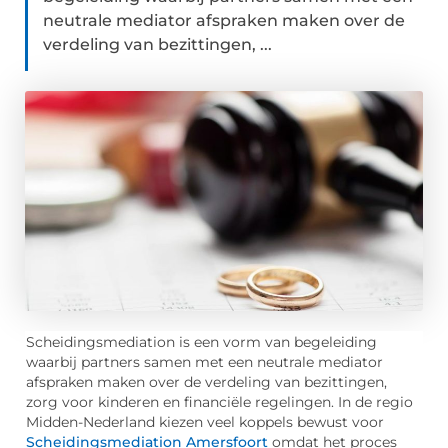
neutrale mediator afspraken maken over de
verdeling van bezittingen, ...
Scheidingsmediation is een vorm van begeleiding
waarbij partners samen met een neutrale mediator
afspraken maken over de verdeling van bezittingen,
zorg voor kinderen en financiële regelingen. In de regio
Midden-Nederland kiezen veel koppels bewust voor
Scheidingsmediation Amersfoort
omdat het proces