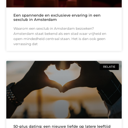
Een spannende en exclusieve ervaring in een
sexclub in Amsterdam
Waarom een sexclub in Amsterdam bezoeken?
Amsterdam staat bekend als een stad waar vrijheid en
open-mindedheid centraal staan. Het is dan ook geen
verrassing dat
RELATIE
50-plus dating: een nieuwe liefde op latere leeftijd