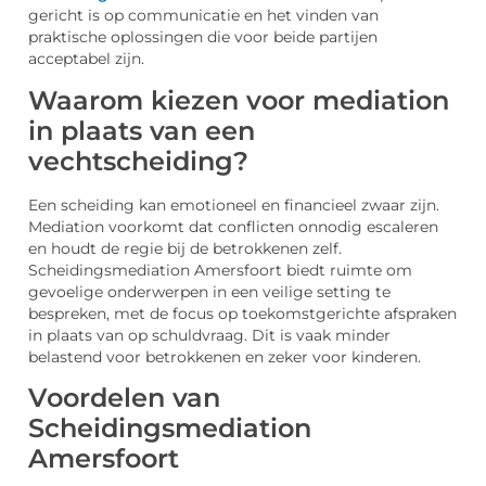
gericht is op communicatie en het vinden van
praktische oplossingen die voor beide partijen
acceptabel zijn.
Waarom kiezen voor mediation
in plaats van een
vechtscheiding?
Een scheiding kan emotioneel en financieel zwaar zijn.
Mediation voorkomt dat conflicten onnodig escaleren
en houdt de regie bij de betrokkenen zelf.
Scheidingsmediation Amersfoort biedt ruimte om
gevoelige onderwerpen in een veilige setting te
bespreken, met de focus op toekomstgerichte afspraken
in plaats van op schuldvraag. Dit is vaak minder
belastend voor betrokkenen en zeker voor kinderen.
Voordelen van
Scheidingsmediation
Amersfoort