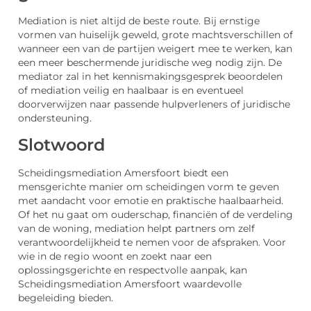
Mediation is niet altijd de beste route. Bij ernstige
vormen van huiselijk geweld, grote machtsverschillen of
wanneer een van de partijen weigert mee te werken, kan
een meer beschermende juridische weg nodig zijn. De
mediator zal in het kennismakingsgesprek beoordelen
of mediation veilig en haalbaar is en eventueel
doorverwijzen naar passende hulpverleners of juridische
ondersteuning.
Slotwoord
Scheidingsmediation Amersfoort biedt een
mensgerichte manier om scheidingen vorm te geven
met aandacht voor emotie en praktische haalbaarheid.
Of het nu gaat om ouderschap, financiën of de verdeling
van de woning, mediation helpt partners om zelf
verantwoordelijkheid te nemen voor de afspraken. Voor
wie in de regio woont en zoekt naar een
oplossingsgerichte en respectvolle aanpak, kan
Scheidingsmediation Amersfoort waardevolle
begeleiding bieden.