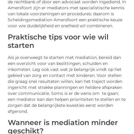
de rechtbank of door een advocaat worden ingediend. In
Amersfoort zijn er mediators met specialistische kennis
van lokale voorzieningen en procedures; daarom is
Scheidingsmediation Amersfoort een praktische keuze
voor wie duidelijkheid en snelheid wil combineren.
Praktische tips voor wie wil
starten
Als je overweegt te starten met mediation, bereid dan
een overzicht voor van bezittingen, schulden en
inkomsten. Leg ook vast wat je belangrijk vindt op het
gebied van zorg en contact met kinderen. Voor stellen
die graag snel resultaten willen, kan het traject worden
ingericht met strakke planningen en heldere afspraken
over communicatie. Soms is er de wens om te gaan;
een mediator kan dan helpen prioriteiten te stellen en te
zorgen dat de belangrijkste kwesties eerst worden
afgerond.
Wanneer is mediation minder
geschikt?