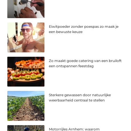
Eiwitpoeder zonder poespas zo maak je
een bewuste keuze
Zo maakt goede catering van een bruiloft
een ontspannen feestdag
Sterkere gewassen door natuurlijke
weerbaarheid centraal te stellen
Motorrijles Arnhem: waarom