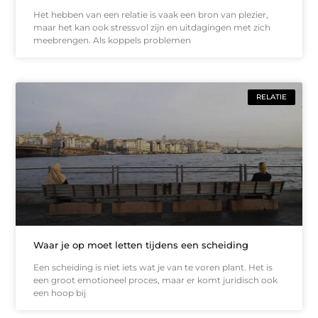
Het hebben van een relatie is vaak een bron van plezier,
maar het kan ook stressvol zijn en uitdagingen met zich
meebrengen. Als koppels problemen
RELATIE
Waar je op moet letten tijdens een scheiding
Een scheiding is niet iets wat je van te voren plant. Het is
een groot emotioneel proces, maar er komt juridisch ook
een hoop bij