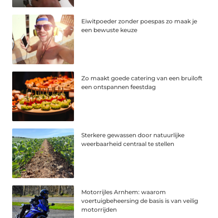
Eiwitpoeder zonder poespas zo maak je
een bewuste keuze
Zo maakt goede catering van een bruiloft
een ontspannen feestdag
Sterkere gewassen door natuurlijke
weerbaarheid centraal te stellen
Motorrijles Arnhem: waarom
voertuigbeheersing de basis is van veilig
motorrijden