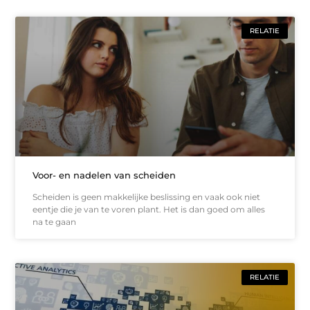
RELATIE
Voor- en nadelen van scheiden
Scheiden is geen makkelijke beslissing en vaak ook niet
eentje die je van te voren plant. Het is dan goed om alles
na te gaan
RELATIE