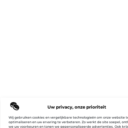
Uw privacy, onze prioriteit
Wij gebruiken cookies en vergelijkbare technologieën om onze website t
optimaliseren en uw ervaring te verbeteren. Zo werkt de site soepel, on
we uw voorkeuren en tonen we gepersonaliseerde advertenties. Ook kri