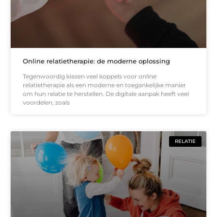
Online relatietherapie: de moderne oplossing
Tegenwoordig kiezen veel koppels voor online
relatietherapie als een moderne en toegankelijke manier
om hun relatie te herstellen. De digitale aanpak heeft veel
voordelen, zoals
RELATIE