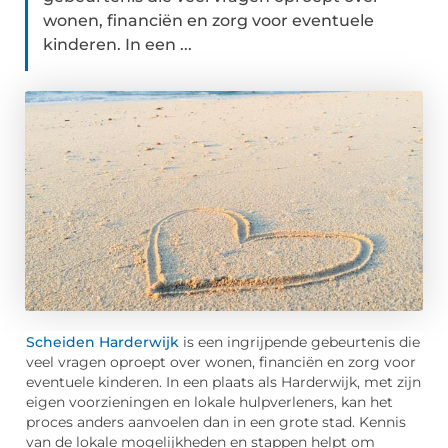
wonen, financiën en zorg voor eventuele
kinderen. In een ...
Scheiden Harderwijk
is een ingrijpende gebeurtenis die
veel vragen oproept over wonen, financiën en zorg voor
eventuele kinderen. In een plaats als Harderwijk, met zijn
eigen voorzieningen en lokale hulpverleners, kan het
proces anders aanvoelen dan in een grote stad. Kennis
van de lokale mogelijkheden en stappen helpt om