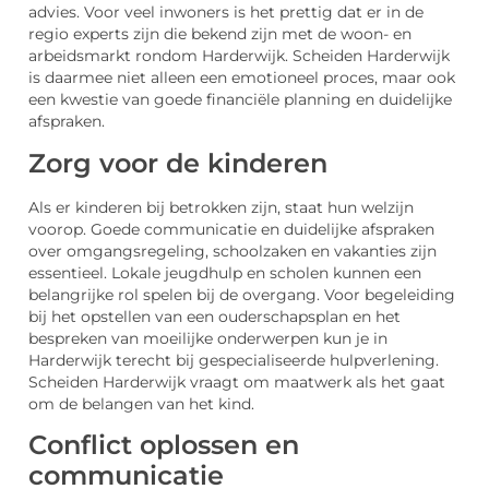
advies. Voor veel inwoners is het prettig dat er in de
regio experts zijn die bekend zijn met de woon- en
arbeidsmarkt rondom Harderwijk. Scheiden Harderwijk
is daarmee niet alleen een emotioneel proces, maar ook
een kwestie van goede financiële planning en duidelijke
afspraken.
Zorg voor de kinderen
Als er kinderen bij betrokken zijn, staat hun welzijn
voorop. Goede communicatie en duidelijke afspraken
over omgangsregeling, schoolzaken en vakanties zijn
essentieel. Lokale jeugdhulp en scholen kunnen een
belangrijke rol spelen bij de overgang. Voor begeleiding
bij het opstellen van een ouderschapsplan en het
bespreken van moeilijke onderwerpen kun je in
Harderwijk terecht bij gespecialiseerde hulpverlening.
Scheiden Harderwijk vraagt om maatwerk als het gaat
om de belangen van het kind.
Conflict oplossen en
communicatie