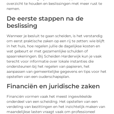
overzicht te houden en beslissingen met meer rust te
nemen.
De eerste stappen na de
beslissing
Wanneer je besluit te gaan scheiden, is het verstandig
om eerst praktische zaken op een rij te zetten: wie blijft
in het huis, hoe regelen jullie de dagelijkse kosten en
wat gebeurt er met gezamenlijke schulden of
spaarrekeningen. Bij Scheiden Harderwijk kun je vaak
terecht voor informatie over lokale instanties die
ondersteunen bij het regelen van papieren, het
aanpassen van gemeentelijke gegevens en tips voor het
opstellen van een ouderschapsplan.
Financiën en juridische zaken
Financiën vormen vaak het meest ingewikkelde
onderdeel van een scheiding. Het opstellen van een
verdeling van bezittingen en het inzichtelijk maken van
maandelijkse lasten vraagt vaak om professioneel