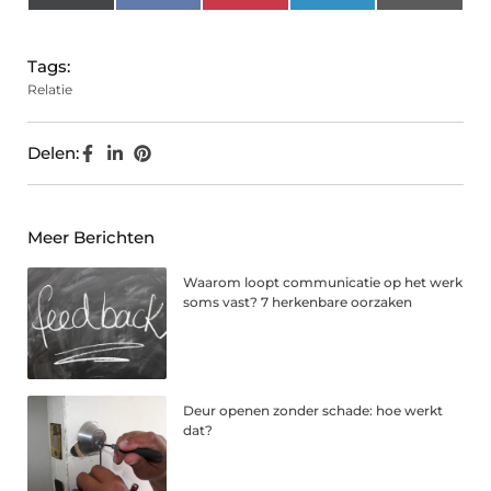
(Twitter)
Tags:
Relatie
Delen:
Meer Berichten
Waarom loopt communicatie op het werk
soms vast? 7 herkenbare oorzaken
Deur openen zonder schade: hoe werkt
dat?