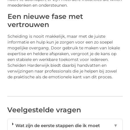
meedenken en ondersteunen.
Een nieuwe fase met
vertrouwen
Scheiding is nooit makkelijk, maar met de juiste
informatie en hulp kun je zorgen voor een zo soepel
mogelijke overgang. Door gebruik te maken van lokale
expertise en heldere afspraken, vergroot je de kans op
een stabiele en werkbare toekomst voor iedereen.
Scheiden Harderwijk biedt daarbij handvatten en
verwijzingen naar professionals die je helpen bij zowel
de praktische als de emotionele kant van dit proces.
Veelgestelde vragen
Wat zijn de eerste stappen die ik moet
▼