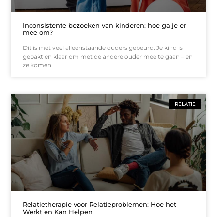
Inconsistente bezoeken van kinderen: hoe ga je er
mee om?
Dit is met veel alleenstaande ouders gebeurd. Je kind is
gepakt en klaar om met de andere ouder mee te gaan – en
ze komen
RELATIE
Relatietherapie voor Relatieproblemen: Hoe het
Werkt en Kan Helpen