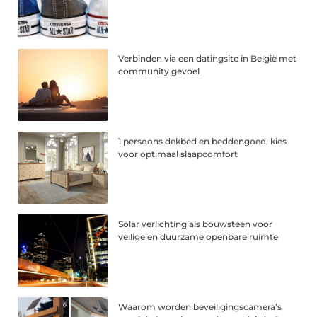
Verbinden via een datingsite in België met
community gevoel
1 persoons dekbed en beddengoed, kies
voor optimaal slaapcomfort
Solar verlichting als bouwsteen voor
veilige en duurzame openbare ruimte
Waarom worden beveiligingscamera’s