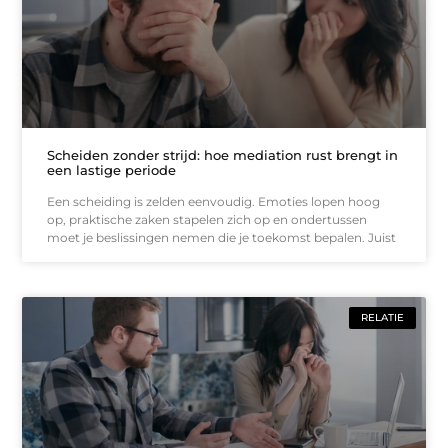
Scheiden zonder strijd: hoe mediation rust brengt in
een lastige periode
Een scheiding is zelden eenvoudig. Emoties lopen hoog
op, praktische zaken stapelen zich op en ondertussen
moet je beslissingen nemen die je toekomst bepalen. Juist
RELATIE