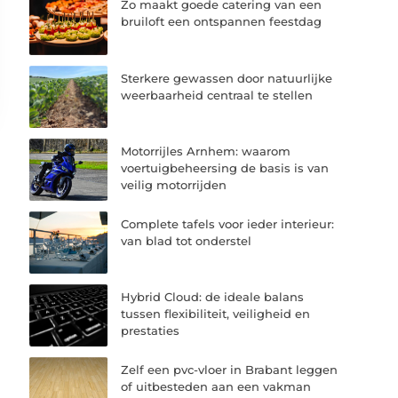
Zo maakt goede catering van een
bruiloft een ontspannen feestdag
Sterkere gewassen door natuurlijke
weerbaarheid centraal te stellen
Motorrijles Arnhem: waarom
voertuigbeheersing de basis is van
veilig motorrijden
Complete tafels voor ieder interieur:
van blad tot onderstel
Hybrid Cloud: de ideale balans
tussen flexibiliteit, veiligheid en
prestaties
Zelf een pvc-vloer in Brabant leggen
of uitbesteden aan een vakman