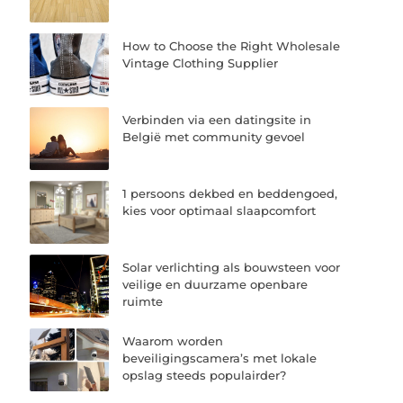
How to Choose the Right Wholesale
Vintage Clothing Supplier
Verbinden via een datingsite in
België met community gevoel
1 persoons dekbed en beddengoed,
kies voor optimaal slaapcomfort
Solar verlichting als bouwsteen voor
veilige en duurzame openbare
ruimte
Waarom worden
beveiligingscamera’s met lokale
opslag steeds populairder?