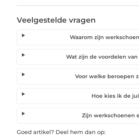
Veelgestelde vragen
Waarom zijn werkschoen
Wat zijn de voordelen va
Voor welke beroepen 
Hoe kies ik de j
Zijn werkschoenen 
Goed artikel? Deel hem dan op: