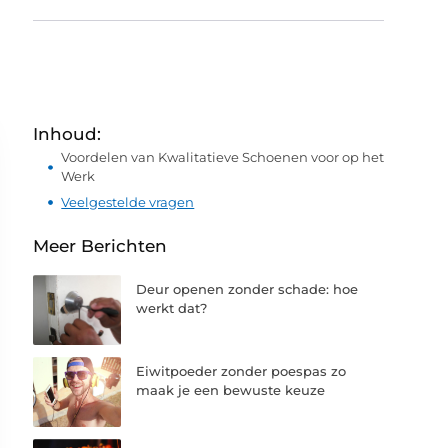
Inhoud:
Voordelen van Kwalitatieve Schoenen voor op het
Werk
Veelgestelde vragen
Meer Berichten
Deur openen zonder schade: hoe
werkt dat?
Eiwitpoeder zonder poespas zo
maak je een bewuste keuze