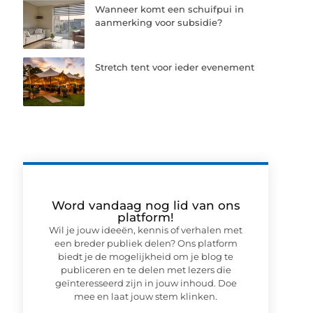
Wanneer komt een schuifpui in
aanmerking voor subsidie?
Stretch tent voor ieder evenement
Word vandaag nog lid van ons
platform!
Wil je jouw ideeën, kennis of verhalen met
een breder publiek delen? Ons platform
biedt je de mogelijkheid om je blog te
publiceren en te delen met lezers die
geïnteresseerd zijn in jouw inhoud. Doe
mee en laat jouw stem klinken.