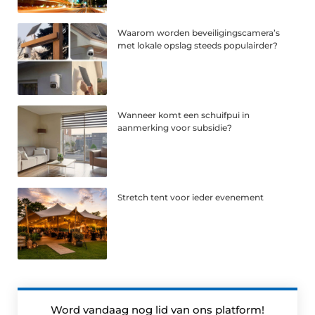
Waarom worden beveiligingscamera’s
met lokale opslag steeds populairder?
Wanneer komt een schuifpui in
aanmerking voor subsidie?
Stretch tent voor ieder evenement
Word vandaag nog lid van ons platform!