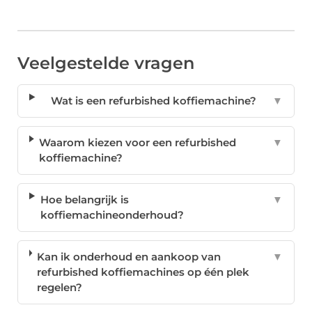
Veelgestelde vragen
Wat is een refurbished koffiemachine?
▼
Waarom kiezen voor een refurbished
▼
koffiemachine?
Hoe belangrijk is
▼
koffiemachineonderhoud?
Kan ik onderhoud en aankoop van
▼
refurbished koffiemachines op één plek
regelen?