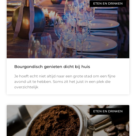
ETEN EN DRINKEN
Bourgondisch genieten dicht bij huis
Je hoeft echt niet altijd naar een grote stad om een fijne
avond uit te hebben. Soms zit het juist in een plek die
overzichtelijk
ETEN EN DRINKEN