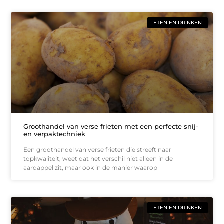
ETEN EN DRINKEN
Groothandel van verse frieten met een perfecte snij-
en verpaktechniek
Een groothandel van verse frieten die streeft naar
topkwaliteit, weet dat het verschil niet alleen in de
aardappel zit, maar ook in de manier waarop
ETEN EN DRINKEN