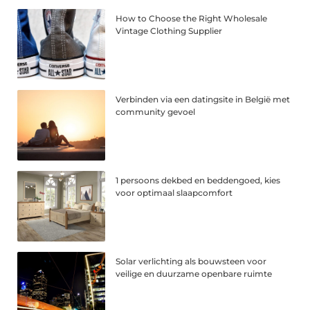
How to Choose the Right Wholesale
Vintage Clothing Supplier
Verbinden via een datingsite in België met
community gevoel
1 persoons dekbed en beddengoed, kies
voor optimaal slaapcomfort
Solar verlichting als bouwsteen voor
veilige en duurzame openbare ruimte