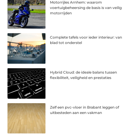
Motorrijles Arnhem: waarom
voertuigbeheersing de basis is van veilig
motorrijden
Complete tafels voor ieder interieur: van
blad tot onderstel
Hybrid Cloud: de ideale balans tussen
flexibiliteit, veiligheid en prestaties
Zelf een pvc-vloer in Brabant leggen of
uitbesteden aan een vakman