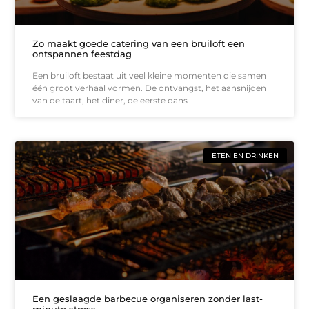
Zo maakt goede catering van een bruiloft een
ontspannen feestdag
Een bruiloft bestaat uit veel kleine momenten die samen
één groot verhaal vormen. De ontvangst, het aansnijden
van de taart, het diner, de eerste dans
ETEN EN DRINKEN
Een geslaagde barbecue organiseren zonder last-