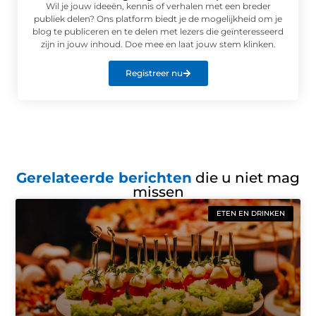
Wil je jouw ideeën, kennis of verhalen met een breder
publiek delen? Ons platform biedt je de mogelijkheid om je
blog te publiceren en te delen met lezers die geïnteresseerd
zijn in jouw inhoud. Doe mee en laat jouw stem klinken.
Registreer nu
Gerelateerde berichten
die u niet mag
missen
ETEN EN DRINKEN