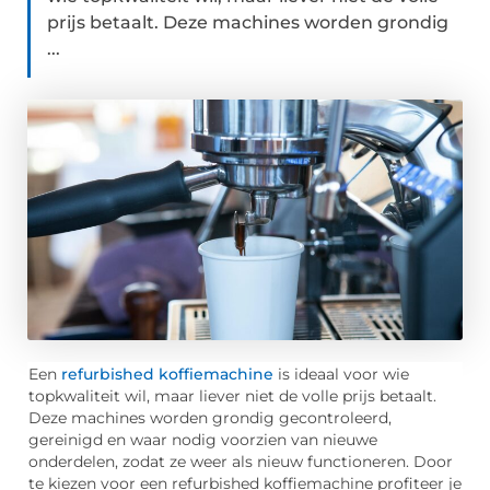
prijs betaalt. Deze machines worden grondig
...
Een
refurbished koffiemachine
is ideaal voor wie
topkwaliteit wil, maar liever niet de volle prijs betaalt.
Deze machines worden grondig gecontroleerd,
gereinigd en waar nodig voorzien van nieuwe
onderdelen, zodat ze weer als nieuw functioneren. Door
te kiezen voor een refurbished koffiemachine profiteer je