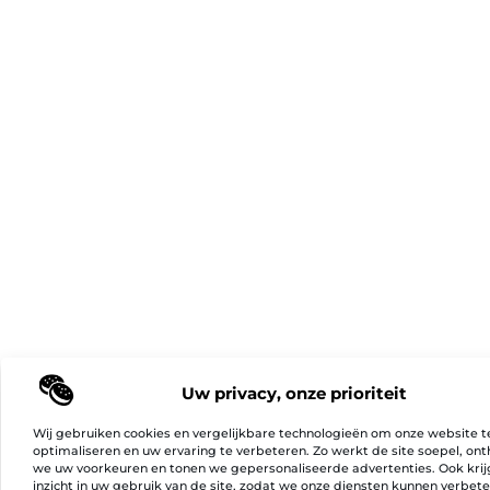
Uw privacy, onze prioriteit
Wij gebruiken cookies en vergelijkbare technologieën om onze website t
optimaliseren en uw ervaring te verbeteren. Zo werkt de site soepel, on
we uw voorkeuren en tonen we gepersonaliseerde advertenties. Ook kri
inzicht in uw gebruik van de site, zodat we onze diensten kunnen verbet