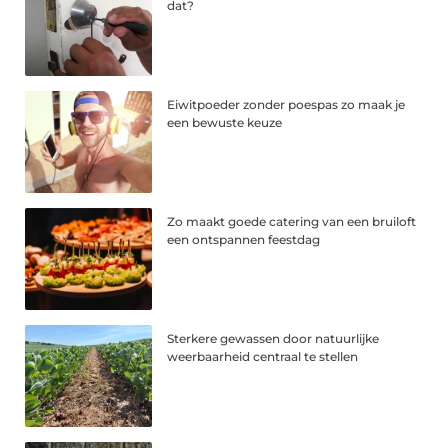
dat?
Eiwitpoeder zonder poespas zo maak je
een bewuste keuze
Zo maakt goede catering van een bruiloft
een ontspannen feestdag
Sterkere gewassen door natuurlijke
weerbaarheid centraal te stellen