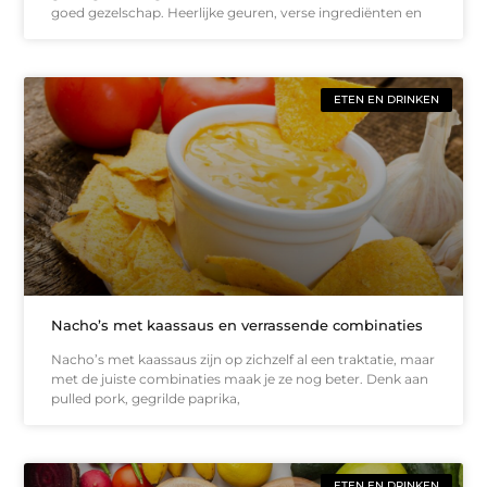
goed gezelschap. Heerlijke geuren, verse ingrediënten en
ETEN EN DRINKEN
Nacho’s met kaassaus en verrassende combinaties
Nacho’s met kaassaus zijn op zichzelf al een traktatie, maar
met de juiste combinaties maak je ze nog beter. Denk aan
pulled pork, gegrilde paprika,
ETEN EN DRINKEN