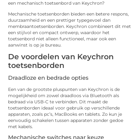
een mechanisch toetsenbord van Keychron?
Mechanische toetsenborden bieden een betere respons,
duurzaamheid en een prettiger typegevoel dan
membraantoetsenborden. Keychron combineert dit met
een stijlvol en compact ontwerp, waardoor het
toetsenbord niet alleen functioneel, maar ook een
aanwinst is op je bureau.
De voordelen van Keychron
toetsenborden
Draadloze en bedrade opties
Een van de grootste pluspunten van Keychron is de
mogelijkheid om zowel draadloos via Bluetooth als
bedraad via USB-C te verbinden. Dit maakt de
toetsenborden ideaal voor gebruik op verschillende
apparaten, zoals pc’s, MacBooks en tablets. Zo kun je
eenvoudig schakelen tussen apparaten zonder gedoe
met kabels.
Mechanische switches naar keuze