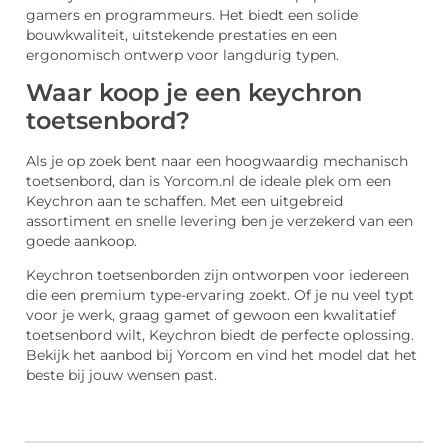
gamers en programmeurs. Het biedt een solide
bouwkwaliteit, uitstekende prestaties en een
ergonomisch ontwerp voor langdurig typen.
Waar koop je een keychron
toetsenbord?
Als je op zoek bent naar een hoogwaardig mechanisch
toetsenbord, dan is Yorcom.nl de ideale plek om een
Keychron aan te schaffen. Met een uitgebreid
assortiment en snelle levering ben je verzekerd van een
goede aankoop.
Keychron toetsenborden zijn ontworpen voor iedereen
die een premium type-ervaring zoekt. Of je nu veel typt
voor je werk, graag gamet of gewoon een kwalitatief
toetsenbord wilt, Keychron biedt de perfecte oplossing.
Bekijk het aanbod bij Yorcom en vind het model dat het
beste bij jouw wensen past.