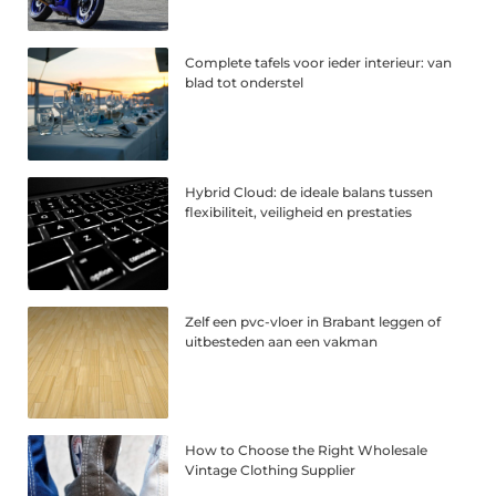
Complete tafels voor ieder interieur: van
blad tot onderstel
Hybrid Cloud: de ideale balans tussen
flexibiliteit, veiligheid en prestaties
Zelf een pvc-vloer in Brabant leggen of
uitbesteden aan een vakman
How to Choose the Right Wholesale
Vintage Clothing Supplier