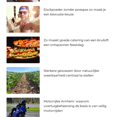
Eiwitpoeder zonder poespas zo maak je
een bewuste keuze
Zo maakt goede catering van een bruiloft
een ontspannen feestdag
Sterkere gewassen door natuurlijke
weerbaarheid centraal te stellen
Motorrijles Arnhem: waarom
voertuigbeheersing de basis is van veilig
motorrijden