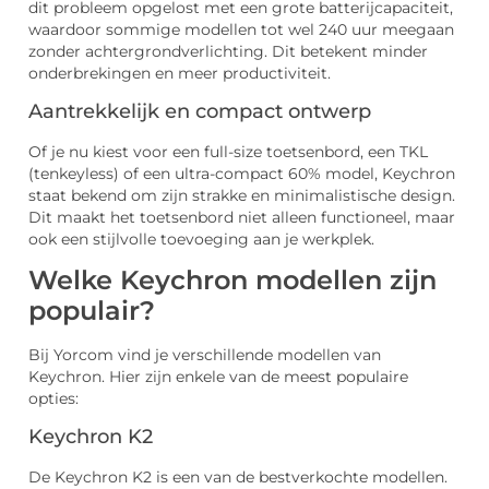
dit probleem opgelost met een grote batterijcapaciteit,
waardoor sommige modellen tot wel 240 uur meegaan
zonder achtergrondverlichting. Dit betekent minder
onderbrekingen en meer productiviteit.
Aantrekkelijk en compact ontwerp
Of je nu kiest voor een full-size toetsenbord, een TKL
(tenkeyless) of een ultra-compact 60% model, Keychron
staat bekend om zijn strakke en minimalistische design.
Dit maakt het toetsenbord niet alleen functioneel, maar
ook een stijlvolle toevoeging aan je werkplek.
Welke Keychron modellen zijn
populair?
Bij Yorcom vind je verschillende modellen van
Keychron. Hier zijn enkele van de meest populaire
opties:
Keychron K2
De Keychron K2 is een van de bestverkochte modellen.