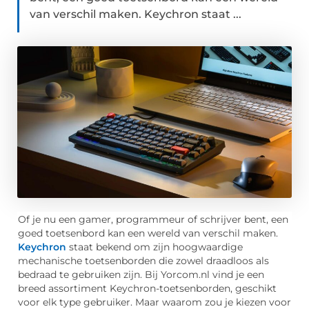
van verschil maken. Keychron staat ...
Of je nu een gamer, programmeur of schrijver bent, een
goed toetsenbord kan een wereld van verschil maken.
Keychron
staat bekend om zijn hoogwaardige
mechanische toetsenborden die zowel draadloos als
bedraad te gebruiken zijn. Bij Yorcom.nl vind je een
breed assortiment Keychron-toetsenborden, geschikt
voor elk type gebruiker. Maar waarom zou je kiezen voor