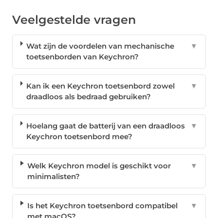
Veelgestelde vragen
Wat zijn de voordelen van mechanische
▼
toetsenborden van Keychron?
Kan ik een Keychron toetsenbord zowel
▼
draadloos als bedraad gebruiken?
Hoelang gaat de batterij van een draadloos
▼
Keychron toetsenbord mee?
Welk Keychron model is geschikt voor
▼
minimalisten?
Is het Keychron toetsenbord compatibel
▼
met macOS?