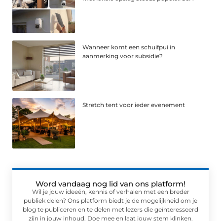
Wanneer komt een schuifpui in
aanmerking voor subsidie?
Stretch tent voor ieder evenement
Word vandaag nog lid van ons platform!
Wil je jouw ideeën, kennis of verhalen met een breder
publiek delen? Ons platform biedt je de mogelijkheid om je
blog te publiceren en te delen met lezers die geïnteresseerd
zijn in jouw inhoud. Doe mee en laat jouw stem klinken.