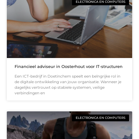
ELECTRONICA EN COMPUTERS
Financieel adviseur in Oosterhout voor IT-structuren
Een ICT-bedrijf in Doetinchem speelt een belngrijke rol in
de digitale ontwikkeling van jouw organisatie. Wanneer je
dagelijks vertrouwt op stabiele systemen, veilige
verbindingen en
ELECTRONICA EN COMPUTERS