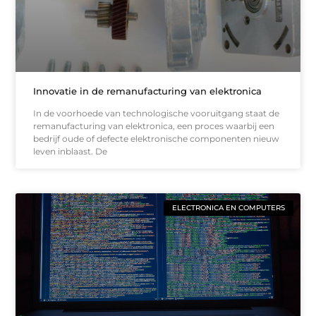
Innovatie in de remanufacturing van elektronica
In de voorhoede van technologische vooruitgang staat de
remanufacturing van elektronica, een proces waarbij een
bedrijf oude of defecte elektronische componenten nieuw
leven inblaast. De
ELECTRONICA EN COMPUTERS