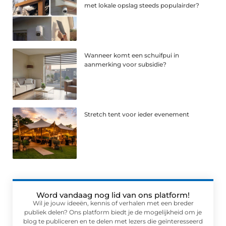
met lokale opslag steeds populairder?
Wanneer komt een schuifpui in
aanmerking voor subsidie?
Stretch tent voor ieder evenement
Word vandaag nog lid van ons platform!
Wil je jouw ideeën, kennis of verhalen met een breder
publiek delen? Ons platform biedt je de mogelijkheid om je
blog te publiceren en te delen met lezers die geïnteresseerd