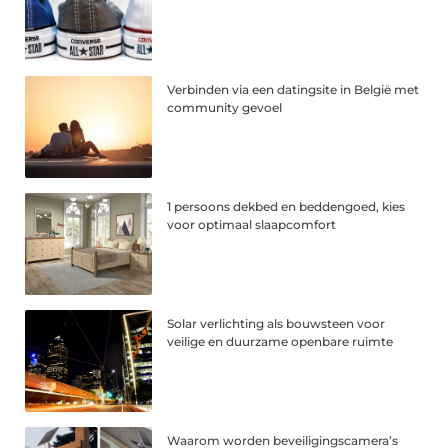
Verbinden via een datingsite in België met
community gevoel
1 persoons dekbed en beddengoed, kies
voor optimaal slaapcomfort
Solar verlichting als bouwsteen voor
veilige en duurzame openbare ruimte
Waarom worden beveiligingscamera’s