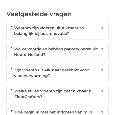
Veelgestelde vragen
Waarom zijn vloeren uit Alkmaar zo
▼
belangrijk bij huisrenovatie?
Welke voordelen hebben parketvloeren uit
▼
Noord-Holland?
Zijn vloeren uit Alkmaar geschikt voor
▼
vloerverwarming?
Welke stijlen vloeren zijn beschikbaar bij
▼
FloorCrafters?
Hoe begin ik met het inrichten van mijn
▼