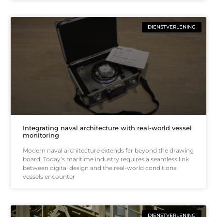
DIENSTVERLENING
Integrating naval architecture with real-world vessel
monitoring
Modern naval architecture extends far beyond the drawing
board. Today’s maritime industry requires a seamless link
between digital design and the real-world conditions
vessels encounter
DIENSTVERLENING