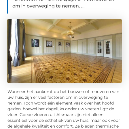
om in overweging te nemen. ...
Wanneer het aankomt op het bouwen of renoveren van
uw huis, zijn er veel factoren om in overweging te
nemen. Toch wordt één element vaak over het hoofd
gezien, hoewel het dagelijks onder uw voeten ligt: de
vloer. Goede vloeren uit Alkmaar zijn niet alleen
essentieel voor de esthetiek van uw huis, maar ook voor
de algehele kwaliteit en comfort. Ze bieden thermische