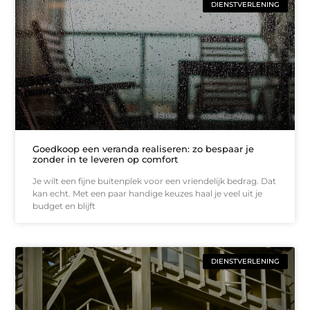
DIENSTVERLENING
Goedkoop een veranda realiseren: zo bespaar je
zonder in te leveren op comfort
Je wilt een fijne buitenplek voor een vriendelijk bedrag. Dat
kan echt. Met een paar handige keuzes haal je veel uit je
budget en blijft
DIENSTVERLENING