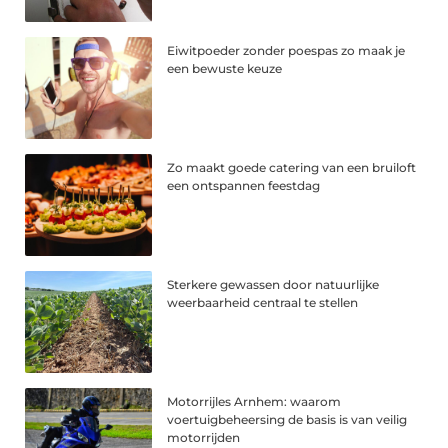
Eiwitpoeder zonder poespas zo maak je
een bewuste keuze
Zo maakt goede catering van een bruiloft
een ontspannen feestdag
Sterkere gewassen door natuurlijke
weerbaarheid centraal te stellen
Motorrijles Arnhem: waarom
voertuigbeheersing de basis is van veilig
motorrijden