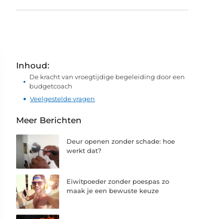
Inhoud:
De kracht van vroegtijdige begeleiding door een
budgetcoach
Veelgestelde vragen
Meer Berichten
Deur openen zonder schade: hoe
werkt dat?
Eiwitpoeder zonder poespas zo
maak je een bewuste keuze