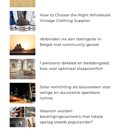
How to Choose the Right Wholesale
Vintage Clothing Supplier
Verbinden via een datingsite in
België met community gevoel
1 persoons dekbed en beddengoed,
kies voor optimaal slaapcomfort
Solar verlichting als bouwsteen voor
veilige en duurzame openbare
ruimte
Waarom worden
beveiligingscamera’s met lokale
opslag steeds populairder?