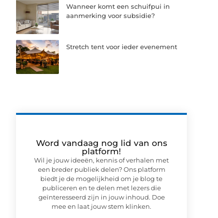
Wanneer komt een schuifpui in
aanmerking voor subsidie?
Stretch tent voor ieder evenement
Word vandaag nog lid van ons
platform!
Wil je jouw ideeën, kennis of verhalen met
een breder publiek delen? Ons platform
biedt je de mogelijkheid om je blog te
publiceren en te delen met lezers die
geïnteresseerd zijn in jouw inhoud. Doe
mee en laat jouw stem klinken.