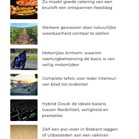
Zo maakt goede catering van een
bruiloft een ontspannen feestdag
Sterkere gewassen door natuurlijke
weerbaarheid centraal te stellen
Motorrijles Arnhem: waarom
voertuigbeheersing de basis is van
veilig motorrijden
Complete tafels voor ieder interieur:
van blad tot onderstel
Hybrid Cloud: de ideale balans
tussen flexibiliteit, veiligheid en
prestaties
Zelf een pvc-vloer in Brabant leggen
of uitbesteden aan een vakman