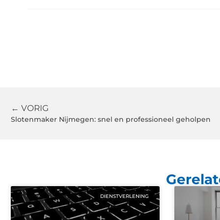
← VORIG
Slotenmaker Nijmegen: snel en professioneel geholpen
Gerelat
DIENSTVERLENING