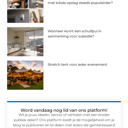
met lokale opslag steeds populairder?
Wanneer komt een schuifpui in
aanmerking voor subsidie?
Stretch tent voor ieder evenement
Word vandaag nog lid van ons platform!
Wil je jouw ideeën, kennis of verhalen met een breder
publiek delen? Ons platform biedt je de mogelijkheid om je
blog te publiceren en te delen met lezers die geïnteresseerd