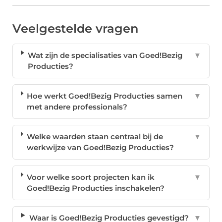
Veelgestelde vragen
Wat zijn de specialisaties van Goed!Bezig
▼
Producties?
Hoe werkt Goed!Bezig Producties samen
▼
met andere professionals?
Welke waarden staan centraal bij de
▼
werkwijze van Goed!Bezig Producties?
Voor welke soort projecten kan ik
▼
Goed!Bezig Producties inschakelen?
Waar is Goed!Bezig Producties gevestigd?
▼