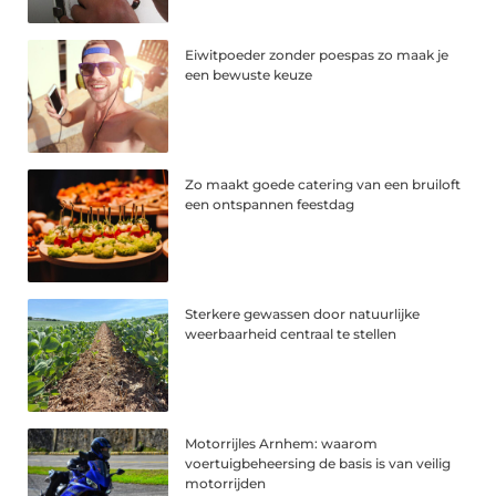
Eiwitpoeder zonder poespas zo maak je
een bewuste keuze
Zo maakt goede catering van een bruiloft
een ontspannen feestdag
Sterkere gewassen door natuurlijke
weerbaarheid centraal te stellen
Motorrijles Arnhem: waarom
voertuigbeheersing de basis is van veilig
motorrijden