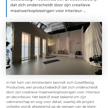
dat zich onderscheidt door zijn creatieve
maatwerkoplossingen voor interieur ...
In het hart van Amsterdam bevindt zich Goed!Bezig
Producties, een productiebedrijf dat zich onderscheidt
door zijn creatieve maatwerkoplossingen voor interieur
en decorbouw. Het bedrijf staat bekend om zijn
vakmanschap en oog voor detail, waarbij elk project
volledig wordt afgestemd op de wensen van de klant.