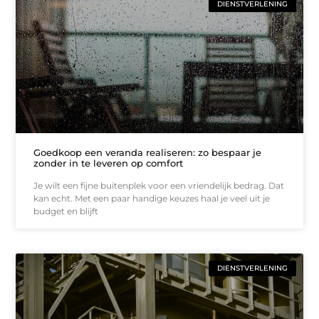
DIENSTVERLENING
Goedkoop een veranda realiseren: zo bespaar je
zonder in te leveren op comfort
Je wilt een fijne buitenplek voor een vriendelijk bedrag. Dat
kan echt. Met een paar handige keuzes haal je veel uit je
budget en blijft
DIENSTVERLENING