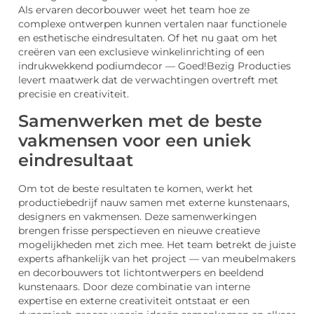
Als ervaren decorbouwer weet het team hoe ze
complexe ontwerpen kunnen vertalen naar functionele
en esthetische eindresultaten. Of het nu gaat om het
creëren van een exclusieve winkelinrichting of een
indrukwekkend podiumdecor — Goed!Bezig Producties
levert maatwerk dat de verwachtingen overtreft met
precisie en creativiteit.
Samenwerken met de beste
vakmensen voor een uniek
eindresultaat
Om tot de beste resultaten te komen, werkt het
productiebedrijf nauw samen met externe kunstenaars,
designers en vakmensen. Deze samenwerkingen
brengen frisse perspectieven en nieuwe creatieve
mogelijkheden met zich mee. Het team betrekt de juiste
experts afhankelijk van het project — van meubelmakers
en decorbouwers tot lichtontwerpers en beeldend
kunstenaars. Door deze combinatie van interne
expertise en externe creativiteit ontstaat er een