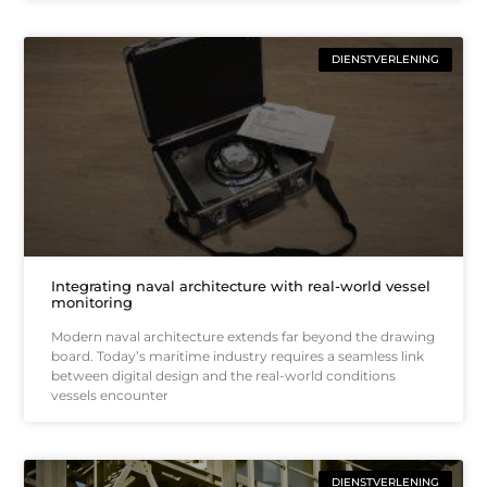
DIENSTVERLENING
Integrating naval architecture with real-world vessel
monitoring
Modern naval architecture extends far beyond the drawing
board. Today’s maritime industry requires a seamless link
between digital design and the real-world conditions
vessels encounter
DIENSTVERLENING