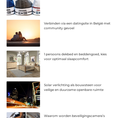
Verbinden via een datingsite in België met
community gevoel
1 persoons dekbed en beddengoed, kies
voor optimaal slaapcomfort
Solar verlichting als bouwsteen voor
veilige en duurzame openbare ruimte
Waarom worden beveiligingscamera’s