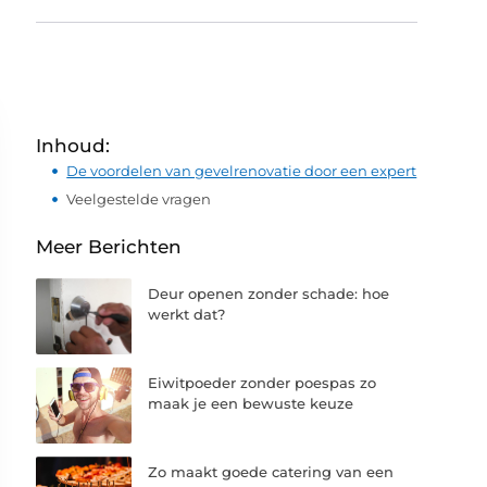
Inhoud:
De voordelen van gevelrenovatie door een expert
Veelgestelde vragen
Meer Berichten
Deur openen zonder schade: hoe
werkt dat?
Eiwitpoeder zonder poespas zo
maak je een bewuste keuze
Zo maakt goede catering van een