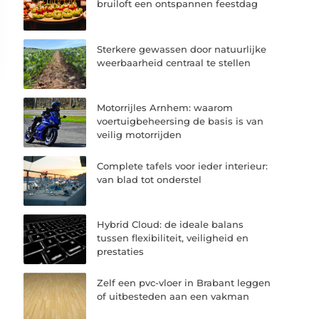
bruiloft een ontspannen feestdag
Sterkere gewassen door natuurlijke
weerbaarheid centraal te stellen
Motorrijles Arnhem: waarom
voertuigbeheersing de basis is van
veilig motorrijden
Complete tafels voor ieder interieur:
van blad tot onderstel
Hybrid Cloud: de ideale balans
tussen flexibiliteit, veiligheid en
prestaties
Zelf een pvc-vloer in Brabant leggen
of uitbesteden aan een vakman