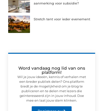
aanmerking voor subsidie?
Stretch tent voor ieder evenement
Word vandaag nog lid van ons
platform!
Wil je jouw ideeën, kennis of verhalen met
een breder publiek delen? Ons platform
biedt je de mogelijkheid om je blog te
publiceren en te delen met lezers die
geïnteresseerd zijn in jouw inhoud. Doe
mee en laat jouw stem klinken.