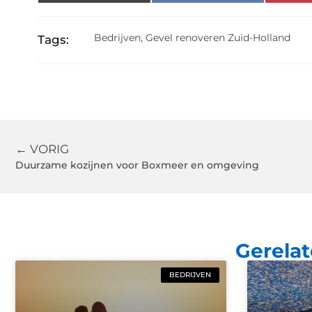
Bedrijven
,
Gevel renoveren Zuid-Holland
Tags:
← VORIG
Duurzame kozijnen voor Boxmeer en omgeving
Gerelat
BEDRIJVEN