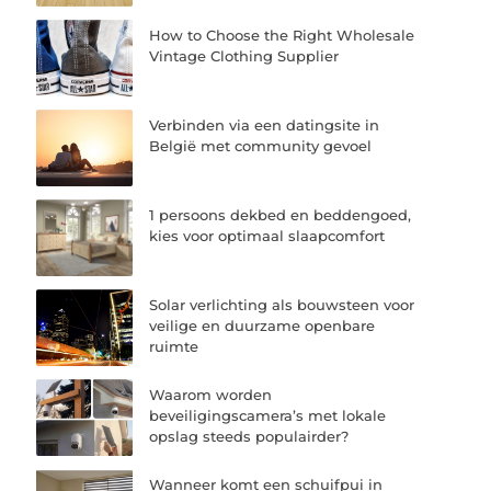
How to Choose the Right Wholesale
Vintage Clothing Supplier
Verbinden via een datingsite in
België met community gevoel
1 persoons dekbed en beddengoed,
kies voor optimaal slaapcomfort
Solar verlichting als bouwsteen voor
veilige en duurzame openbare
ruimte
Waarom worden
beveiligingscamera’s met lokale
opslag steeds populairder?
Wanneer komt een schuifpui in