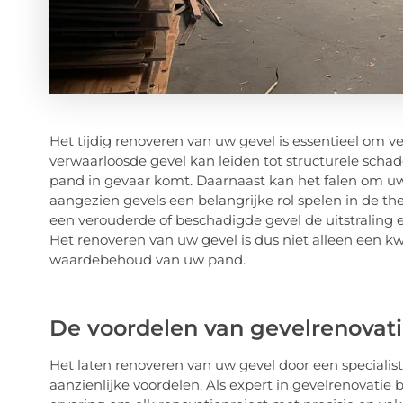
Het tijdig renoveren van uw gevel is essentieel om 
verwaarloosde gevel kan leiden tot structurele schade
pand in gevaar komt. Daarnaast kan het falen om uw 
aangezien gevels een belangrijke rol spelen in de th
een verouderde of beschadigde gevel de uitstraling
Het renoveren van uw gevel is dus niet alleen een 
waardebehoud van uw pand.
De voordelen van gevelrenovati
Het laten renoveren van uw gevel door een specialist
aanzienlijke voordelen. Als expert in gevelrenovatie 