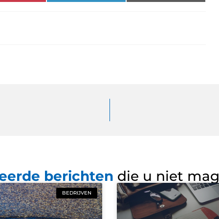
eerde berichten
die u niet ma
BEDRIJVEN