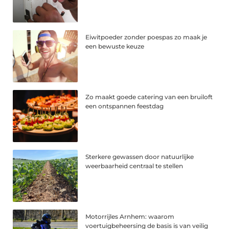
Eiwitpoeder zonder poespas zo maak je
een bewuste keuze
Zo maakt goede catering van een bruiloft
een ontspannen feestdag
Sterkere gewassen door natuurlijke
weerbaarheid centraal te stellen
Motorrijles Arnhem: waarom
voertuigbeheersing de basis is van veilig