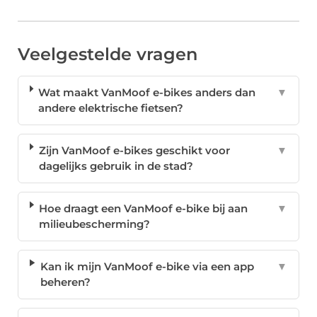
Veelgestelde vragen
Wat maakt VanMoof e-bikes anders dan
▼
andere elektrische fietsen?
Zijn VanMoof e-bikes geschikt voor
▼
dagelijks gebruik in de stad?
Hoe draagt een VanMoof e-bike bij aan
▼
milieubescherming?
Kan ik mijn VanMoof e-bike via een app
▼
beheren?