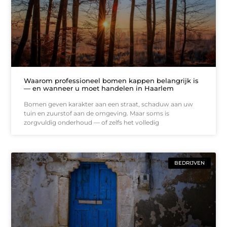
Waarom professioneel bomen kappen belangrijk is
— en wanneer u moet handelen in Haarlem
Bomen geven karakter aan een straat, schaduw aan uw
tuin en zuurstof aan de omgeving. Maar soms is
zorgvuldig onderhoud — of zelfs het volledig
BEDRIJVEN