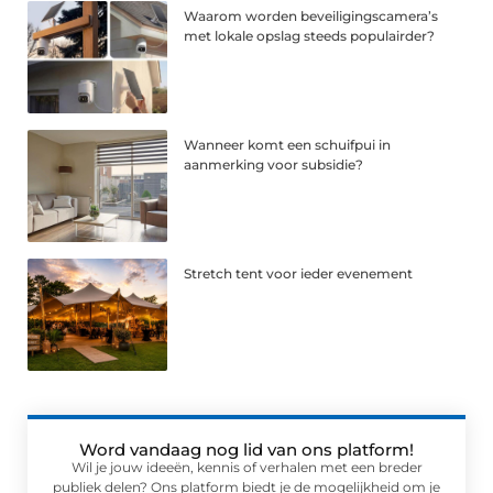
Waarom worden beveiligingscamera’s
met lokale opslag steeds populairder?
Wanneer komt een schuifpui in
aanmerking voor subsidie?
Stretch tent voor ieder evenement
Word vandaag nog lid van ons platform!
Wil je jouw ideeën, kennis of verhalen met een breder
publiek delen? Ons platform biedt je de mogelijkheid om je