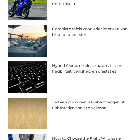
motorrijden
Complete tafels voor ieder interieur: van
blad tot onderstel
Hybrid Cloud: de ideale balans tussen
flexibiliteit, veiligheid en prestaties
Zelf een pvc-vloer in Brabant leggen of
uitbesteden aan een vakman
How to Choose the Right Wholesale