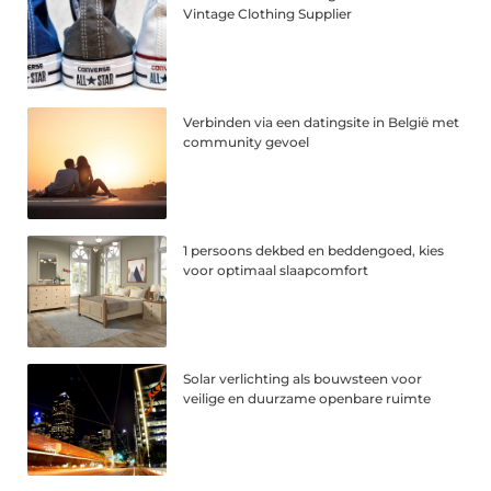
Vintage Clothing Supplier
Verbinden via een datingsite in België met
community gevoel
1 persoons dekbed en beddengoed, kies
voor optimaal slaapcomfort
Solar verlichting als bouwsteen voor
veilige en duurzame openbare ruimte