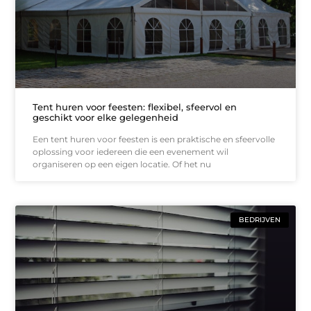
Tent huren voor feesten: flexibel, sfeervol en
geschikt voor elke gelegenheid
Een tent huren voor feesten is een praktische en sfeervolle
oplossing voor iedereen die een evenement wil
organiseren op een eigen locatie. Of het nu
BEDRIJVEN