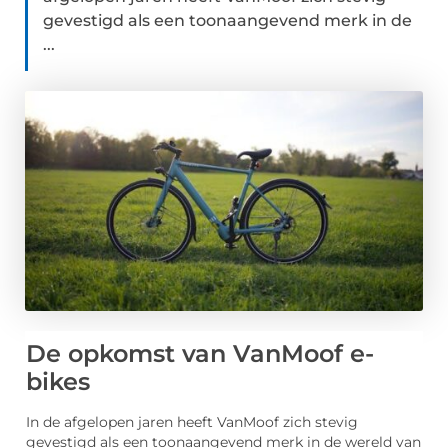
gevestigd als een toonaangevend merk in de
...
De opkomst van VanMoof e-
bikes
In de afgelopen jaren heeft VanMoof zich stevig
gevestigd als een toonaangevend merk in de wereld van