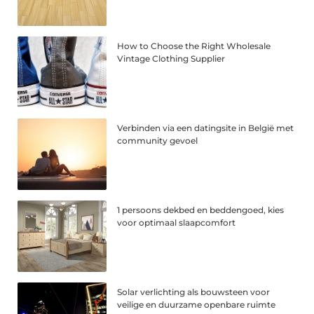
How to Choose the Right Wholesale
Vintage Clothing Supplier
Verbinden via een datingsite in België met
community gevoel
1 persoons dekbed en beddengoed, kies
voor optimaal slaapcomfort
Solar verlichting als bouwsteen voor
veilige en duurzame openbare ruimte