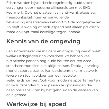
Edam worden bijvoorbeeld regelmatig oude sloten
vervangen door moderne cilindersloten met SKG-
keurmerk. Ook het plaatsen van anti-kerntrekbeslag,
meerpuntssluitingen en aanvullende
beveiligingsmaatregelen behoort tot de mogelijkheden.
Zo blijft je woning of bedrijfspand niet alleen praktisch,
maar ook optimaal beveiligd tegen inbraak.
Kennis van de omgeving
Een slotenmaker die in Edam en omgeving werkt, weet
welke uitdagingen zich voordoen. Zo hebben veel
historische panden nog oude houten deuren waar
standaardmodellen niet altijd passen. Dankzij ervaring
met dit soort situaties kan de slotenmaker maatwerk
leveren en toch voldoen aan de nieuwste
veiligheidsnormen. Ook voor moderne appartementen
of bedrijfspanden zijn er passende oplossingen die
naadloos aansluiten bij het gebouw en de wensen van
de eigenaar.
Werkwijze bij spoed