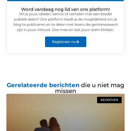
Word vandaag nog lid van ons platform!
Wil je jouw ideeën, kennis of verhalen met een breder
publiek delen? Ons platform biedt je de mogelijkheid om je
blog te publiceren en te delen met lezers die geïnteresseerd
zijn in jouw inhoud. Doe mee en laat jouw stem klinken.
Registreer nu
Gerelateerde berichten
die u niet mag
missen
BEDRIJVEN