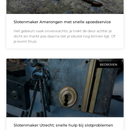
Slotenmaker Amerongen met snelle spoedservice
Het gebeurt vaak onverwachts: je trekt de deur achter je
dicht en merkt pas daarna dat je sleutel nog binnen ligt. Of
je komt thuis
BEDRIJVEN
Slotenmaker Utrecht: snelle hulp bij slotproblemen