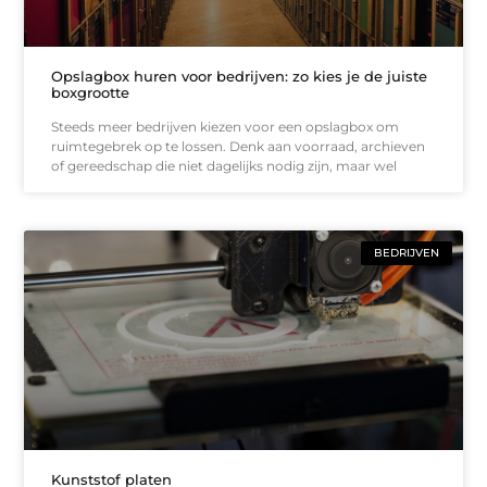
Opslagbox huren voor bedrijven: zo kies je de juiste
boxgrootte
Steeds meer bedrijven kiezen voor een opslagbox om
ruimtegebrek op te lossen. Denk aan voorraad, archieven
of gereedschap die niet dagelijks nodig zijn, maar wel
BEDRIJVEN
Kunststof platen