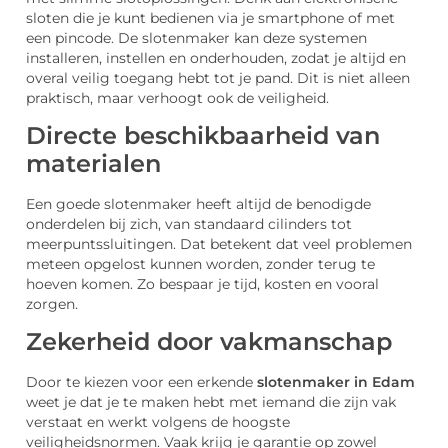
sloten die je kunt bedienen via je smartphone of met
een pincode. De slotenmaker kan deze systemen
installeren, instellen en onderhouden, zodat je altijd en
overal veilig toegang hebt tot je pand. Dit is niet alleen
praktisch, maar verhoogt ook de veiligheid.
Directe beschikbaarheid van
materialen
Een goede slotenmaker heeft altijd de benodigde
onderdelen bij zich, van standaard cilinders tot
meerpuntssluitingen. Dat betekent dat veel problemen
meteen opgelost kunnen worden, zonder terug te
hoeven komen. Zo bespaar je tijd, kosten en vooral
zorgen.
Zekerheid door vakmanschap
Door te kiezen voor een erkende
slotenmaker in Edam
weet je dat je te maken hebt met iemand die zijn vak
verstaat en werkt volgens de hoogste
veiligheidsnormen. Vaak krijg je garantie op zowel