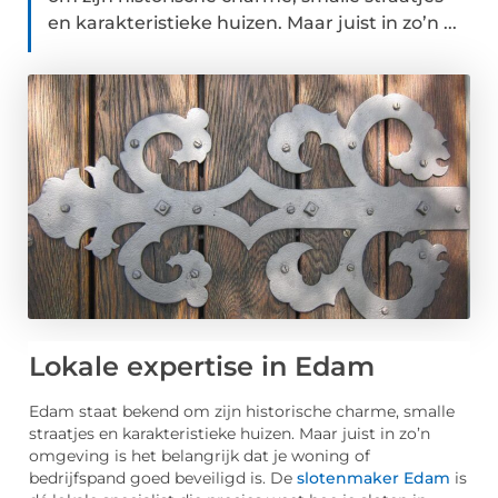
en karakteristieke huizen. Maar juist in zo’n ...
Lokale expertise in Edam
Edam staat bekend om zijn historische charme, smalle
straatjes en karakteristieke huizen. Maar juist in zo’n
omgeving is het belangrijk dat je woning of
bedrijfspand goed beveiligd is. De
slotenmaker Edam
is