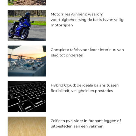
Motorrijles Arnhem: waarom
voertuigbeheersing de basis is van veilig
motorrijden
Complete tafels voor ieder interieur: van
blad tot onderstel
Hybrid Cloud: de ideale balans tussen
flexibiliteit, veiligheid en prestaties
Zelf een pvc-vloer in Brabant leggen of
uitbesteden aan een vakman