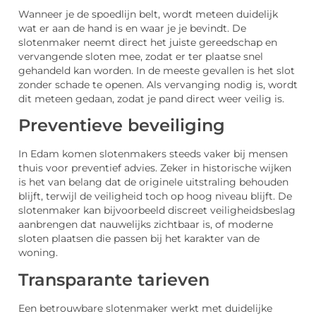
Wanneer je de spoedlijn belt, wordt meteen duidelijk
wat er aan de hand is en waar je je bevindt. De
slotenmaker neemt direct het juiste gereedschap en
vervangende sloten mee, zodat er ter plaatse snel
gehandeld kan worden. In de meeste gevallen is het slot
zonder schade te openen. Als vervanging nodig is, wordt
dit meteen gedaan, zodat je pand direct weer veilig is.
Preventieve beveiliging
In Edam komen slotenmakers steeds vaker bij mensen
thuis voor preventief advies. Zeker in historische wijken
is het van belang dat de originele uitstraling behouden
blijft, terwijl de veiligheid toch op hoog niveau blijft. De
slotenmaker kan bijvoorbeeld discreet veiligheidsbeslag
aanbrengen dat nauwelijks zichtbaar is, of moderne
sloten plaatsen die passen bij het karakter van de
woning.
Transparante tarieven
Een betrouwbare slotenmaker werkt met duidelijke