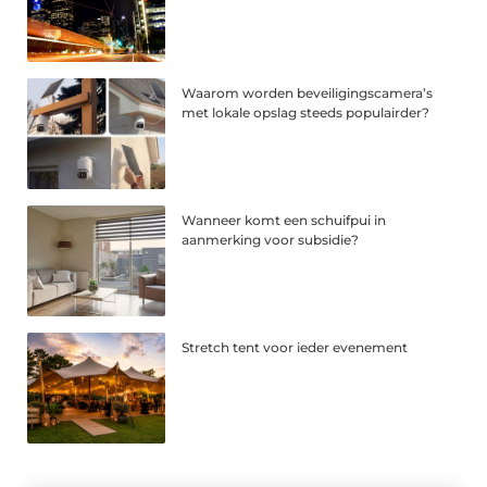
Waarom worden beveiligingscamera’s
met lokale opslag steeds populairder?
Wanneer komt een schuifpui in
aanmerking voor subsidie?
Stretch tent voor ieder evenement