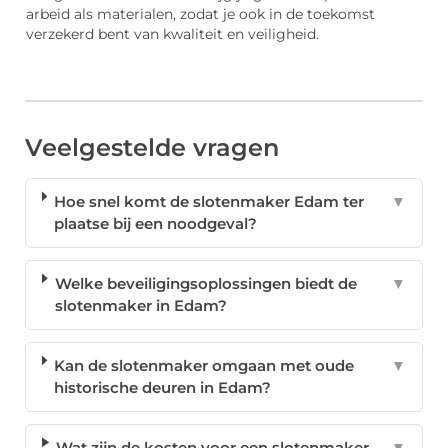
arbeid als materialen, zodat je ook in de toekomst
verzekerd bent van kwaliteit en veiligheid.
Veelgestelde vragen
Hoe snel komt de slotenmaker Edam ter
▼
plaatse bij een noodgeval?
Welke beveiligingsoplossingen biedt de
▼
slotenmaker in Edam?
Kan de slotenmaker omgaan met oude
▼
historische deuren in Edam?
Wat zijn de kosten voor een slotenmaker
▼