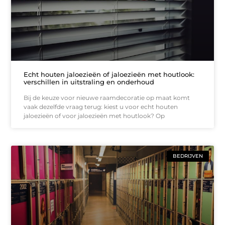
Echt houten jaloezieën of jaloezieën met houtlook:
verschillen in uitstraling en onderhoud
Bij de keuze voor nieuwe raamdecoratie op maat komt
vaak dezelfde vraag terug: kiest u voor echt houten
jaloezieën of voor jaloezieën met houtlook? Op
BEDRIJVEN