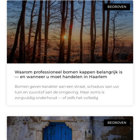
BEDRIJVEN
Waarom professioneel bomen kappen belangrijk is
— en wanneer u moet handelen in Haarlem
Bomen geven karakter aan een straat, schaduw aan uw
tuin en zuurstof aan de omgeving. Maar soms is
zorgvuldig onderhoud — of zelfs het volledig
BEDRIJVEN