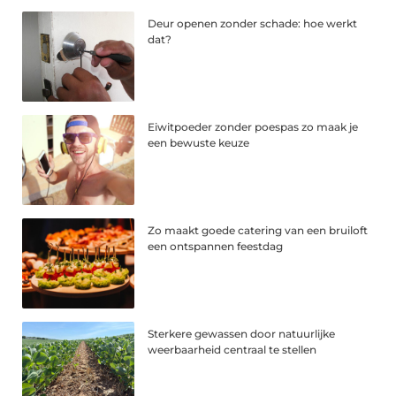
Deur openen zonder schade: hoe werkt
dat?
Eiwitpoeder zonder poespas zo maak je
een bewuste keuze
Zo maakt goede catering van een bruiloft
een ontspannen feestdag
Sterkere gewassen door natuurlijke
weerbaarheid centraal te stellen