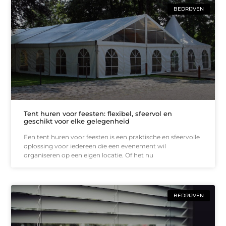
BEDRIJVEN
Tent huren voor feesten: flexibel, sfeervol en
geschikt voor elke gelegenheid
Een tent huren voor feesten is een praktische en sfeervolle
oplossing voor iedereen die een evenement wil
organiseren op een eigen locatie. Of het nu
BEDRIJVEN