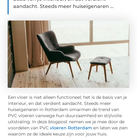
aandacht. Steeds meer huiseigenaren ...
Een vloer is niet alleen functioneel; het is de basis van je
interieur, en dat verdient aandacht. Steeds meer
huiseigenaren in Rotterdam omarmen de trend van
PVC vloeren vanwege hun duurzaamheid en stijlvolle
uitstraling. In deze blogpost nemen we je mee door de
voordelen van PVC
vloeren Rotterdam
en laten we zien
waarom ze de ideale keuze zijn voor jouw huis.