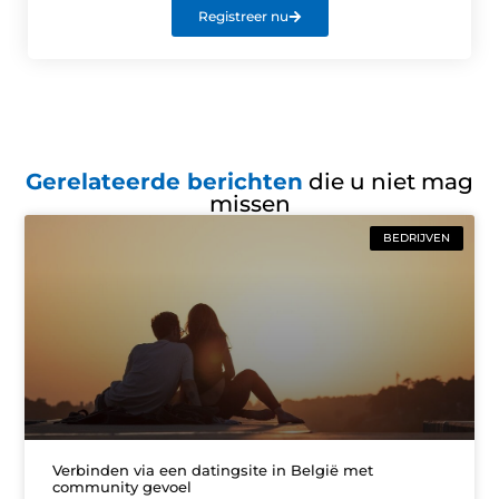
Registreer nu
Gerelateerde berichten
die u niet mag
missen
BEDRIJVEN
Verbinden via een datingsite in België met
community gevoel