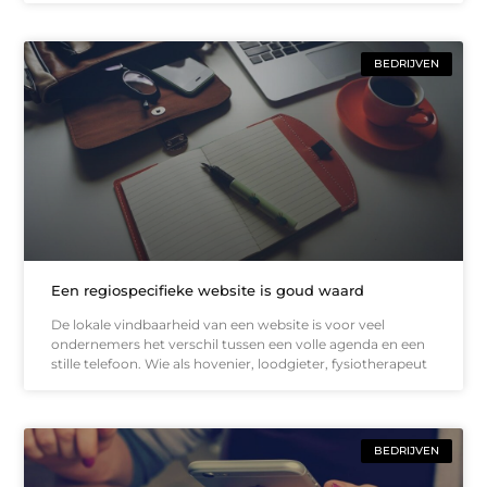
BEDRIJVEN
Een regiospecifieke website is goud waard
De lokale vindbaarheid van een website is voor veel
ondernemers het verschil tussen een volle agenda en een
stille telefoon. Wie als hovenier, loodgieter, fysiotherapeut
BEDRIJVEN