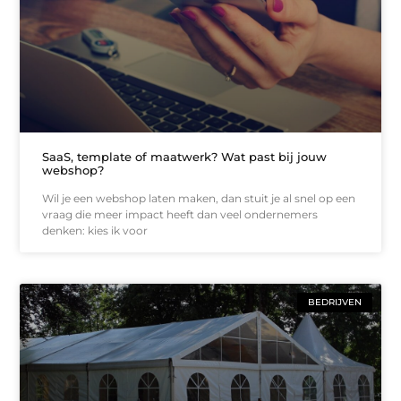
SaaS, template of maatwerk? Wat past bij jouw
webshop?
Wil je een webshop laten maken, dan stuit je al snel op een
vraag die meer impact heeft dan veel ondernemers
denken: kies ik voor
BEDRIJVEN