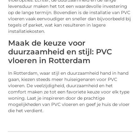
levensduur maken het tot een waardevolle investering
op de lange termijn. Bovendien is de installatie van PVC
vloeren vaak eenvoudiger en sneller dan bijvoorbeeld bij
tegels of parket, wat kan resulteren in lagere
installatiekosten.
Maak de keuze voor
duurzaamheid en stijl: PVC
vloeren in Rotterdam
In Rotterdam, waar stijl en duurzaamheid hand in hand
gaan, kiezen steeds meer huiseigenaren voor PVC
vloeren. De veelzijdigheid, duurzaamheid en het
comfort maken ze tot een favoriete keuze voor elk type
woning. Laat je inspireren door de prachtige
mogelijkheden van PVC vloeren en geef je huis de vloer
die het verdient.