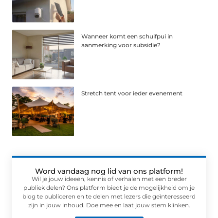
Wanneer komt een schuifpui in
aanmerking voor subsidie?
Stretch tent voor ieder evenement
Word vandaag nog lid van ons platform!
Wil je jouw ideeën, kennis of verhalen met een breder
publiek delen? Ons platform biedt je de mogelijkheid om je
blog te publiceren en te delen met lezers die geïnteresseerd
zijn in jouw inhoud. Doe mee en laat jouw stem klinken.