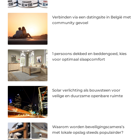
Verbinden via een datingsite in België met
community gevoel
1 persoons dekbed en beddengoed, kies
voor optimaal slaapcomfort
Solar verlichting als bouwsteen voor
veilige en duurzame openbare ruimte
Waarom worden beveiligingscamera’s
met lokale opslag steeds populairder?