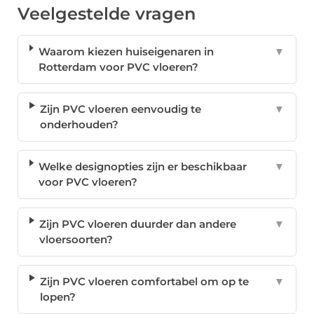
Veelgestelde vragen
Waarom kiezen huiseigenaren in
▼
Rotterdam voor PVC vloeren?
Zijn PVC vloeren eenvoudig te
▼
onderhouden?
Welke designopties zijn er beschikbaar
▼
voor PVC vloeren?
Zijn PVC vloeren duurder dan andere
▼
vloersoorten?
Zijn PVC vloeren comfortabel om op te
▼
lopen?