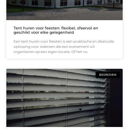
Tent huren voor feesten: flexibel, sfeervol en
geschikt voor elke gelegenheid
Een tent huren voor feesten is een praktische en sfeervolle
oplossing voor iedereen die een evenement wil
organiseren op een eigen locatie. Of het nu
BEDRIJVEN