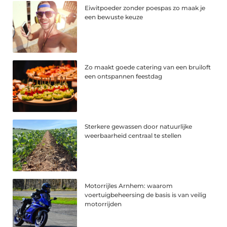
Eiwitpoeder zonder poespas zo maak je
een bewuste keuze
Zo maakt goede catering van een bruiloft
een ontspannen feestdag
Sterkere gewassen door natuurlijke
weerbaarheid centraal te stellen
Motorrijles Arnhem: waarom
voertuigbeheersing de basis is van veilig
motorrijden