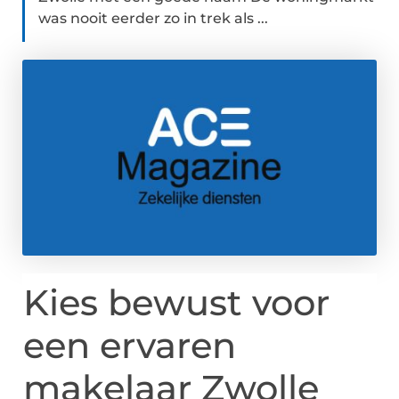
was nooit eerder zo in trek als ...
Kies bewust voor
een ervaren
makelaar Zwolle