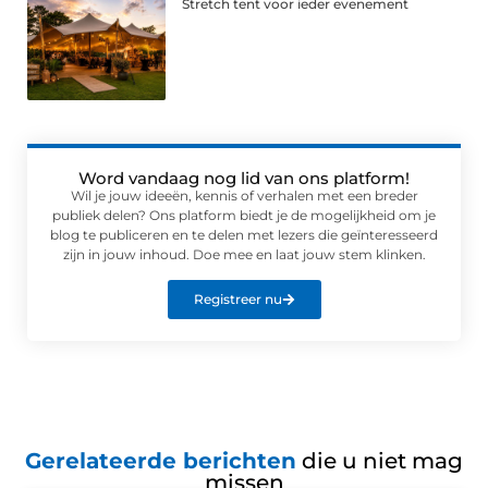
Stretch tent voor ieder evenement
Word vandaag nog lid van ons platform!
Wil je jouw ideeën, kennis of verhalen met een breder
publiek delen? Ons platform biedt je de mogelijkheid om je
blog te publiceren en te delen met lezers die geïnteresseerd
zijn in jouw inhoud. Doe mee en laat jouw stem klinken.
Registreer nu
Gerelateerde berichten
die u niet mag
missen