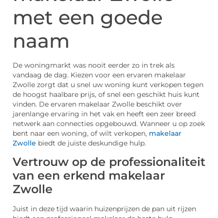
met een goede
naam
De woningmarkt was nooit eerder zo in trek als
vandaag de dag. Kiezen voor een ervaren makelaar
Zwolle zorgt dat u snel uw woning kunt verkopen tegen
de hoogst haalbare prijs, of snel een geschikt huis kunt
vinden. De ervaren makelaar Zwolle beschikt over
jarenlange ervaring in het vak en heeft een zeer breed
netwerk aan connecties opgebouwd. Wanneer u op zoek
bent naar een woning, of wilt verkopen,
makelaar
Zwolle
biedt de juiste deskundige hulp.
Vertrouw op de professionaliteit
van een erkend makelaar
Zwolle
Juist in deze tijd waarin huizenprijzen de pan uit rijzen