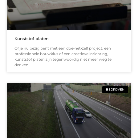
Kunststof platen
Of je nu bezig bent met een doe‑het‑zelf project, een
professionele bouwklus of een creatieve inrichting,
kunststof platen zijn tegenwoordig niet meer weg te
denken
BEDRIJVEN