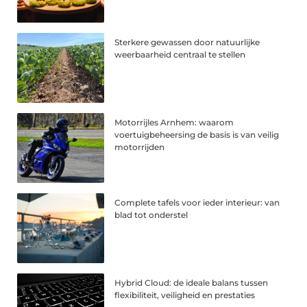
Sterkere gewassen door natuurlijke
weerbaarheid centraal te stellen
Motorrijles Arnhem: waarom
voertuigbeheersing de basis is van veilig
motorrijden
Complete tafels voor ieder interieur: van
blad tot onderstel
Hybrid Cloud: de ideale balans tussen
flexibiliteit, veiligheid en prestaties