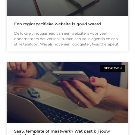
Een regiospecifieke website is goud waard
De lokale vindbaarheid van een website is voor veel
ondernemers het verschil tussen een volle agenda en een
stille telefoon. Wie als hovenier, loodgieter, fysiotherapeut
BEDRIJVEN
SaaS, template of maatwerk? Wat past bij jouw