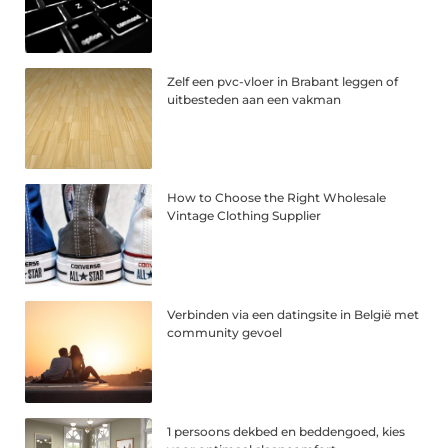
Zelf een pvc-vloer in Brabant leggen of
uitbesteden aan een vakman
How to Choose the Right Wholesale
Vintage Clothing Supplier
Verbinden via een datingsite in België met
community gevoel
1 persoons dekbed en beddengoed, kies