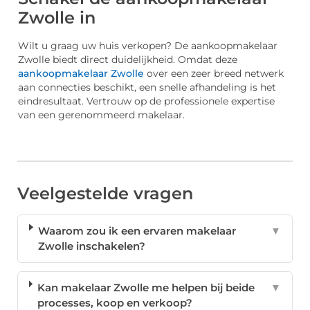
Zwolle in
Wilt u graag uw huis verkopen? De aankoopmakelaar
Zwolle biedt direct duidelijkheid. Omdat deze
aankoopmakelaar Zwolle
over een zeer breed netwerk
aan connecties beschikt, een snelle afhandeling is het
eindresultaat. Vertrouw op de professionele expertise
van een gerenommeerd makelaar.
Veelgestelde vragen
Waarom zou ik een ervaren makelaar
▼
Zwolle inschakelen?
Kan makelaar Zwolle me helpen bij beide
▼
processes, koop en verkoop?