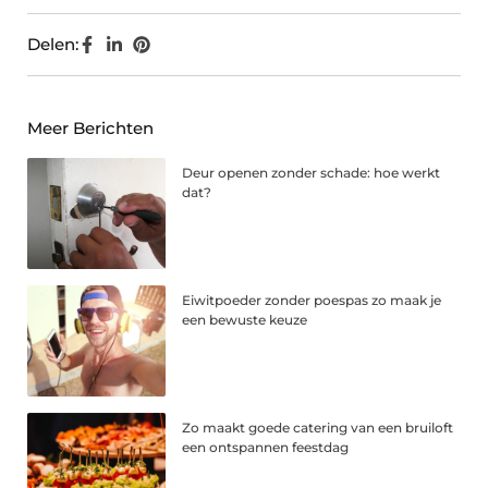
Delen:
Meer Berichten
Deur openen zonder schade: hoe werkt
dat?
Eiwitpoeder zonder poespas zo maak je
een bewuste keuze
Zo maakt goede catering van een bruiloft
een ontspannen feestdag