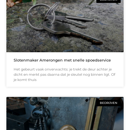
Slotenmaker Amerongen met snelle spoedservice
Het gebeurt vaak onverwachts: je trekt de deur achter je
dicht en merkt pas daarna dat je sleutel nog binnen ligt. Of
je komt thuis
BEDRIJVEN