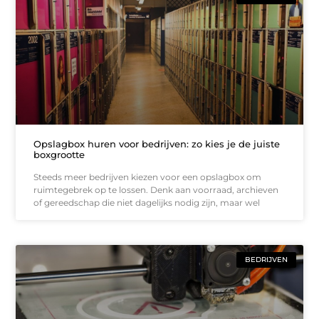
Opslagbox huren voor bedrijven: zo kies je de juiste
boxgrootte
Steeds meer bedrijven kiezen voor een opslagbox om
ruimtegebrek op te lossen. Denk aan voorraad, archieven
of gereedschap die niet dagelijks nodig zijn, maar wel
BEDRIJVEN