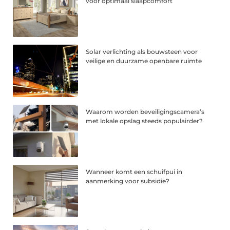
voor optimaal slaapcomfort
Solar verlichting als bouwsteen voor
veilige en duurzame openbare ruimte
Waarom worden beveiligingscamera’s
met lokale opslag steeds populairder?
Wanneer komt een schuifpui in
aanmerking voor subsidie?