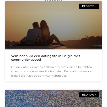
BEDRIJVEN
Verbinden via een datingsite in België met
community gevoel
Online daten draait niet alleen om profielen en berichten,
maar ook om je ergens thuis voelen. Een datingsite voor in
België die inzet op communityfuncties
BEDRIJVEN