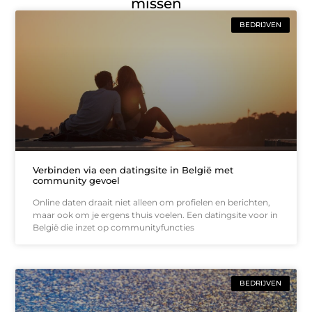
missen
BEDRIJVEN
Verbinden via een datingsite in België met
community gevoel
Online daten draait niet alleen om profielen en berichten,
maar ook om je ergens thuis voelen. Een datingsite voor in
België die inzet op communityfuncties
BEDRIJVEN