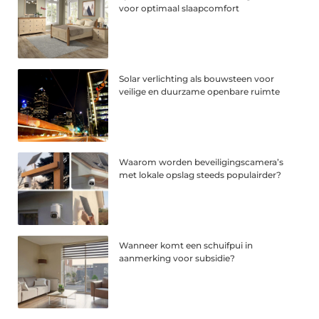
voor optimaal slaapcomfort
Solar verlichting als bouwsteen voor
veilige en duurzame openbare ruimte
Waarom worden beveiligingscamera’s
met lokale opslag steeds populairder?
Wanneer komt een schuifpui in
aanmerking voor subsidie?