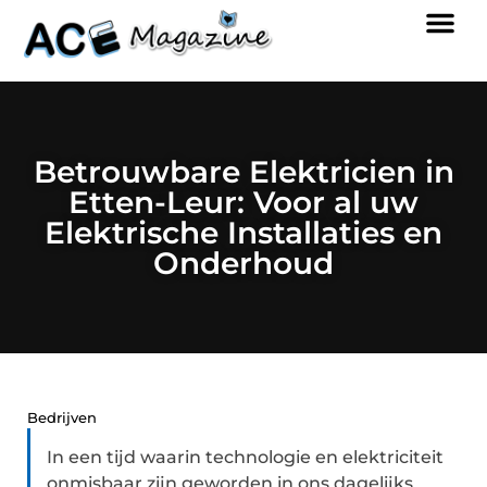
Betrouwbare Elektricien in
Etten-Leur: Voor al uw
Elektrische Installaties en
Onderhoud
Bedrijven
In een tijd waarin technologie en elektriciteit
onmisbaar zijn geworden in ons dagelijks