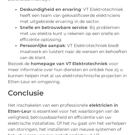
Deskundigheid en ervaring
: VT Elektrotechniek
heeft een team van gekwalificeerde elektriciens
met uitgebreide ervaring in de sector.
Snelle en betrouwbare service
: Bij problemen
met uw elektra kunt u rekenen op een snelle en
efficiënte oplossing.
Persoonlijke aanpak
: VT Elektrotechniek biedt
maatwerk en luistert naar de wensen en behoeften
van de klant.
Bezoek de
homepage van VT Elektrotechniek
voor
meer informatie over hun diensten en ontdek hoe zij u
kunnen helpen met al uw elektrotechnische projecten in
Etten-Leur en omgeving.
Conclusie
Het inschakelen van een professionele
elektricien in
Etten-Leur
is essentieel voor het waarborgen van de
veiligheid, betrouwbaarheid en efficiëntie van uw
elektrische installaties. Of het nu gaat om het verhelpen
van storingen, het installeren van nieuwe systemen of