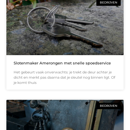
BEDRIJVEN
Slotenmaker Amerongen met snelle spoedservice
Het gebeurt vaak onverwachts: je trekt de deur achter je
dicht en merkt pas daarna dat je sleutel nog binnen ligt. Of
je komt thuis
BEDRIJVEN