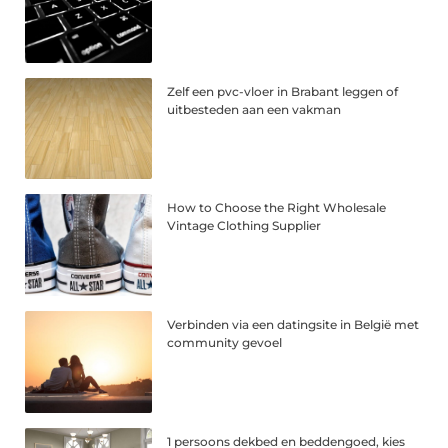
Zelf een pvc-vloer in Brabant leggen of
uitbesteden aan een vakman
How to Choose the Right Wholesale
Vintage Clothing Supplier
Verbinden via een datingsite in België met
community gevoel
1 persoons dekbed en beddengoed, kies