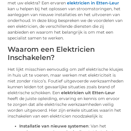
met uw elektra? Een ervaren
elektricien in Etten-Leur
kan u helpen bij het oplossen van stroomstoringen, het
aanleggen van nieuwe installaties en het uitvoeren van
onderhoud. In deze blog bespreken we de voordelen van
een elektricien, de verschillende diensten die zij
aanbieden en waarom het belangrijk is om met een
specialist samen te werken.
Waarom een Elektricien
Inschakelen?
Het lijkt misschien eenvoudig om zelf elektrische klusjes
in huis uit te voeren, maar werken met elektriciteit is
niet zonder risico’s. Foutief uitgevoerde werkzaamheden
kunnen leiden tot gevaarlijke situaties zoals brand of
elektrische schokken. Een
elektricien uit Etten-Leur
heeft de juiste opleiding, ervaring en kennis om ervoor
te zorgen dat alle elektrische werkzaamheden veilig
worden uitgevoerd. Hier zijn enkele situaties waarin het
inschakelen van een elektricien noodzakelijk is:
Installatie van nieuwe systemen
: Van het