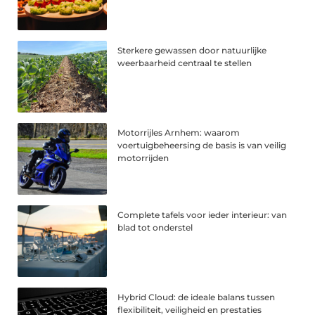
Sterkere gewassen door natuurlijke
weerbaarheid centraal te stellen
Motorrijles Arnhem: waarom
voertuigbeheersing de basis is van veilig
motorrijden
Complete tafels voor ieder interieur: van
blad tot onderstel
Hybrid Cloud: de ideale balans tussen
flexibiliteit, veiligheid en prestaties