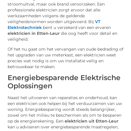
stroomuitval, maar ook brand veroorzaken. Een
professionele elektricien zorgt ervoor dat alle
werkzaamheden volgens de geldende
veiligheidsnormen worden uitgevoerd. Bij
VT
Elektrotechniek
bent u verzekerd van een ervaren
elektricien in Etten-Leur
die oog heeft voor detail en
veiligheid.
Of het nu gaat om het vervangen van oude bedrading of
het upgraden van uw meterkast, een elektricien weet
precies wat nodig is om uw installatie veilig en
betrouwbaar te maken.
Energiebesparende Elektrische
Oplossingen
Naast het uitvoeren van reparaties en onderhoud, kan
een elektricien ook helpen bij het verduurzamen van uw
woning. Energiebesparing wordt steeds belangrijker,
zowel om het milieu te beschermen als om te besparen
op de energierekening. Een
elektricien uit Etten-Leur
kan u adviseren over energiebesparende maatregelen,