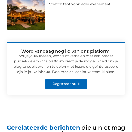
Stretch tent voor ieder evenement
Word vandaag nog lid van ons platform!
Wil je jouw ideeën, kennis of verhalen met een breder
publiek delen? Ons platform biedt je de mogelijkheid om je
blog te publiceren en te delen met lezers die geïnteresseerd
zijn in jouw inhoud. Doe mee en laat jouw stem klinken.
Registreer nu
Gerelateerde berichten
die u niet mag