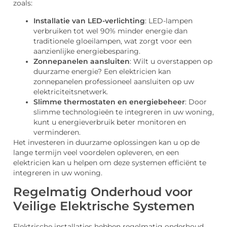
zoals:
Installatie van LED-verlichting
: LED-lampen
verbruiken tot wel 90% minder energie dan
traditionele gloeilampen, wat zorgt voor een
aanzienlijke energiebesparing.
Zonnepanelen aansluiten
: Wilt u overstappen op
duurzame energie? Een elektricien kan
zonnepanelen professioneel aansluiten op uw
elektriciteitsnetwerk.
Slimme thermostaten en energiebeheer
: Door
slimme technologieën te integreren in uw woning,
kunt u energieverbruik beter monitoren en
verminderen.
Het investeren in duurzame oplossingen kan u op de
lange termijn veel voordelen opleveren, en een
elektricien kan u helpen om deze systemen efficiënt te
integreren in uw woning.
Regelmatig Onderhoud voor
Veilige Elektrische Systemen
Elektrische installaties hebben regelmatig onderhoud