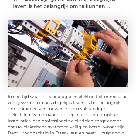
leven, is het belangrijk om te kunnen ...
In een tijd waarin technologie en elektriciteit onmisbaar
zijn geworden in ons dagelijks leven, is het belangrijk
om te kunnen vertrouwen op een vakkundige
elektricien. Van eenvoudige reparaties tot complexe
installaties, een professionele elektricien zorgt ervoor
dat uw elektrische systemen veilig en betrouwbaar zijn.
Bent u woonachtig in Etten-Leur en heeft u hulp nodig