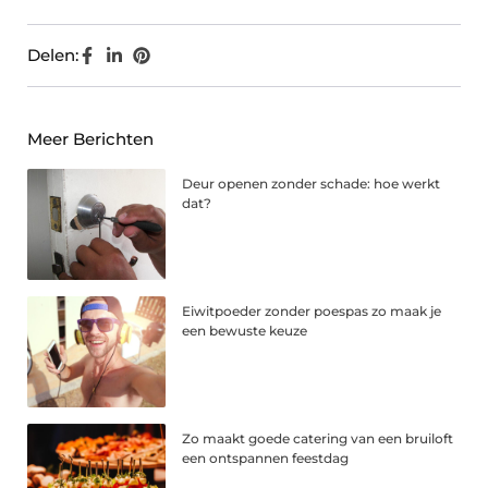
Delen:
Meer Berichten
Deur openen zonder schade: hoe werkt
dat?
Eiwitpoeder zonder poespas zo maak je
een bewuste keuze
Zo maakt goede catering van een bruiloft
een ontspannen feestdag