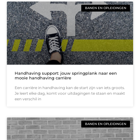
BANEN EN OPLEIDINGEN
Handhaving support: jouw springplank naar een
mooie handhaving carrière
Een carrière in handhaving kan de start zijn van iets groots.
Je leert elke dag, komt voor uitdagingen te staan en maakt
een verschil in
BANEN EN OPLEIDINGEN