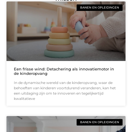
BANEN EN OPLEIDINGEN
Een frisse wind: Detachering als innovatiemotor in
de kinderopvang
In de dynamische wereld van de kinderopvang, waar de
behoeften van kinderen voortdurend veranderen, kan het
een uitdaging zijn om te innoveren en tegelijkertijd
kwalitatieve
BANEN EN OPLEIDINGEN