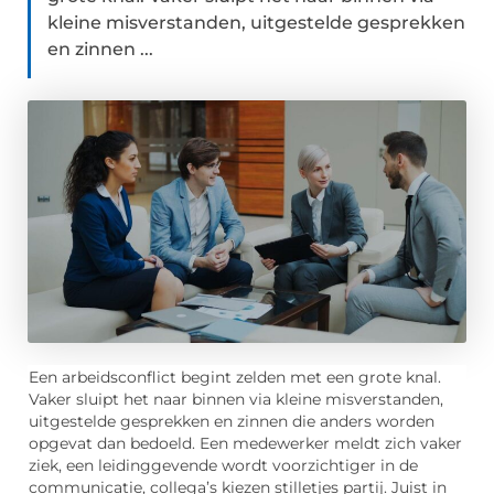
kleine misverstanden, uitgestelde gesprekken
en zinnen ...
Een arbeidsconflict begint zelden met een grote knal.
Vaker sluipt het naar binnen via kleine misverstanden,
uitgestelde gesprekken en zinnen die anders worden
opgevat dan bedoeld. Een medewerker meldt zich vaker
ziek, een leidinggevende wordt voorzichtiger in de
communicatie, collega’s kiezen stilletjes partij. Juist in