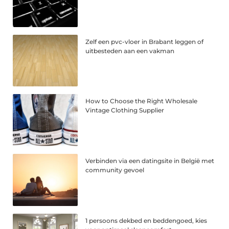
Zelf een pvc-vloer in Brabant leggen of
uitbesteden aan een vakman
How to Choose the Right Wholesale
Vintage Clothing Supplier
Verbinden via een datingsite in België met
community gevoel
1 persoons dekbed en beddengoed, kies