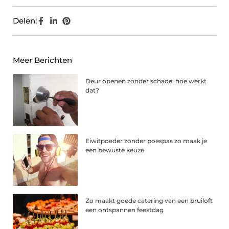
Delen:
Meer Berichten
Deur openen zonder schade: hoe werkt
dat?
Eiwitpoeder zonder poespas zo maak je
een bewuste keuze
Zo maakt goede catering van een bruiloft
een ontspannen feestdag