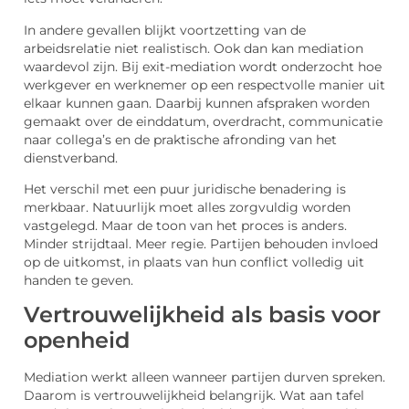
In andere gevallen blijkt voortzetting van de
arbeidsrelatie niet realistisch. Ook dan kan mediation
waardevol zijn. Bij exit-mediation wordt onderzocht hoe
werkgever en werknemer op een respectvolle manier uit
elkaar kunnen gaan. Daarbij kunnen afspraken worden
gemaakt over de einddatum, overdracht, communicatie
naar collega’s en de praktische afronding van het
dienstverband.
Het verschil met een puur juridische benadering is
merkbaar. Natuurlijk moet alles zorgvuldig worden
vastgelegd. Maar de toon van het proces is anders.
Minder strijdtaal. Meer regie. Partijen behouden invloed
op de uitkomst, in plaats van hun conflict volledig uit
handen te geven.
Vertrouwelijkheid als basis voor
openheid
Mediation werkt alleen wanneer partijen durven spreken.
Daarom is vertrouwelijkheid belangrijk. Wat aan tafel