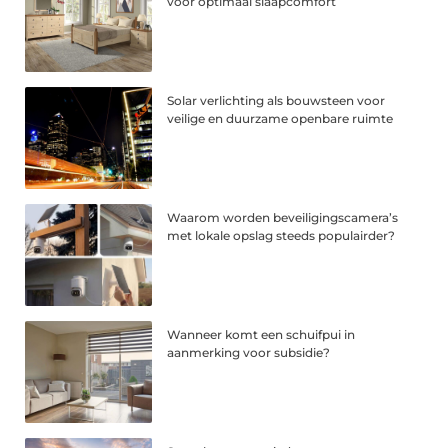
voor optimaal slaapcomfort
Solar verlichting als bouwsteen voor
veilige en duurzame openbare ruimte
Waarom worden beveiligingscamera’s
met lokale opslag steeds populairder?
Wanneer komt een schuifpui in
aanmerking voor subsidie?