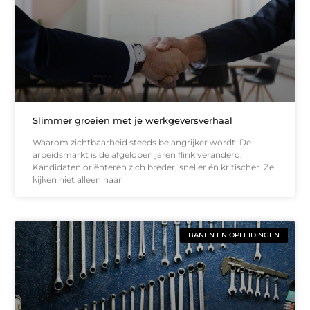
Slimmer groeien met je werkgeversverhaal
Waarom zichtbaarheid steeds belangrijker wordt De
arbeidsmarkt is de afgelopen jaren flink veranderd.
Kandidaten oriënteren zich breder, sneller én kritischer. Ze
kijken niet alleen naar
BANEN EN OPLEIDINGEN