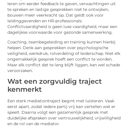
leren om eerder feedback te geven, verwachtingen uit
te spreken en lastige gesprekken niet te ontwijken,
bouwen meer veerkracht op. Dat geldt ook voor
leidinggevenden en HR-professionals.
Conflictvaardigheid is geen luxe vaardigheid, maar een
dagelijkse voorwaarde voor gezonde samenwerking.
Coaching, teambegeleiding en training kunnen hierbij
helpen. Denk aan gesprekken over psychologische
veiligheid, werkdruk, rolverdeling of leiderschap. Niet elk
ongemakkelijk gesprek hoeft een conflict te worden.
Maar elk conflict dat te lang blijft liggen, kan wel schade
veroorzaken.
Wat een zorgvuldig traject
kenmerkt
Een sterk mediationtraject begint met luisteren. Vaak
eerst apart, zodat iedere partij vrij kan vertellen wat er
speelt. Daarna volgt een gezamenlijk gesprek met
duidelijke afspraken over vertrouwelijkheid, vrijwilligheid
en de rol van de mediator.