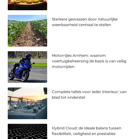
Sterkere gewassen door natuurlijke
weerbaarheid centraal te stellen
Motorrijles Arnhem: waarom
voertuigbeheersing de basis is van veilig
motorrijden
Complete tafels voor ieder interieur: van
blad tot onderstel
Hybrid Cloud: de ideale balans tussen
flexibiliteit, veiligheid en prestaties