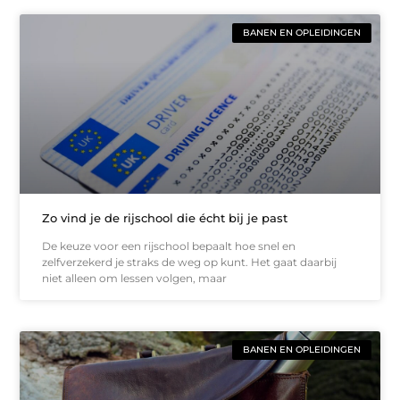
BANEN EN OPLEIDINGEN
Zo vind je de rijschool die écht bij je past
De keuze voor een rijschool bepaalt hoe snel en
zelfverzekerd je straks de weg op kunt. Het gaat daarbij
niet alleen om lessen volgen, maar
BANEN EN OPLEIDINGEN