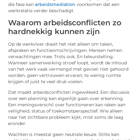
die fase kan
arbeidsmediation
voorkomen dat een
werkrelatie verder beschadigt.
Waarom arbeidsconflicten zo
hardnekkig kunnen zijn
Op de werkvloer draait het niet alleen om taken,
afspraken en functieomschrijvingen. Mensen nemen
verwachtingen mee. Trots ook. En teleurstelling.
Wanneer samenwerking stroef loopt, wordt de inhoud
van het werk vaak vermengd met gevoel: niet gehoord
worden, geen vertrouwen ervaren, te weinig ruimte
krijgen of juist te veel druk voelen.
Dat maakt arbeidsconflicten ingewikkeld. Een discussie
over een planning kan eigenlijk gaan over erkenning.
Een meningsverschil over functioneren kan raken aan
veiligheid, status of toekomstperspectief. Wie alleen
naar het zichtbare probleem kijkt, mist soms de laag
eronder.
Wachten is meestal geen neutrale keuze. Stilte kan