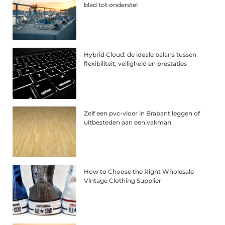
blad tot onderstel
Hybrid Cloud: de ideale balans tussen
flexibiliteit, veiligheid en prestaties
Zelf een pvc-vloer in Brabant leggen of
uitbesteden aan een vakman
How to Choose the Right Wholesale
Vintage Clothing Supplier