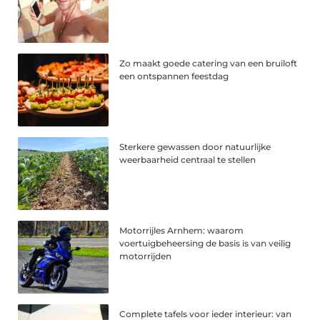
Zo maakt goede catering van een bruiloft
een ontspannen feestdag
Sterkere gewassen door natuurlijke
weerbaarheid centraal te stellen
Motorrijles Arnhem: waarom
voertuigbeheersing de basis is van veilig
motorrijden
Complete tafels voor ieder interieur: van