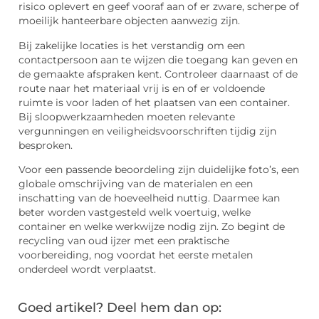
risico oplevert en geef vooraf aan of er zware, scherpe of
moeilijk hanteerbare objecten aanwezig zijn.
Bij zakelijke locaties is het verstandig om een
contactpersoon aan te wijzen die toegang kan geven en
de gemaakte afspraken kent. Controleer daarnaast of de
route naar het materiaal vrij is en of er voldoende
ruimte is voor laden of het plaatsen van een container.
Bij sloopwerkzaamheden moeten relevante
vergunningen en veiligheidsvoorschriften tijdig zijn
besproken.
Voor een passende beoordeling zijn duidelijke foto’s, een
globale omschrijving van de materialen en een
inschatting van de hoeveelheid nuttig. Daarmee kan
beter worden vastgesteld welk voertuig, welke
container en welke werkwijze nodig zijn. Zo begint de
recycling van oud ijzer met een praktische
voorbereiding, nog voordat het eerste metalen
onderdeel wordt verplaatst.
Goed artikel? Deel hem dan op: