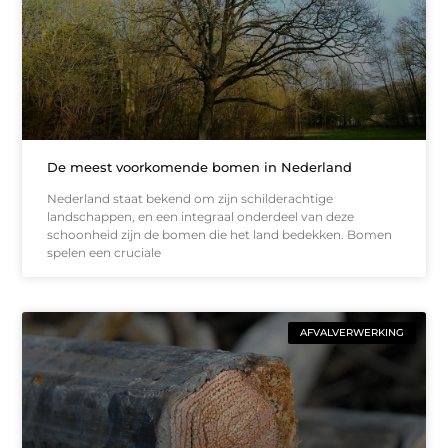
De meest voorkomende bomen in Nederland
Nederland staat bekend om zijn schilderachtige
landschappen, en een integraal onderdeel van deze
schoonheid zijn de bomen die het land bedekken. Bomen
spelen een cruciale
AFVALVERWERKING