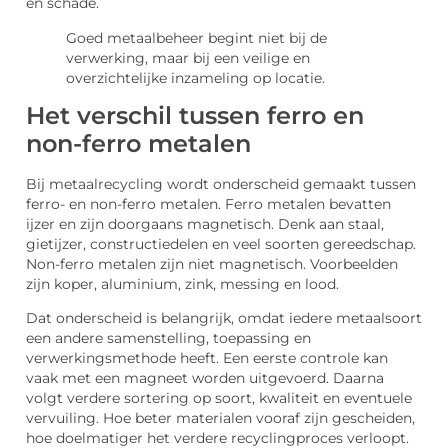
en schade.
Goed metaalbeheer begint niet bij de
verwerking, maar bij een veilige en
overzichtelijke inzameling op locatie.
Het verschil tussen ferro en
non-ferro metalen
Bij metaalrecycling wordt onderscheid gemaakt tussen
ferro- en non-ferro metalen. Ferro metalen bevatten
ijzer en zijn doorgaans magnetisch. Denk aan staal,
gietijzer, constructiedelen en veel soorten gereedschap.
Non-ferro metalen zijn niet magnetisch. Voorbeelden
zijn koper, aluminium, zink, messing en lood.
Dat onderscheid is belangrijk, omdat iedere metaalsoort
een andere samenstelling, toepassing en
verwerkingsmethode heeft. Een eerste controle kan
vaak met een magneet worden uitgevoerd. Daarna
volgt verdere sortering op soort, kwaliteit en eventuele
vervuiling. Hoe beter materialen vooraf zijn gescheiden,
hoe doelmatiger het verdere recyclingproces verloopt.