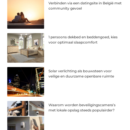
Verbinden via een datingsite in België met
community gevoel
1 persoons dekbed en beddengoed, kies
voor optimaal slaapcomfort
Solar verlichting als bouwsteen voor
veilige en duurzame openbare ruimte
Waarom worden beveiligingscamera’s
met lokale opslag steeds populairder?