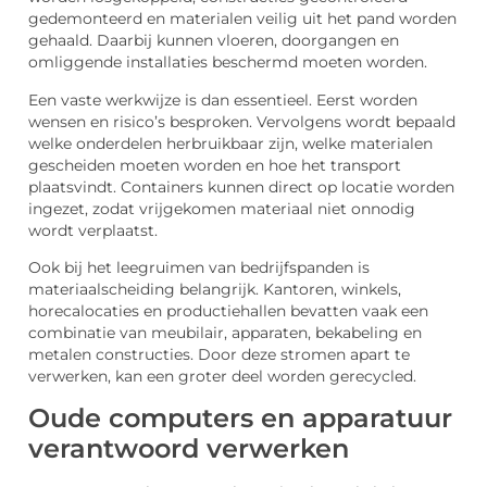
gedemonteerd en materialen veilig uit het pand worden
gehaald. Daarbij kunnen vloeren, doorgangen en
omliggende installaties beschermd moeten worden.
Een vaste werkwijze is dan essentieel. Eerst worden
wensen en risico’s besproken. Vervolgens wordt bepaald
welke onderdelen herbruikbaar zijn, welke materialen
gescheiden moeten worden en hoe het transport
plaatsvindt. Containers kunnen direct op locatie worden
ingezet, zodat vrijgekomen materiaal niet onnodig
wordt verplaatst.
Ook bij het leegruimen van bedrijfspanden is
materiaalscheiding belangrijk. Kantoren, winkels,
horecalocaties en productiehallen bevatten vaak een
combinatie van meubilair, apparaten, bekabeling en
metalen constructies. Door deze stromen apart te
verwerken, kan een groter deel worden gerecycled.
Oude computers en apparatuur
verantwoord verwerken