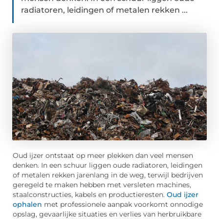
radiatoren, leidingen of metalen rekken ...
Oud ijzer ontstaat op meer plekken dan veel mensen
denken. In een schuur liggen oude radiatoren, leidingen
of metalen rekken jarenlang in de weg, terwijl bedrijven
geregeld te maken hebben met versleten machines,
staalconstructies, kabels en productieresten.
Oud ijzer
ophalen
met professionele aanpak voorkomt onnodige
opslag, gevaarlijke situaties en verlies van herbruikbare