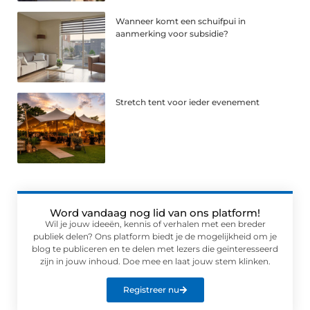
Wanneer komt een schuifpui in
aanmerking voor subsidie?
Stretch tent voor ieder evenement
Word vandaag nog lid van ons platform!
Wil je jouw ideeën, kennis of verhalen met een breder
publiek delen? Ons platform biedt je de mogelijkheid om je
blog te publiceren en te delen met lezers die geïnteresseerd
zijn in jouw inhoud. Doe mee en laat jouw stem klinken.
Registreer nu