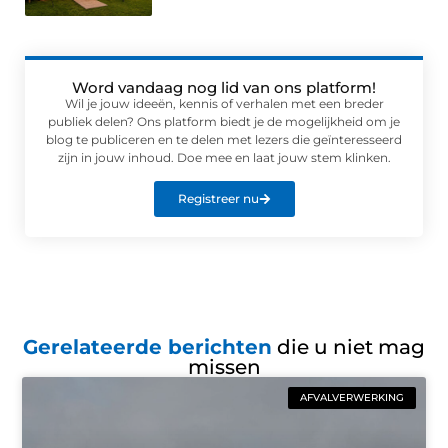
Word vandaag nog lid van ons platform!
Wil je jouw ideeën, kennis of verhalen met een breder
publiek delen? Ons platform biedt je de mogelijkheid om je
blog te publiceren en te delen met lezers die geïnteresseerd
zijn in jouw inhoud. Doe mee en laat jouw stem klinken.
Registreer nu
Gerelateerde berichten
die u niet mag
missen
AFVALVERWERKING