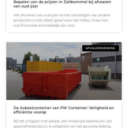
Bepalen van de prijzen in Zaltbommel bij afvoeren
van oud ijzer
Het afvoeren van oud ijzer en het vernietigen van andere
producten is niet alleen goed voor het milieu, maar kan
ook financieel aantrekkelijk zijn voor
AFVALVERWERKING
De Asbestcontainer van PW Container: Veiligheid en
efficiëntie voorop
Bij het omgaan met asbest, een materiaal bekend om zijn
gezondheidsrisico’s, is veiligheid van het grootste belang.