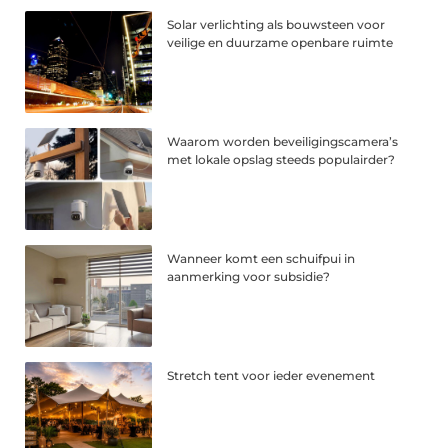
Solar verlichting als bouwsteen voor
veilige en duurzame openbare ruimte
Waarom worden beveiligingscamera’s
met lokale opslag steeds populairder?
Wanneer komt een schuifpui in
aanmerking voor subsidie?
Stretch tent voor ieder evenement