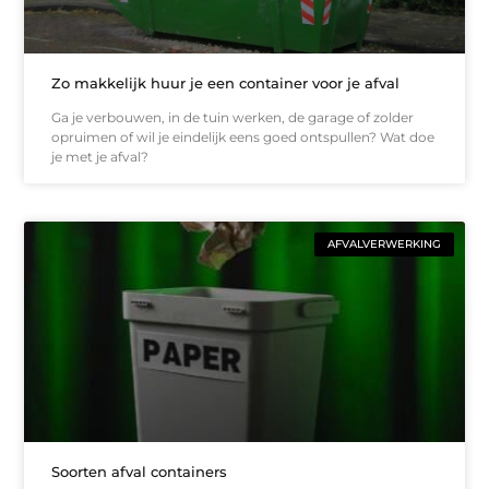
Zo makkelijk huur je een container voor je afval
Ga je verbouwen, in de tuin werken, de garage of zolder
opruimen of wil je eindelijk eens goed ontspullen? Wat doe
je met je afval?
AFVALVERWERKING
Soorten afval containers