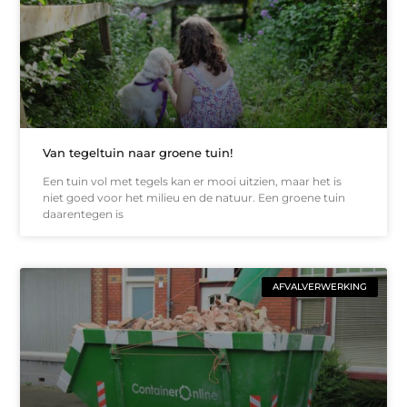
Van tegeltuin naar groene tuin!
Een tuin vol met tegels kan er mooi uitzien, maar het is
niet goed voor het milieu en de natuur. Een groene tuin
daarentegen is
AFVALVERWERKING