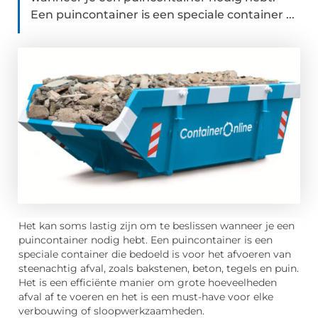
Een puincontainer is een speciale container ...
Het kan soms lastig zijn om te beslissen wanneer je een
puincontainer nodig hebt. Een puincontainer is een
speciale container die bedoeld is voor het afvoeren van
steenachtig afval, zoals bakstenen, beton, tegels en puin.
Het is een efficiënte manier om grote hoeveelheden
afval af te voeren en het is een must-have voor elke
verbouwing of sloopwerkzaamheden.