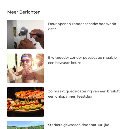
Meer Berichten
Deur openen zonder schade: hoe werkt
dat?
Eiwitpoeder zonder poespas zo maak je
een bewuste keuze
Zo maakt goede catering van een bruiloft
een ontspannen feestdag
Sterkere gewassen door natuurlijke