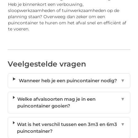
Heb je binnenkort een verbouwing,
sloopwerkzaamheden of tuinwerkzaamheden op de
planning staan? Overweeg dan zeker om een
puincontainer te huren om het afval snel en efficiënt af
te voeren.
Veelgestelde vragen
Wanneer heb je een puincontainer nodig?
▼
Welke afvalsoorten mag je in een
▼
puincontainer gooien?
Wat is het verschil tussen een 3m3 en 6m3
▼
puincontainer?