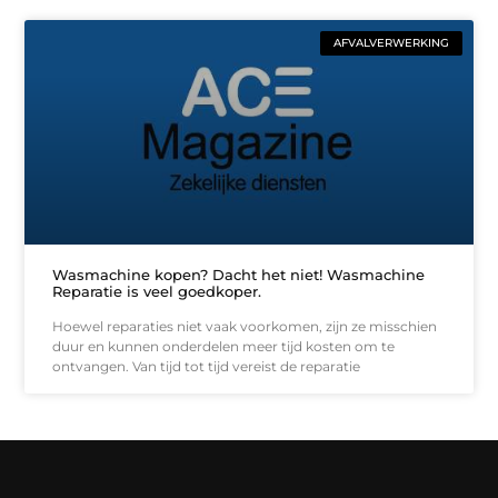
AFVALVERWERKING
Wasmachine kopen? Dacht het niet! Wasmachine
Reparatie is veel goedkoper.
Hoewel reparaties niet vaak voorkomen, zijn ze misschien
duur en kunnen onderdelen meer tijd kosten om te
ontvangen. Van tijd tot tijd vereist de reparatie