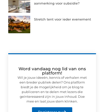
aanmerking voor subsidie?
Stretch tent voor ieder evenement
Word vandaag nog lid van ons
platform!
Wil je jouw ideeën, kennis of verhalen met
een breder publiek delen? Ons platform
biedt je de mogelijkheid om je blog te
publiceren en te delen met lezers die
geïnteresseerd zijn in jouw inhoud. Doe
mee en laat jouw stem klinken.