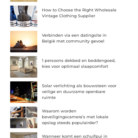
How to Choose the Right Wholesale
Vintage Clothing Supplier
Verbinden via een datingsite in
België met community gevoel
1 persoons dekbed en beddengoed,
kies voor optimaal slaapcomfort
Solar verlichting als bouwsteen voor
veilige en duurzame openbare
ruimte
Waarom worden
beveiligingscamera’s met lokale
opslag steeds populairder?
Wanneer komt een schuifpui in