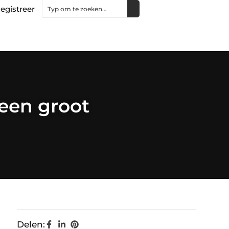
egistreer
een groot
Delen: