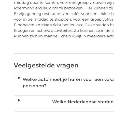
middag door te komen. Voor een groep vrouwen zijn
Roermond erg leuk om te bezoeken. Hier kunnen zij 
Er zijn genoeg restaurants en cafés voor een lekker h
voor in de middag te shoppen. Voor een groep volw
Eindhoven en Maastricht het leukste. Deze steden h
kroegen en actieve activiteiten. Zo kunnen ze in de
kunnen ze hun mannelijkheid kwijt in meerdere act
Veelgestelde vragen
Welke auto moet je huren voor een vaka
personen?
Welke Nederlandse steden 