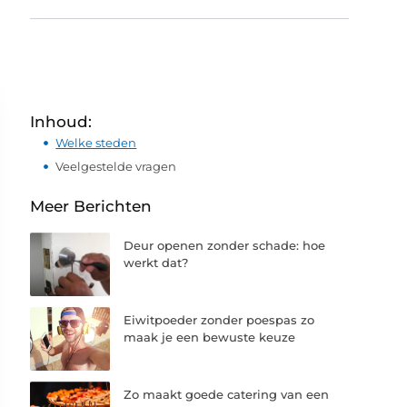
Inhoud:
Welke steden
Veelgestelde vragen
Meer Berichten
Deur openen zonder schade: hoe
werkt dat?
Eiwitpoeder zonder poespas zo
maak je een bewuste keuze
Zo maakt goede catering van een