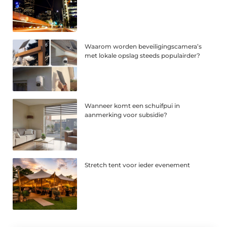
Waarom worden beveiligingscamera’s
met lokale opslag steeds populairder?
Wanneer komt een schuifpui in
aanmerking voor subsidie?
Stretch tent voor ieder evenement