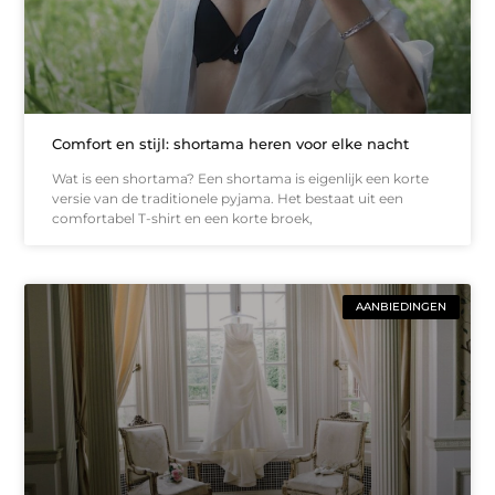
Comfort en stijl: shortama heren voor elke nacht
Wat is een shortama? Een shortama is eigenlijk een korte
versie van de traditionele pyjama. Het bestaat uit een
comfortabel T-shirt en een korte broek,
AANBIEDINGEN