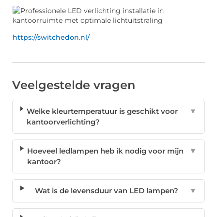
https://switchedon.nl/
Veelgestelde vragen
Welke kleurtemperatuur is geschikt voor
▼
kantoorverlichting?
Hoeveel ledlampen heb ik nodig voor mijn
▼
kantoor?
Wat is de levensduur van LED lampen?
▼