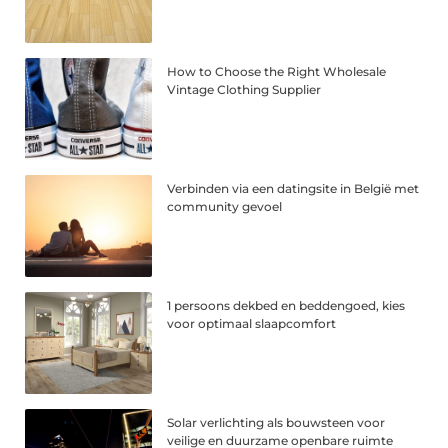
How to Choose the Right Wholesale
Vintage Clothing Supplier
Verbinden via een datingsite in België met
community gevoel
1 persoons dekbed en beddengoed, kies
voor optimaal slaapcomfort
Solar verlichting als bouwsteen voor
veilige en duurzame openbare ruimte