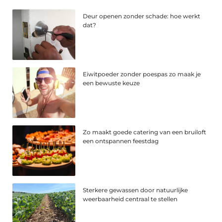
Deur openen zonder schade: hoe werkt
dat?
Eiwitpoeder zonder poespas zo maak je
een bewuste keuze
Zo maakt goede catering van een bruiloft
een ontspannen feestdag
Sterkere gewassen door natuurlijke
weerbaarheid centraal te stellen