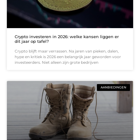
Crypto investeren in 2026: welke kansen liggen er
dit jaar op tafel?
Crypto blijft maar verrassen. Na jaren van pieken, dalen,
hype en kritiek is 2026 een belangrijk jaar geworden voor
investeerders. Niet alleen zijn grote bedrijven
AANBIEDINGEN