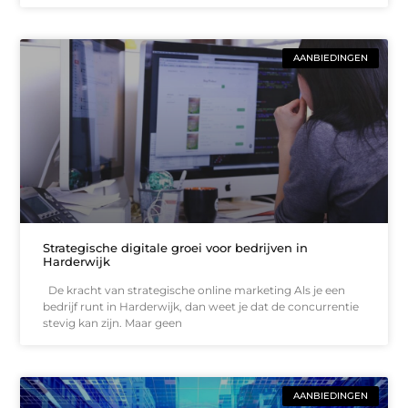
AANBIEDINGEN
Strategische digitale groei voor bedrijven in
Harderwijk
De kracht van strategische online marketing Als je een
bedrijf runt in Harderwijk, dan weet je dat de concurrentie
stevig kan zijn. Maar geen
AANBIEDINGEN