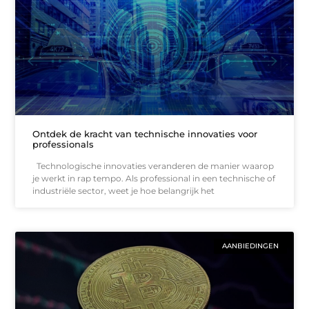
Ontdek de kracht van technische innovaties voor
professionals
Technologische innovaties veranderen de manier waarop
je werkt in rap tempo. Als professional in een technische of
industriële sector, weet je hoe belangrijk het
AANBIEDINGEN