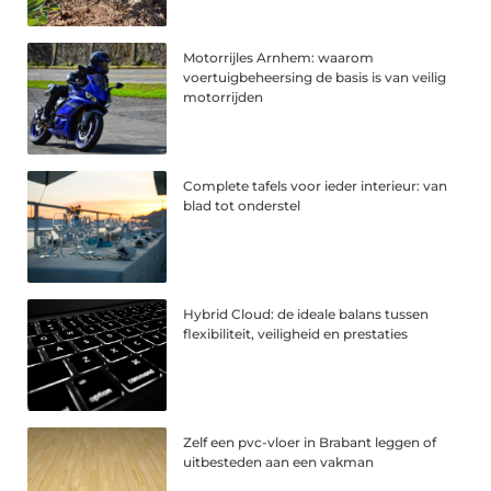
Motorrijles Arnhem: waarom
voertuigbeheersing de basis is van veilig
motorrijden
Complete tafels voor ieder interieur: van
blad tot onderstel
Hybrid Cloud: de ideale balans tussen
flexibiliteit, veiligheid en prestaties
Zelf een pvc-vloer in Brabant leggen of
uitbesteden aan een vakman