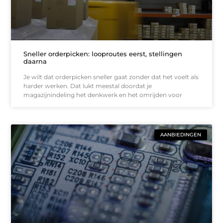
Sneller orderpicken: looproutes eerst, stellingen
daarna
Je wilt dat orderpicken sneller gaat zonder dat het voelt als
harder werken. Dat lukt meestal doordat je
magazijnindeling het denkwerk en het omrijden voor
AANBIEDINGEN