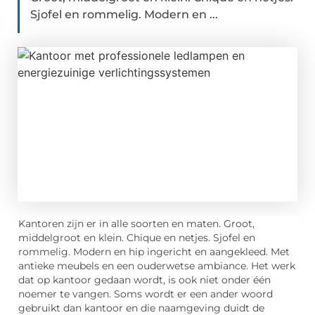
Sjofel en rommelig. Modern en ...
Kantoren zijn er in alle soorten en maten. Groot,
middelgroot en klein. Chique en netjes. Sjofel en
rommelig. Modern en hip ingericht en aangekleed. Met
antieke meubels en een ouderwetse ambiance. Het werk
dat op kantoor gedaan wordt, is ook niet onder één
noemer te vangen. Soms wordt er een ander woord
gebruikt dan kantoor en die naamgeving duidt de