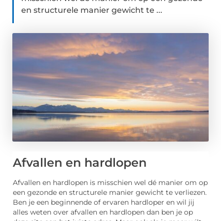
en structurele manier gewicht te ...
Afvallen en hardlopen
Afvallen en hardlopen is misschien wel dé manier om op
een gezonde en structurele manier gewicht te verliezen.
Ben je een beginnende of ervaren hardloper en wil jij
alles weten over afvallen en hardlopen dan ben je op