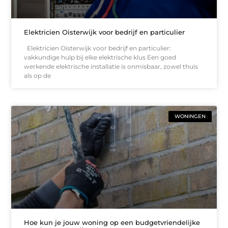
Elektricien Oisterwijk voor bedrijf en particulier
Elektricien Oisterwijk voor bedrijf en particulier:
vakkundige hulp bij elke elektrische klus Een goed
werkende elektrische installatie is onmisbaar, zowel thuis
als op de
WONINGEN
Hoe kun je jouw woning op een budgetvriendelijke