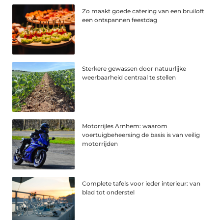
Zo maakt goede catering van een bruiloft
een ontspannen feestdag
Sterkere gewassen door natuurlijke
weerbaarheid centraal te stellen
Motorrijles Arnhem: waarom
voertuigbeheersing de basis is van veilig
motorrijden
Complete tafels voor ieder interieur: van
blad tot onderstel