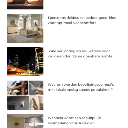
1 persoons dekbed en beddengoed, kies
voor optimaal slaapcomfort
Solar verlichting als bouwsteen voor
veilige en duurzame openbare ruimte
Waarom worden beveiligingscamera’s
met lokale opslag steeds populairder?
Wanneer komt een schuifpui in
aanmerking voor subsidie?