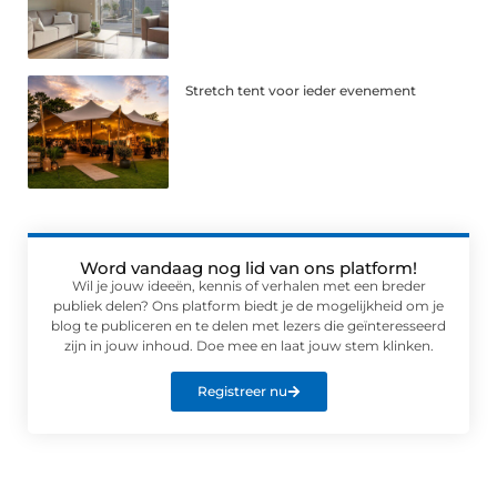
Stretch tent voor ieder evenement
Word vandaag nog lid van ons platform!
Wil je jouw ideeën, kennis of verhalen met een breder
publiek delen? Ons platform biedt je de mogelijkheid om je
blog te publiceren en te delen met lezers die geïnteresseerd
zijn in jouw inhoud. Doe mee en laat jouw stem klinken.
Registreer nu