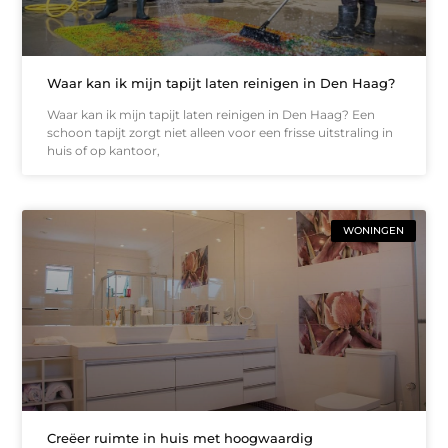
Waar kan ik mijn tapijt laten reinigen in Den Haag?
Waar kan ik mijn tapijt laten reinigen in Den Haag? Een
schoon tapijt zorgt niet alleen voor een frisse uitstraling in
huis of op kantoor,
WONINGEN
Creëer ruimte in huis met hoogwaardig