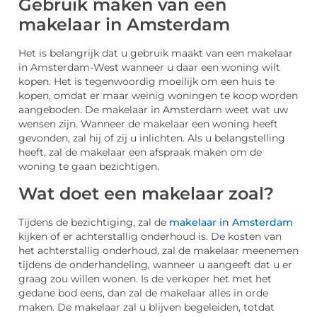
Gebruik maken van een
makelaar in Amsterdam
Het is belangrijk dat u gebruik maakt van een makelaar
in Amsterdam-West wanneer u daar een woning wilt
kopen. Het is tegenwoordig moeilijk om een huis te
kopen, omdat er maar weinig woningen te koop worden
aangeboden. De makelaar in Amsterdam weet wat uw
wensen zijn. Wanneer de makelaar een woning heeft
gevonden, zal hij of zij u inlichten. Als u belangstelling
heeft, zal de makelaar een afspraak maken om de
woning te gaan bezichtigen.
Wat doet een makelaar zoal?
Tijdens de bezichtiging, zal de
makelaar in Amsterdam
kijken of er achterstallig onderhoud is. De kosten van
het achterstallig onderhoud, zal de makelaar meenemen
tijdens de onderhandeling, wanneer u aangeeft dat u er
graag zou willen wonen. Is de verkoper het met het
gedane bod eens, dan zal de makelaar alles in orde
maken. De makelaar zal u blijven begeleiden, totdat