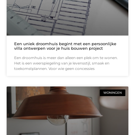
Een uniek droomhuis begint met een persoonlijke
villa ontwerpen voor je huis bouwen project
Een droomhuis is meer dan alleen een plek om te wonen.
Het is een weerspiegeling van je levensstijl, smaak en
toekomstplannen. Voor wie geen concessies
WONINGEN