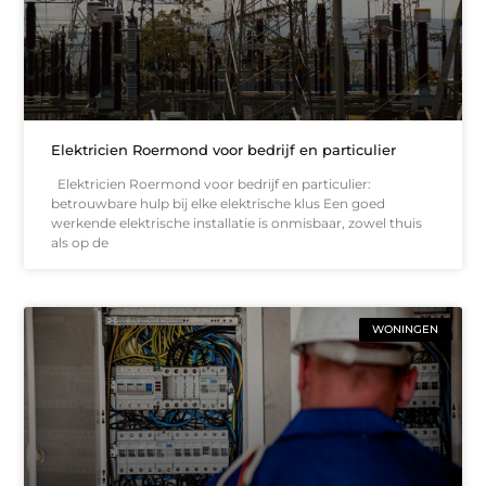
Elektricien Roermond voor bedrijf en particulier
Elektricien Roermond voor bedrijf en particulier:
betrouwbare hulp bij elke elektrische klus Een goed
werkende elektrische installatie is onmisbaar, zowel thuis
als op de
WONINGEN