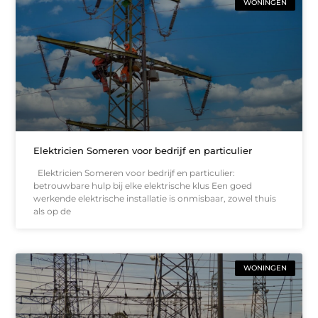
WONINGEN
Elektricien Someren voor bedrijf en particulier
Elektricien Someren voor bedrijf en particulier:
betrouwbare hulp bij elke elektrische klus Een goed
werkende elektrische installatie is onmisbaar, zowel thuis
als op de
WONINGEN