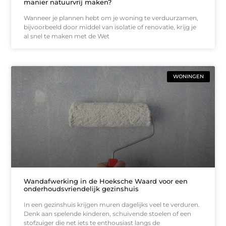
manier natuurvrij maken?
Wanneer je plannen hebt om je woning te verduurzamen,
bijvoorbeeld door middel van isolatie of renovatie, krijg je
al snel te maken met de Wet
WONINGEN
Wandafwerking in de Hoeksche Waard voor een
onderhoudsvriendelijk gezinshuis
In een gezinshuis krijgen muren dagelijks veel te verduren.
Denk aan spelende kinderen, schuivende stoelen of een
stofzuiger die net iets te enthousiast langs de