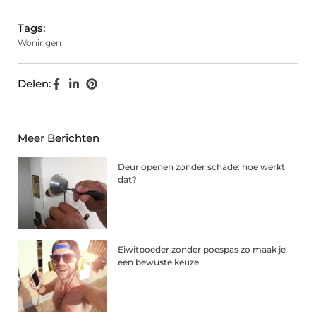
Tags:
Woningen
Delen:
Meer Berichten
Deur openen zonder schade: hoe werkt
dat?
Eiwitpoeder zonder poespas zo maak je
een bewuste keuze