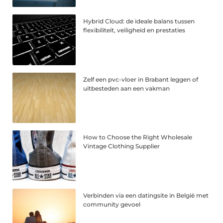
Hybrid Cloud: de ideale balans tussen
flexibiliteit, veiligheid en prestaties
Zelf een pvc-vloer in Brabant leggen of
uitbesteden aan een vakman
How to Choose the Right Wholesale
Vintage Clothing Supplier
Verbinden via een datingsite in België met
community gevoel