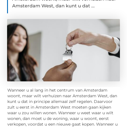
Amsterdam West, dan kunt u dat ...
Wanneer u al lang in het centrum van Amsterdam
woont, maar wilt verhuizen naar Amsterdam West, dan
kunt u dat in principe allemaal zelf regelen. Daarvoor
zult u eerst in Amsterdam West moeten gaan kijken
waar u zou willen wonen. Wanneer u weet waar u wilt
wonen, dan moet u de woning, waar u woont, eerst
verkopen, voordat u een nieuwe gaat kopen. Wanneer u