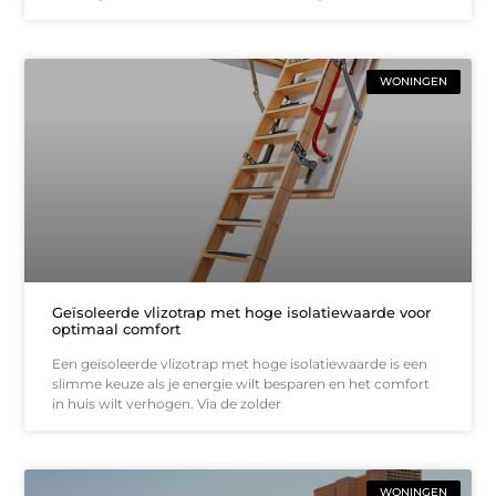
WONINGEN
Geïsoleerde vlizotrap met hoge isolatiewaarde voor
optimaal comfort
Een geïsoleerde vlizotrap met hoge isolatiewaarde is een
slimme keuze als je energie wilt besparen en het comfort
in huis wilt verhogen. Via de zolder
WONINGEN