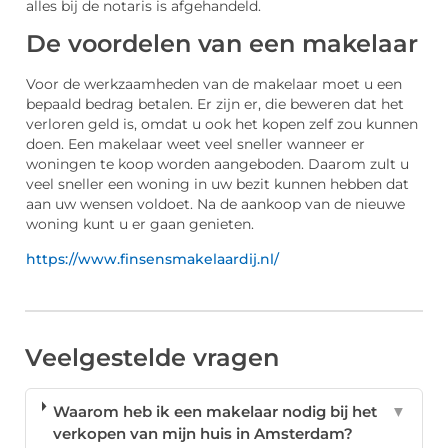
alles bij de notaris is afgehandeld.
De voordelen van een makelaar
Voor de werkzaamheden van de makelaar moet u een
bepaald bedrag betalen. Er zijn er, die beweren dat het
verloren geld is, omdat u ook het kopen zelf zou kunnen
doen. Een makelaar weet veel sneller wanneer er
woningen te koop worden aangeboden. Daarom zult u
veel sneller een woning in uw bezit kunnen hebben dat
aan uw wensen voldoet. Na de aankoop van de nieuwe
woning kunt u er gaan genieten.
https://www.finsensmakelaardij.nl/
Veelgestelde vragen
Waarom heb ik een makelaar nodig bij het
▼
verkopen van mijn huis in Amsterdam?