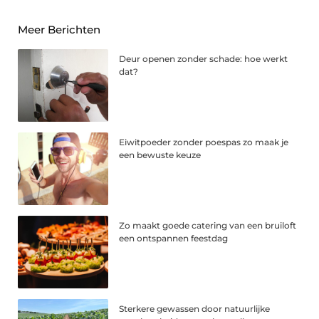
Meer Berichten
Deur openen zonder schade: hoe werkt
dat?
Eiwitpoeder zonder poespas zo maak je
een bewuste keuze
Zo maakt goede catering van een bruiloft
een ontspannen feestdag
Sterkere gewassen door natuurlijke