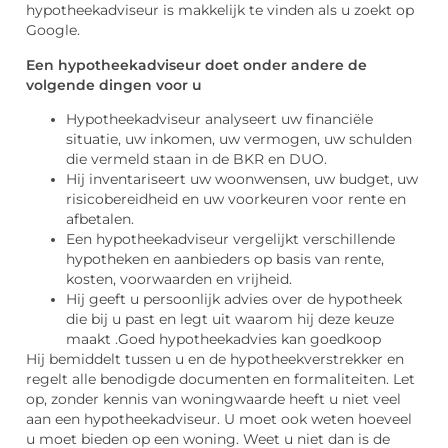
hypotheekadviseur is makkelijk te vinden als u zoekt op
Google.
Een hypotheekadviseur doet onder andere de
volgende dingen voor u
Hypotheekadviseur analyseert uw financiële
situatie, uw inkomen, uw vermogen, uw schulden
die vermeld staan in de BKR en DUO.
Hij inventariseert uw woonwensen, uw budget, uw
risicobereidheid en uw voorkeuren voor rente en
afbetalen.
Een hypotheekadviseur vergelijkt verschillende
hypotheken en aanbieders op basis van rente,
kosten, voorwaarden en vrijheid.
Hij geeft u persoonlijk advies over de hypotheek
die bij u past en legt uit waarom hij deze keuze
maakt .Goed hypotheekadvies kan goedkoop
Hij bemiddelt tussen u en de hypotheekverstrekker en
regelt alle benodigde documenten en formaliteiten. Let
op, zonder kennis van woningwaarde heeft u niet veel
aan een hypotheekadviseur. U moet ook weten hoeveel
u moet bieden op een woning. Weet u niet dan is de