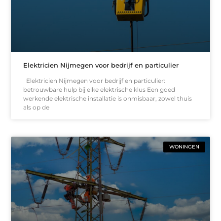
Elektricien Nijmegen voor bedrijf en particulier
Elektricien Nijmegen voor bedrijf en particulier:
betrouwbare hulp bij elke elektrische klus Een goed
werkende elektrische installatie is onmisbaar, zowel thuis
als op de
WONINGEN