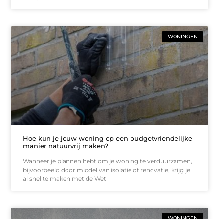
WONINGEN
Hoe kun je jouw woning op een budgetvriendelijke
manier natuurvrij maken?
Wanneer je plannen hebt om je woning te verduurzamen,
bijvoorbeeld door middel van isolatie of renovatie, krijg je
al snel te maken met de Wet
WONINGEN