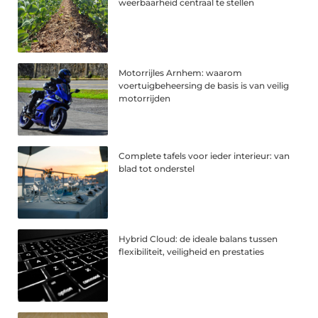
weerbaarheid centraal te stellen
Motorrijles Arnhem: waarom
voertuigbeheersing de basis is van veilig
motorrijden
Complete tafels voor ieder interieur: van
blad tot onderstel
Hybrid Cloud: de ideale balans tussen
flexibiliteit, veiligheid en prestaties