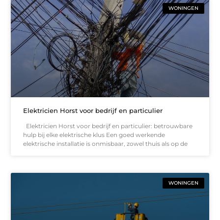
WONINGEN
Elektricien Horst voor bedrijf en particulier
Elektricien Horst voor bedrijf en particulier: betrouwbare
hulp bij elke elektrische klus Een goed werkende
elektrische installatie is onmisbaar, zowel thuis als op de
WONINGEN