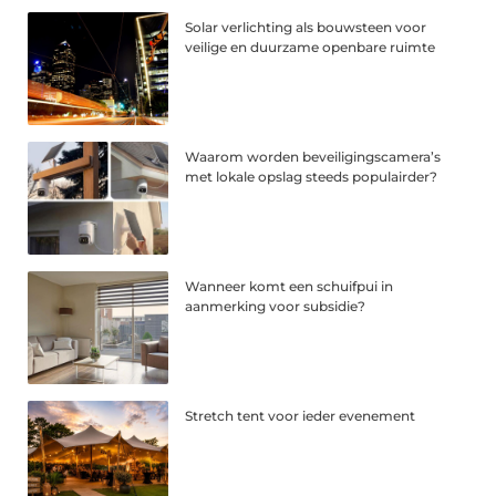
Solar verlichting als bouwsteen voor
veilige en duurzame openbare ruimte
Waarom worden beveiligingscamera’s
met lokale opslag steeds populairder?
Wanneer komt een schuifpui in
aanmerking voor subsidie?
Stretch tent voor ieder evenement