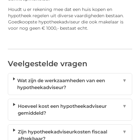
Houdt u er rekening mee dat een huis kopen en
hypotheek regelen uit diverse vaardigheden bestaan.
Goedkoopste hypotheekadviseur die ook makelaar is
voor nog geen € 1000,- bestaat echt.
Veelgestelde vragen
Wat zijn de werkzaamheden van een
▼
hypotheekadviseur?
Hoeveel kost een hypotheekadviseur
▼
gemiddeld?
Zijn hypotheekadviseurkosten fiscaal
▼
aftrekbaar?