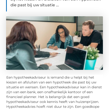
die past bij uw situatie ...
Een hypotheekadviseur is iemand die u helpt bij het
kiezen en afsluiten van een hypotheek die past bij uw
situatie en wensen. Een hypotheekadviseur kan in dienst
zijn van een bank, een onafhankelijk kantoor of een
financieel planner. Het is belangrijk dat een goed
hypotheekadviseur ook kennis heeft van huizenprijzen.
Hypotheekadvies hoeft niet duur te zijn. Een goedkope