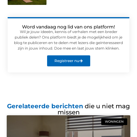
Word vandaag nog lid van ons platform!
Wil je jouw ideeën, kennis of verhalen met een breder
publiek delen? Ons platform biedt je de mogelijkheid om je
blog te publiceren en te delen met lezers die geïnteresseerd
zijn in jouw inhoud. Doe mee en laat jouw stem klinken.
Registreer nu
Gerelateerde berichten
die u niet mag
missen
WONINGEN